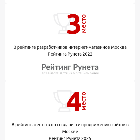
3
место
В рейтинге разработчиков интернет-магазинов Москва
Рейтинга Рунета 2022
4
место
В рейтинг агентств по созданию и продвижению сайтов в
Москве
Рейтинг Рунета 2025