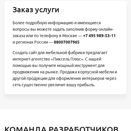
Заказ услуги
Более подробную информацию и имеющиеся
вопросы вы можете задать заполнив форму онлайн-
заказа или по телефону в Москве —
+7 495 989-53-11
и регионах России —
8 800 700-79-65
Создать сайт для мебельной фабрики предлагает
интернет-агентство «Пиксель Плюс». С нашей
помощью вы получите мощный инструмент для
продвижения на рынке. Продажа корпусной мебели и
другой продукции для оформления интерьеров через
сеть существенно увеличит вашу прибыль.
КОМАНДА РАЗРАБОТЧИКОВ