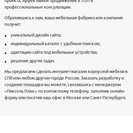
проекта, эффективное продвижение в ТОП и
профессиональные консультации.
Обратившись к нам, ваша мебельная фабрика или компания
получит:
уникальный дизайн сайта;
индивидуальный каталог с удобным поиском;
адаптацию сайта под мобильные устройства;
решение других задач.
Мы предлагаем сделать интернет-магазин корпусной мебели в
СПб или любом другом городе России. Заказать разработку и
создание площадки вы можете, связавшись с менеджером
«Пиксель Плюс» по контактному телефону, заполнив онлайн-
форму или посетив наш офис в Москве или Санкт-Петербурге.