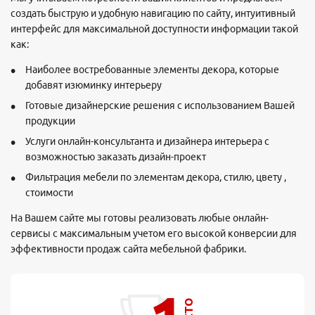
создать быструю и удобную навигацию по сайту, интуитивный
интерфейс для максимальной доступности информации такой
как:
Наиболее востребованные элементы декора, которые
добавят изюминку интерьеру
Готовые дизайнерские решения с использованием Вашей
продукции
Услуги онлайн-консультанта и дизайнера интерьера с
возможностью заказать дизайн-проект
Фильтрация мебели по элементам декора, стилю, цвету ,
стоимости
На Вашем сайте мы готовы реализовать любые онлайн-
сервисы с максимальным учетом его высокой конверсии для
эффективности продаж сайта мебельной фабрики.