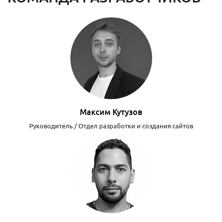
Максим Кутузов
Руководитель / Отдел разработки и создания сайтов