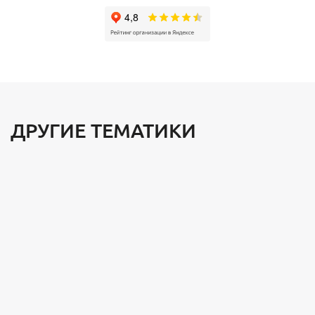
ДРУГИЕ ТЕМАТИКИ