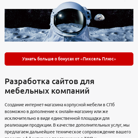
Узнать больше о бонусах от «Пиксель Плюс»
Разработка сайтов для
мебельных компаний
Создание интернет-магазина корпусной мебели в СПб
возможно в дополнение к онлайн-магазину или же
исключительно в виде единственной площадки для
реализации продукции. В качестве дополнительных услуг, мы
предлагаем дальнейшее техническое сопровождение вашего