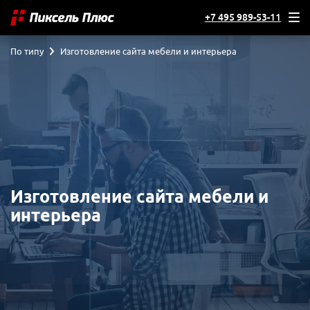
+7 495 989-53-11
По типу
Изготовление сайта мебели и интерьера
Изготовление сайта мебели и
интерьера