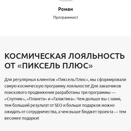
Роман
Программист
КОСМИЧЕСКАЯ ЛОЯЛЬНОСТЬ
ОТ «ПИКСЕЛЬ ПЛЮС»
Для регулярных клиентов «Пиксель Плюс», мы сформировали
самую космическую программу лояльности! Для заказчиков
поискового продвижения разработаны три программы —
«Спутник», «Планета» и «Галактика». Чем дольше вы с нами,
тем больший результат от SEO и больше подарков можно
ожидать от сотрудничества, а чем выше бюджет проекта — тем
весомее подарки!