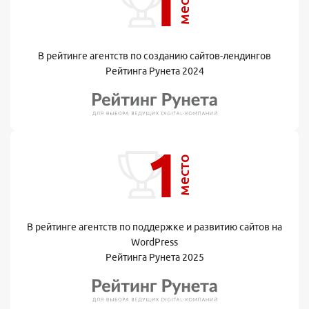
1
место
В рейтинге агентств по созданию сайтов-лендингов
Рейтинга Рунета 2024
1
место
В рейтинге агентств по поддержке и развитию сайтов на
WordPress
Рейтинга Рунета 2025