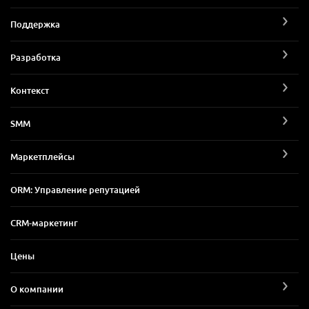
Поддержка
Разработка
Контекст
SMM
Маркетплейсы
ORM: Управление репутацией
CRM-маркетинг
Цены
О компании