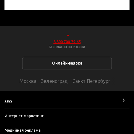
8 800 700-79-65
БЕСПЛАТНО ПО РОССИИ
Онлайн-заявка
Москва
Зеленоград
Санкт-Петербург
SEO
Интернет-маркетинг
Медийная реклама