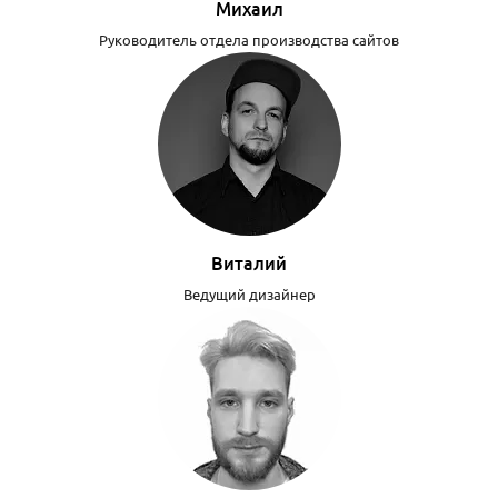
Михаил
Руководитель отдела производства сайтов
Виталий
Ведущий дизайнер