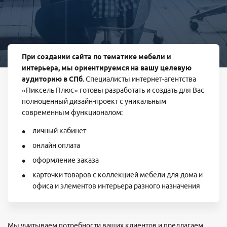
При создании сайта по тематике мебели и
интерьера, мы ориентируемся на вашу целевую
аудиторию в СПб.
Специалисты интернет-агентства
«Пиксель Плюс» готовы разработать и создать для Вас
полноценный дизайн-проект с уникальным
современным функционалом:
личный кабинет
онлайн оплата
оформление заказа
карточки товаров с коллекцией мебели для дома и
офиса и элементов интерьера разного назначения
Мы учитываем потребности ваших клиентов и предлагаем