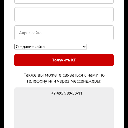
Получить КП
Также вы можете связаться с нами по
телефону или через мессенджеры:
+7 495 989-53-11