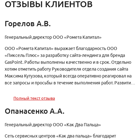
ОТЗЫВЫ КЛИЕНТОВ
Горелов А.В.
Генеральный директор ООО «Ромета Капитал»
ООО «Ромета Капитал» выражает благодарность ООО
«Пиксель Плюс» за разработку сайта-лендинга для бренда
GasPoint. Работы выполнены качественно и в срок. Отдельно
хотим отметить работу Руководителя отдела создания сайта
Максима Кутузова, который всегда оперативно реагировал на
все запросы и просьбы в течение выполнения работ. Развития
бизнеса и интересных проектов!
Полный текст отзыва
Опанасенко А.А.
Генеральный директор ООО «Как Два Пальца»
Сеть сервисных центров «Как два пальца» благодарит