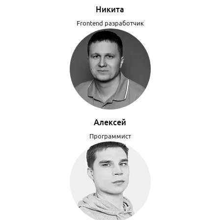
Никита
Frontend разработчик
Алексей
Программист