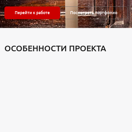
Перейти к работе
Посмотреть портфолио
ОСОБЕННОСТИ ПРОЕКТА