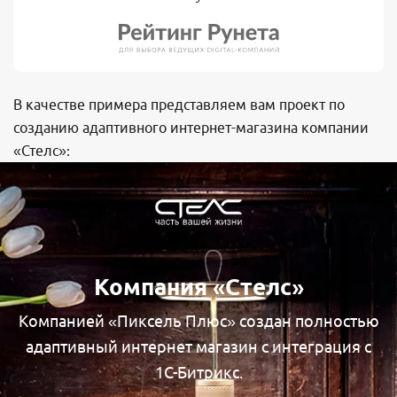
В качестве примера представляем вам проект по
созданию адаптивного интернет-магазина компании
«Стелс»:
Компания «Стелс»
Компанией «Пиксель Плюс» создан полностью
адаптивный интернет магазин с интеграция с
1С-Битрикс.