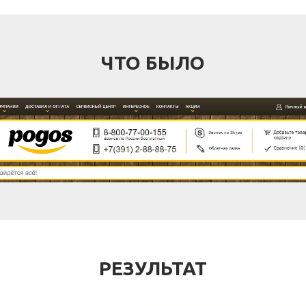
ЧТО БЫЛО
РЕЗУЛЬТАТ