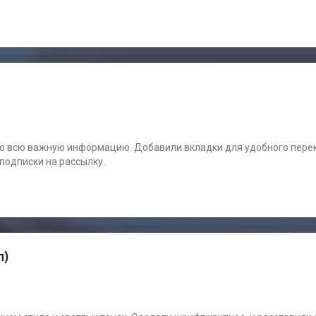
го всю важную информацию. Добавили вкладки для удобного пер
подписки на рассылку.
п)