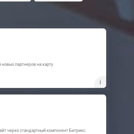
 новых партнеров на карту.
i
сайт через стандартный компонент Битрикс.