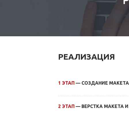
РЕАЛИЗАЦИЯ
1 ЭТАП
— СОЗДАНИЕ МАКЕТ
2 ЭТАП
— ВЕРСТКА МАКЕТА И