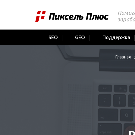
Помог
зараб
SEO
GEO
Поддержка
Главная