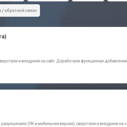
 / обратной связи
га)
сверстали и внедрили на сайт. Доработали функционал добавления
х разрешениях (ПК и мобильная версия), сверстали и внедрили на 