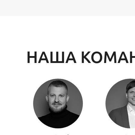
НАША КОМА