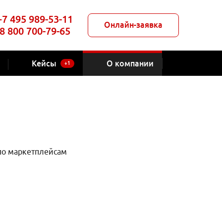
+7 495 989-53-11
Онлайн-заявка
8 800 700-79-65
Кейсы
О компании
+1
по маркетплейсам