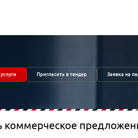
 услуги
Пригласить в тендер
Заявка на п
ь коммерческое предложен