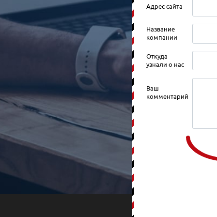
Адрес сайта
Название
компании
Откуда
узнали о нас
Ваш
комментарий