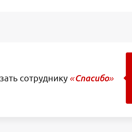
зать сотруднику
«Спасибо»