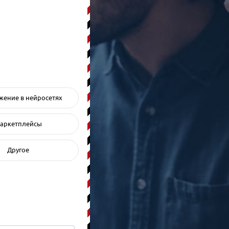
ение в нейросетях
аркетплейсы
Другое