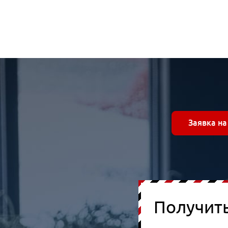
Заявка на
Получит