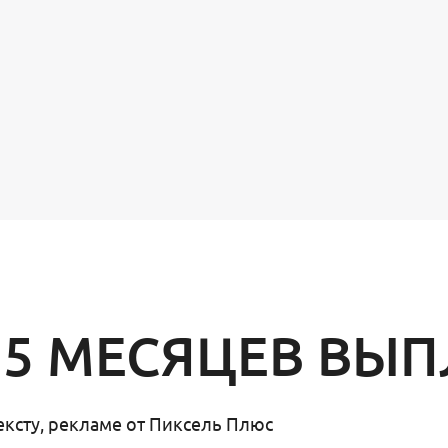
5 МЕСЯЦЕВ ВЫП
ексту, рекламе от Пиксель Плюс