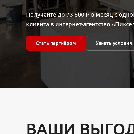
Получайте до 73 800 ₽ в месяц с одн
клиента в интернет-агентство «Пикс
Стать партнёром
Узнать условия
ВАШИ ВЫГОД