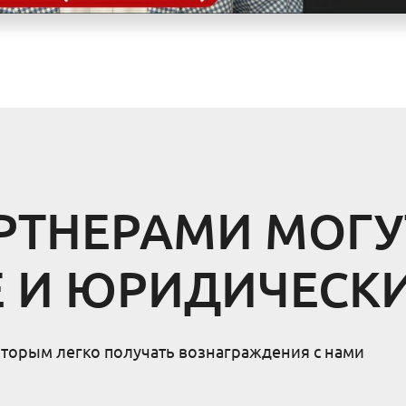
ТНЕРАМИ МОГУ
 И ЮРИДИЧЕСК
торым легко получать вознаграждения с нами