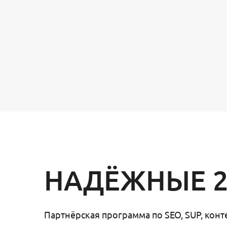
НАДЁЖНЫЕ 2
Партнёрская программа по SEO, SUP, конт