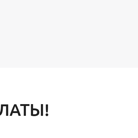
ЛАТЫ!