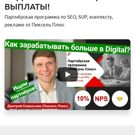
ВЫПЛАТЫ!
Партнёрская программа по SEO, SUP, контексту,
рекламе от Пиксель Плюс