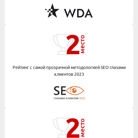
2
место
Рейтинг с самой прозрачной методологией
SEO глазами
клиентов 2023
2
место