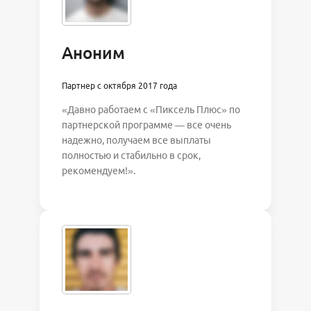
Аноним
Партнер с октября 2017 года
«Давно работаем с «Пиксель Плюс» по
партнерской программе — все очень
надежно, получаем все выплаты
полностью и стабильно в срок,
рекомендуем!».