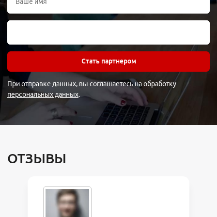
Стать партнером
При отправке данных, вы соглашаетесь на обработку
персональных данных
.
ОТЗЫВЫ