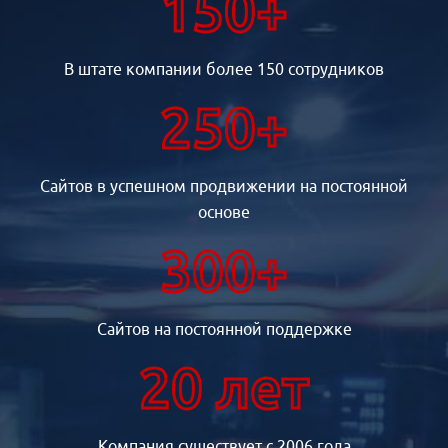
150+
В штате компании более 150 сотрудников
250+
Сайтов в успешном продвижении на постоянной
основе
300+
Сайтов на постоянной поддержке
20 лет
Компания существует с 2006 года