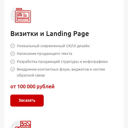
Визитки и Landing Page
Уникальный современный UX/UI дизайн
Написание продающего текста
Разработка продающей структуры и инфографики
Внедрение контактных форм, виджетов и систем
обратной связи
от 100 000 рублей
Заказать