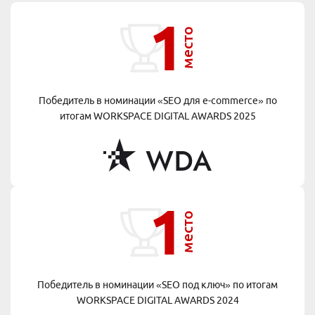
1
место
Победитель в номинации «SEO для e-commerce» по
итогам
WORKSPACE DIGITAL AWARDS 2025
1
место
Победитель в номинации «SEO под ключ» по итогам
WORKSPACE DIGITAL AWARDS 2024