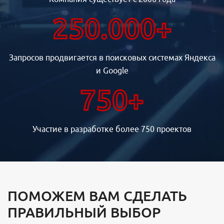
250.000+
Запросов продвигается в поисковых системах Яндекса
и Google
750+
Участие в разработке более 750 проектов
ПОМОЖЕМ ВАМ СДЕЛАТЬ
ПРАВИЛЬНЫЙ ВЫБОР