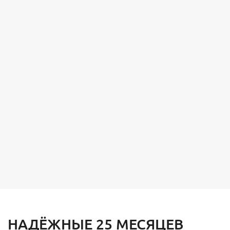
НАДЁЖНЫЕ 25 МЕСЯЦЕВ