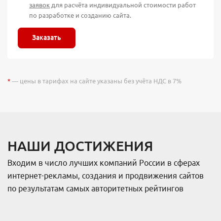
заявок
для расчёта индивидуальной стоимости работ
по разработке и созданию сайта.
Заказать
*
— цены в тарифах на сайте указаны без учёта НДС в 7%
НАШИ ДОСТИЖЕНИЯ
Входим в число лучших компаний России в сферах
интернет-рекламы, создания и продвижения сайтов
по результатам самых авторитетных рейтингов