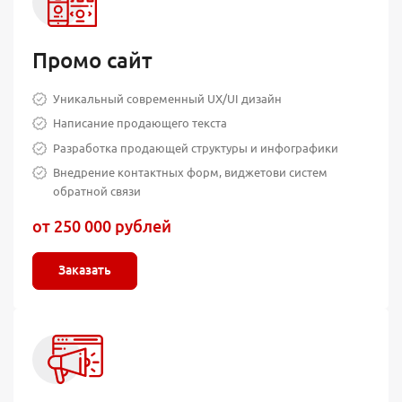
Промо сайт
Уникальный современный UX/UI дизайн
Написание продающего текста
Разработка продающей структуры и инфографики
Внедрение контактных форм, виджетови систем
обратной связи
от 250 000 рублей
Заказать