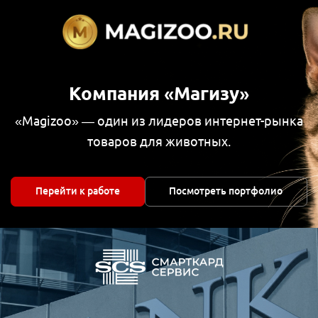
Компания «Магизу»
«Magizoo» — один из лидеров интернет-рынка
товаров для животных.
Перейти к работе
Посмотреть портфолио