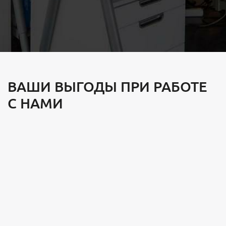
ВАШИ ВЫГОДЫ ПРИ РАБОТЕ
С НАМИ