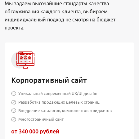
Мы задаем высочайшие стандарты качества
обслуживания каждого клиента, выбираем
индивидуальный подход не смотря на бюджет
проекта.
Корпоративный сайт
Уникальный современный UX/UI дизайн
Разработка продающих целевых страниц
Внедрение каталогов, компонентов и виджетов
Многостраничный сайт
от 340 000 рублей