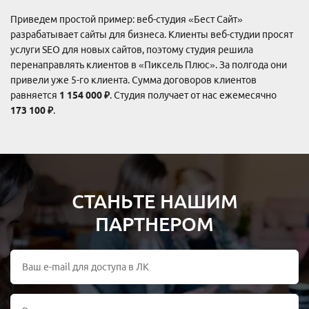
Приведем простой пример: веб-студия «Бест Сайт»
разрабатывает сайты для бизнеса. Клиенты веб-студии просят
услуги SEO для новых сайтов, поэтому студия решила
перенаправлять клиентов в «Пиксель Плюс». За полгода они
привели уже 5-го клиента. Сумма договоров клиентов
равняется
1 154 000 ₽
. Студия получает от нас ежемесячно
173 100 ₽
.
СТАНЬТЕ НАШИМ
ПАРТНЕРОМ