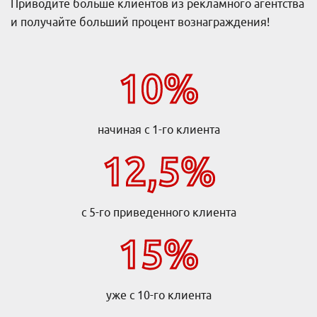
Приводите больше клиентов из рекламного агентства
и получайте больший процент вознаграждения!
10%
начиная с 1-го клиента
12,5%
с 5-го приведенного клиента
15%
уже с 10-го клиента