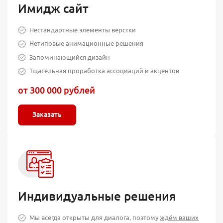
Имидж сайт
Нестандартные элементы верстки
Нетиповые анимационные решения
Запоминающийся дизайн
Тщательная проработка ассоциаций и акцентов
от 300 000 рублей
Заказать
Индивидуальные решения
Мы всегда открыты для диалога, поэтому
ждём ваших