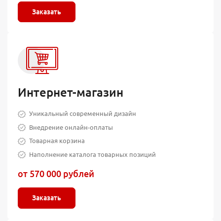
Заказать
Интернет-магазин
Уникальный современный дизайн
Внедрение онлайн-оплаты
Товарная корзина
Наполнение каталога товарных позиций
от 570 000 рублей
Заказать