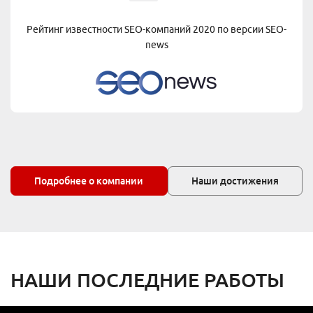
Рейтинг известности SEO-компаний 2020 по версии
SEO-
news
Подробнее о компании
Наши достижения
НАШИ ПОСЛЕДНИЕ РАБОТЫ