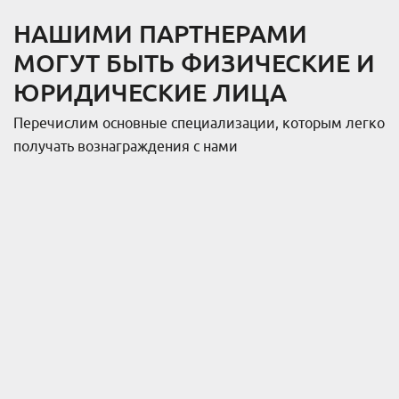
НАШИМИ ПАРТНЕРАМИ
МОГУТ БЫТЬ ФИЗИЧЕСКИЕ И
ЮРИДИЧЕСКИЕ ЛИЦА
Перечислим основные специализации, которым легко
получать вознаграждения с нами