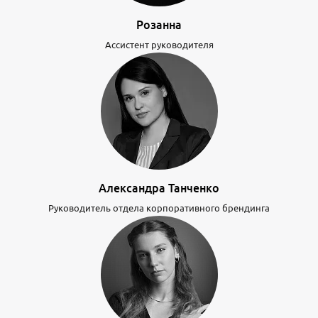
Розанна
Ассистент руководителя
Александра Танченко
Руководитель отдела корпоративного брендинга