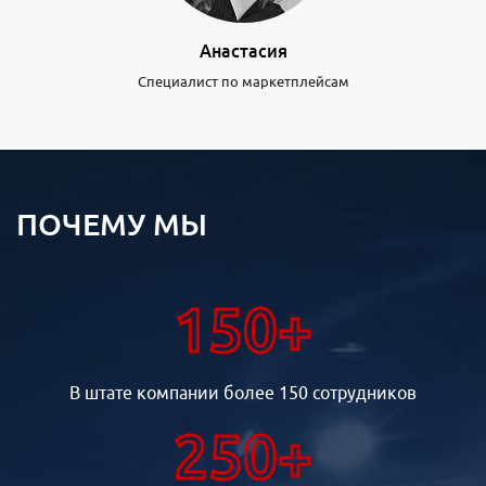
Анастасия
Специалист по маркетплейсам
ПОЧЕМУ МЫ
150+
В штате компании более 150 сотрудников
250+