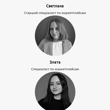
Светлана
Старший специалист по маркетплейсам
Злата
Специалист по маркетплейсам