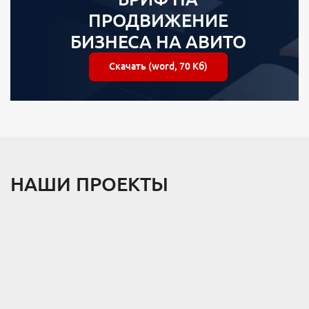
ПРОДВИЖЕНИЕ
БИЗНЕСА НА АВИТО
Скачать (word, 70 Кб)
НАШИ ПРОЕКТЫ