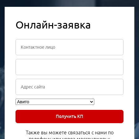
Онлайн-заявка
Получить КП
Также вы можете связаться с нами по
телефону или через мессенджеры: