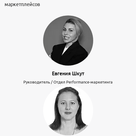
маркетплейсов
Евгения Шкут
Руководитель / Отдел Performance-маркетинга