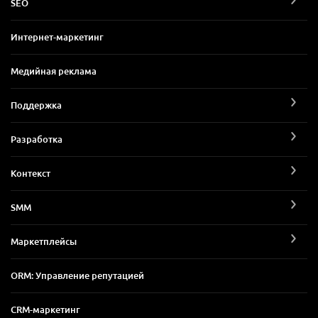
SEO
Интернет-маркетинг
Медийная реклама
Поддержка
Разработка
Контекст
SMM
Маркетплейсы
ORM: Управление репутацией
CRM-маркетинг