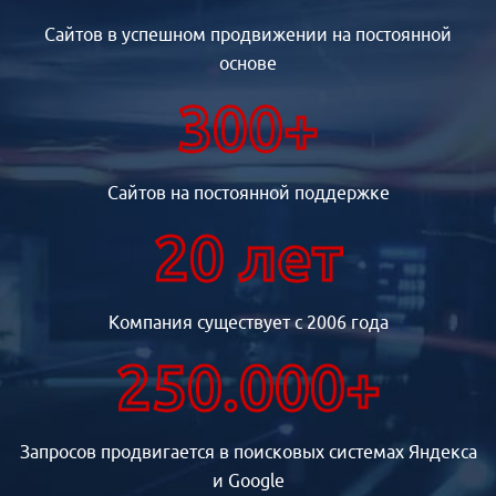
Сайтов в успешном продвижении на постоянной
основе
300+
Сайтов на постоянной поддержке
20 лет
Компания существует с 2006 года
250.000+
Запросов продвигается в поисковых системах Яндекса
и Google