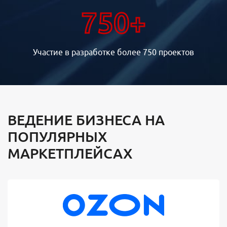
750+
Участие в разработке более 750 проектов
ВЕДЕНИЕ БИЗНЕСА НА
ПОПУЛЯРНЫХ
МАРКЕТПЛЕЙСАХ