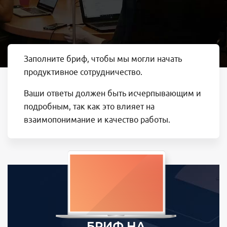
Заполните бриф, чтобы мы могли начать
продуктивное сотрудничество.
Ваши ответы должен быть исчерпывающим и
подробным, так как это влияет на
взаимопонимание и качество работы.
БРИФ НА