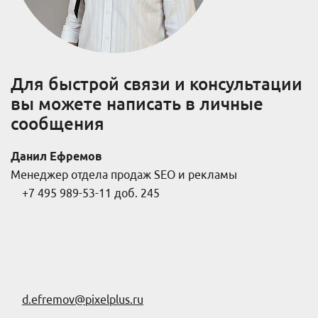
Для быстрой связи и консультации
вы можете написать в личные
сообщения
Данил Ефремов
Менеджер отдела продаж SEO и рекламы
+7 495 989-53-11 доб. 245
d.efremov@pixelplus.ru