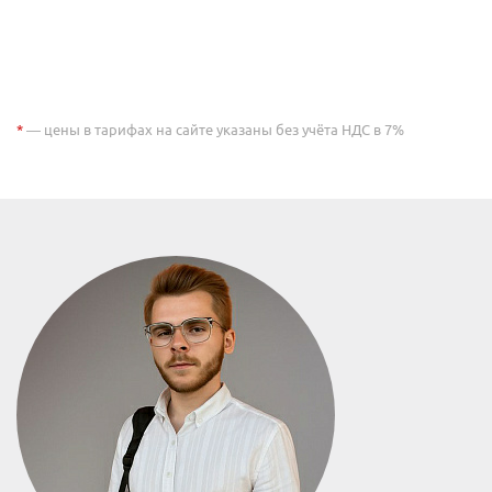
*
— цены в тарифах на сайте указаны без учёта НДС в 7%