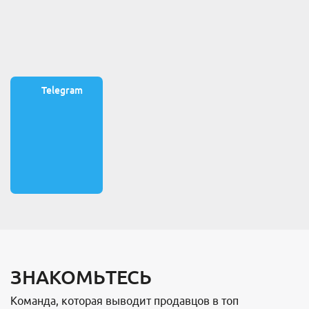
Telegram
ЗНАКОМЬТЕСЬ
Команда, которая выводит продавцов в топ