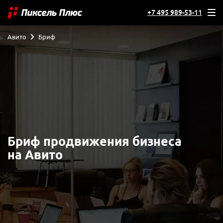
+7 495 989-53-11
Авито
Бриф
Бриф продвижения бизнеса
на Авито