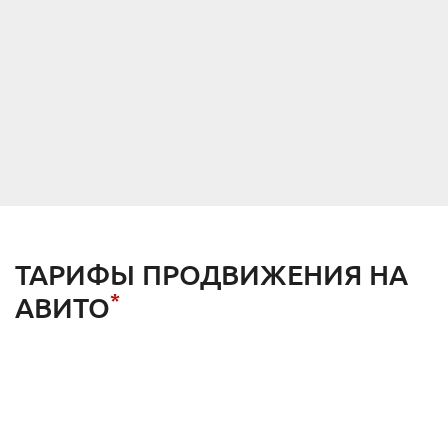
ТАРИФЫ ПРОДВИЖЕНИЯ НА
*
АВИТО