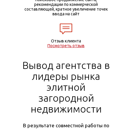
рекомендации по коммерческой
составляющей, кратное увеличение точек
ввода на сайт
Отзыв клиента
Посмотреть отзыв
Вывод агентства в
лидеры рынка
элитной
загородной
недвижимости
В результате совместной работы по