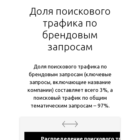
Доля поискового
трафика по
брендовым
запросам
Доля поискового трафика по
брендовым запросам (ключевые
запросы, включающие название
компании) составляет всего 3%, а
поисковый трафик по общим
тематическим запросам – 97%.
Распределение поискового трафика