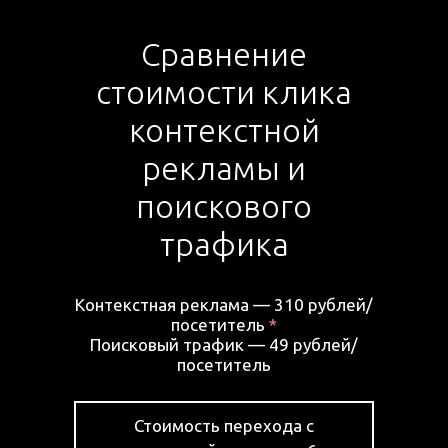
Сравнение
стоимости клика
контекстной
рекламы и
поискового
трафика
Контекстная реклама —
310 рублей/
посетитель
*
Поисковый трафик —
49 рублей/
посетитель
Стоимость перехода с