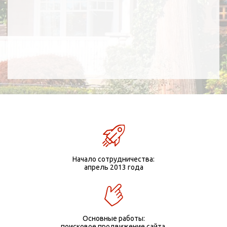
Начало сотрудничества:
апрель 2013 года
Основные работы:
поисковое продвижение сайта,