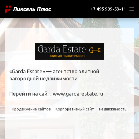
+7 495 989-53-11
«Garda Estate» — агентство элитной
загородной недвижимости
Перейти на сайт:
www.garda-estate.ru
Продвижение сайтов
Корпоративный сайт
Недвижимость