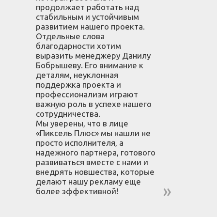
продолжает работать над
стабильным и устойчивым
развитием нашего проекта.
Отдельные слова
благодарности хотим
выразить менеджеру Данилу
Бобрышеву. Его внимание к
деталям, неуклонная
поддержка проекта и
профессионализм играют
важную роль в успехе нашего
сотрудничества.
Мы уверены, что в лице
«Пиксель Плюс» мы нашли не
просто исполнителя, а
надежного партнера, готового
развиваться вместе с нами и
внедрять новшества, которые
делают нашу рекламу еще
более эффективной!