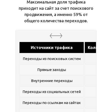
Максимальная доля трафика
приходит на сайт за счет поискового
продвижения, а именно 59% от
общего количества переходов.
Источники трафика
Количеств
Переходы из поисковых систем
326
Прямые заходы
155
Внутренние переходы
57
Переходы из социальных сетей
10
Переходы по ссылкам на сайтах
48