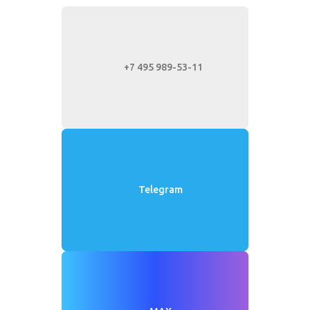
+7 495 989-53-11
Telegram