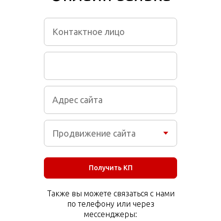
Получить КП
Также вы можете связаться с нами
по телефону или через
мессенджеры: