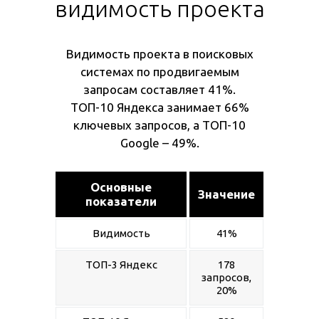
видимость проекта
Видимость проекта в поисковых
системах по продвигаемым
запросам составляет 41%.
ТОП-10 Яндекса занимает 66%
ключевых запросов, а ТОП-10
Google – 49%.
Основные
Значение
показатели
Видимость
41%
ТОП-3 Яндекс
178
запросов,
20%