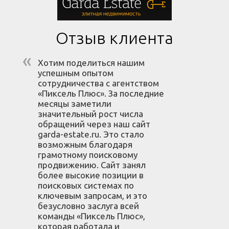
Отзыв клиента
Хотим поделиться нашим
успешным опытом
сотрудничества с агентством
«Пиксель Плюс». За последние
месяцы заметили
значительный рост числа
обращений через наш сайт
garda-estate.ru. Это стало
возможным благодаря
грамотному поисковому
продвижению. Сайт занял
более высокие позиции в
поисковых системах по
ключевым запросам, и это
безусловно заслуга всей
команды «Пиксель Плюс»,
которая работала и