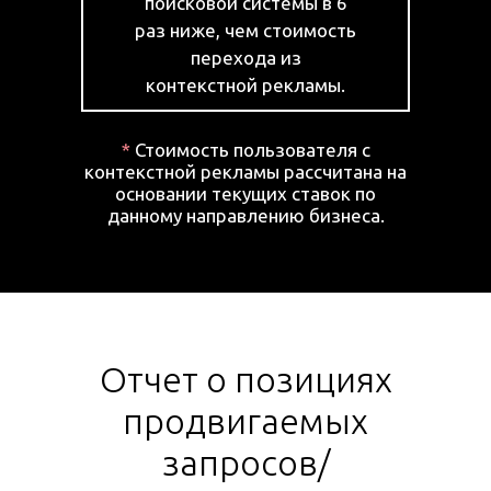
поисковой системы в 6
раз ниже, чем стоимость
перехода из
контекстной рекламы.
*
Стоимость пользователя с
контекстной рекламы рассчитана на
основании текущих ставок по
данному направлению бизнеса.
Отчет о позициях
продвигаемых
запросов/