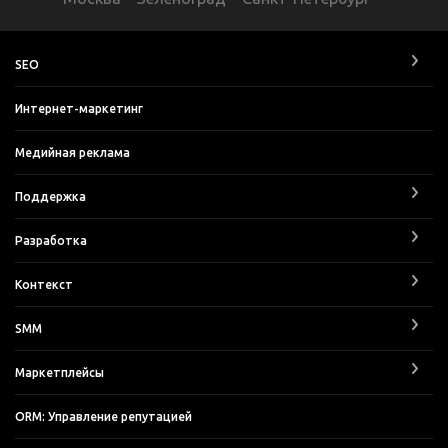
SEO
Интернет-маркетинг
Медийная реклама
Поддержка
Разработка
Контекст
SMM
Маркетплейсы
ORM: Управление репутацией