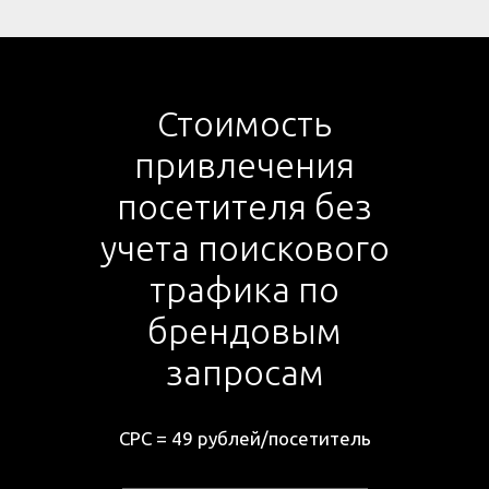
Стоимость
привлечения
посетителя без
учета поискового
трафика по
брендовым
запросам
СРС =
49 рублей/посетитель