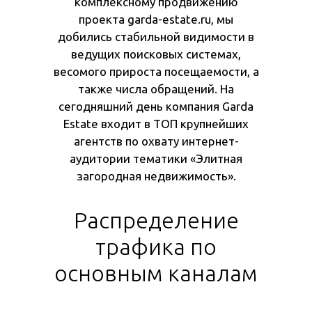
комплексному продвижению
проекта garda-estate.ru, мы
добились стабильной видимости в
ведущих поисковых системах,
весомого прироста посещаемости, а
также числа обращений. На
сегодняшний день компания Garda
Estate входит в ТОП крупнейших
агентств по охвату интернет-
аудитории тематики «Элитная
загородная недвижимость».
Распределение
трафика по
основным каналам