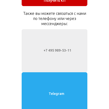
Получить КП
Также вы можете связаться с нами
по телефону или через
мессенджеры:
+7 495 989-53-11
Telegram