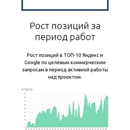
Рост позиций за
период работ
Рост позиций в ТОП-10 Яндекс и
Google по целевым коммерческим
запросам в период активной работы
над проектом.