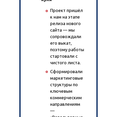
Проект пришёл
к нам на этапе
релиза нового
сайта — мы
сопровождали
его выкат,
поэтому работы
стартовали с
чистого листа.
Сформировали
маркетинговые
структуры по
ключевым
коммерческим
направлениям
—