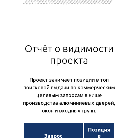
Отчёт о видимости
проекта
Проект занимает позиции в топ
поисковой выдачи по коммерческим
целевым запросам в нише
производства алюминиевых дверей,
окон и входных групп.
Позиция
Запрос
в