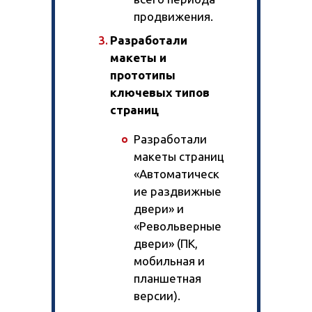
продвижения.
Разработали
макеты и
прототипы
ключевых типов
страниц
Разработали
макеты страниц
«Автоматическ
ие раздвижные
двери» и
«Револьверные
двери» (ПК,
мобильная и
планшетная
версии).