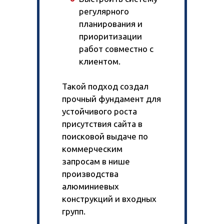
регулярного
планирования и
приоритизации
работ совместно с
клиентом.
Такой подход создал
прочный фундамент для
устойчивого роста
присутствия сайта в
поисковой выдаче по
коммерческим
запросам в нише
производства
алюминиевых
конструкций и входных
групп.