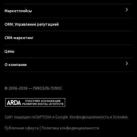
Маркетплейсы
ORM: Управление репутацией
CRM-маркетинг
Цены
О компании
© 2006–2026 — ПИКСЕЛЬ ПЛЮС
Сайт защищен reCAPTCHA и Google.
Конфиденциальность
и
Условия
.
Публичная оферта
|
Политика конфиденциальности