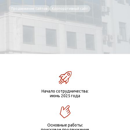
Продвижение сайтов
Корпоративный сайт
Начало сотрудничества:
июнь 2025 года
Основные работы:
поисковое продвижение