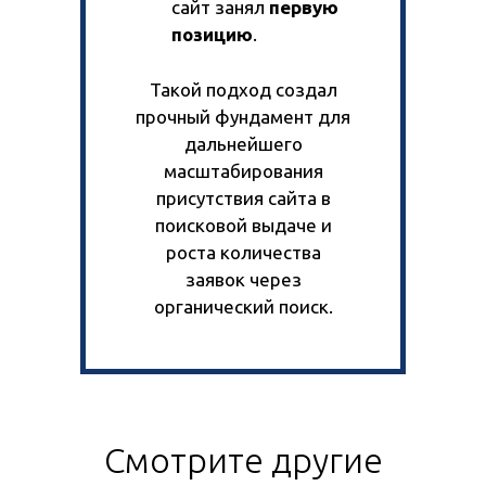
сайт занял
первую
позицию
.
Такой подход создал
прочный фундамент для
дальнейшего
масштабирования
присутствия сайта в
поисковой выдаче и
роста количества
заявок через
органический поиск.
Смотрите другие