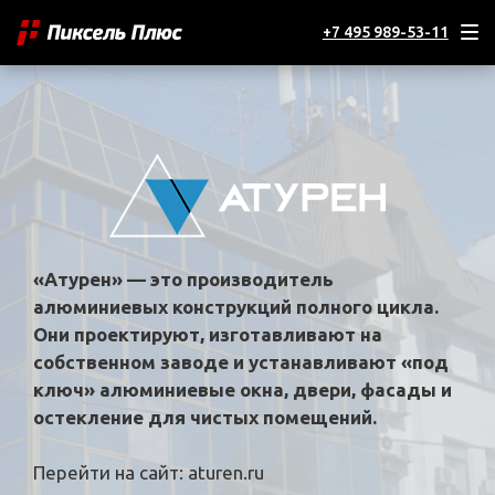
+7 495 989-53-11
«Атурен» — это производитель
алюминиевых конструкций полного цикла.
Они проектируют, изготавливают на
собственном заводе и устанавливают «под
ключ» алюминиевые окна, двери, фасады и
остекление для чистых помещений.
Перейти на сайт:
aturen.ru