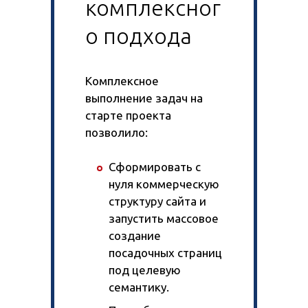
комплексног
о подхода
Комплексное
выполнение задач на
старте проекта
позволило:
Сформировать с
нуля коммерческую
структуру сайта и
запустить массовое
создание
посадочных страниц
под целевую
семантику.