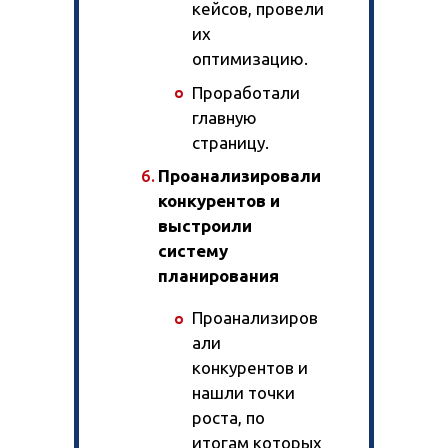
кейсов, провели
их
оптимизацию.
Проработали
главную
страницу.
Проанализировали
конкурентов и
выстроили
систему
планирования
Проанализиров
али
конкурентов и
нашли точки
роста, по
итогам которых