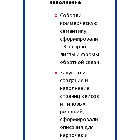
наполнение
Собрали
коммерческую
семантику,
сформировали
ТЗ на прайс-
листы и формы
обратной связи.
Запустили
создание и
наполнение
страниц кейсов
и типовых
решений,
сформировали
описания для
карточек и