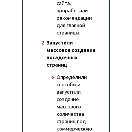
сайта,
проработали
рекомендации
для главной
страницы.
Запустили
массовое создание
посадочных
страниц
Определили
способы и
запустили
создание
массового
количества
страниц под
коммерческую