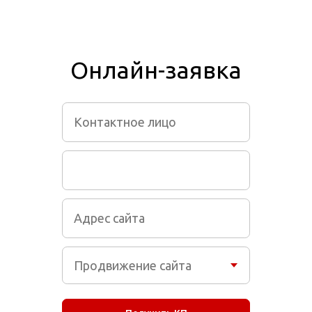
Онлайн-заявка