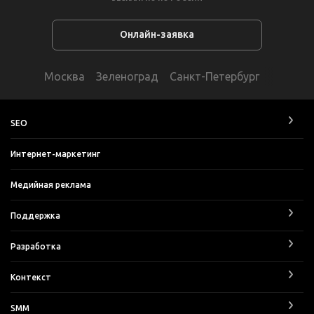
Онлайн-заявка
Москва
Зеленоград
Санкт-Петербург
SEO
Интернет-маркетинг
Медийная реклама
Поддержка
Разработка
Контекст
SMM