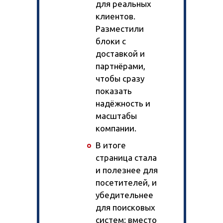
для реальных
клиентов.
Разместили
блоки с
доставкой и
партнёрами,
чтобы сразу
показать
надёжность и
масштабы
компании.
В итоге
страница стала
и полезнее для
посетителей, и
убедительнее
для поисковых
систем: вместо