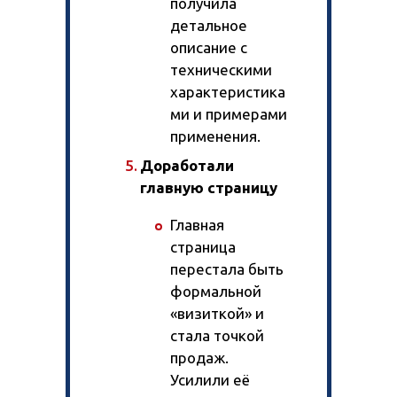
получила
детальное
описание с
техническими
характеристика
ми и примерами
применения.
Доработали
главную страницу
Главная
страница
перестала быть
формальной
«визиткой» и
стала точкой
продаж.
Усилили её