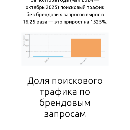
октябрь 2025) поисковый трафик
без брендовых запросов вырос в
16,25 раза — это прирост на 1525%.
Доля поискового
трафика по
брендовым
запросам