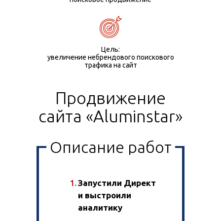
Цель:
увеличение небрендового поискового
трафика на сайт
Продвижение
сайта «Aluminstar»
Описание работ
Запустили Директ
и выстроили
аналитику