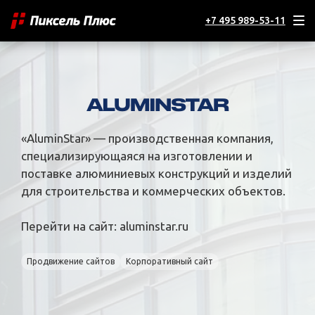
+7 495 989-53-11
«AluminStar» — производственная компания,
специализирующаяся на изготовлении и
поставке алюминиевых конструкций и изделий
для строительства и коммерческих объектов.
Перейти на сайт:
aluminstar.ru
Продвижение сайтов
Корпоративный сайт