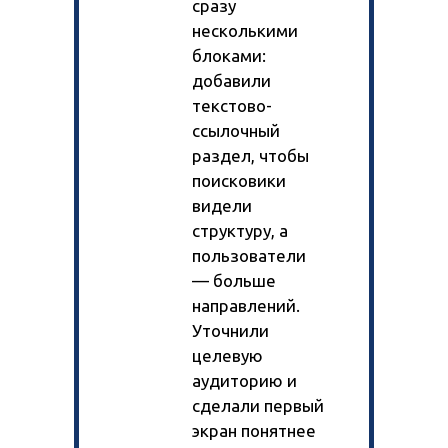
сразу
несколькими
блоками:
добавили
текстово-
ссылочный
раздел, чтобы
поисковики
видели
структуру, а
пользователи
— больше
направлений.
Уточнили
целевую
аудиторию и
сделали первый
экран понятнее