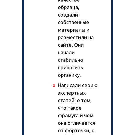
образца,
создали
собственные
материалы и
разместили на
сайте. Они
начали
стабильно
приносить
органику.
Написали серию
экспертных
статей: о том,
что такое
фрамуга и чем
она отличается
от форточки, о