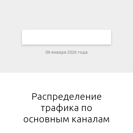
09 января 2026 года
Распределение
трафика по
основным каналам