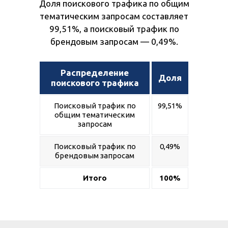
Доля поискового трафика по общим
тематическим запросам составляет
99,51%, а поисковый трафик по
брендовым запросам — 0,49%.
Распределение
Доля
поискового трафика
Поисковый трафик по
99,51%
общим тематическим
запросам
Поисковый трафик по
0,49%
брендовым запросам
Итого
100%