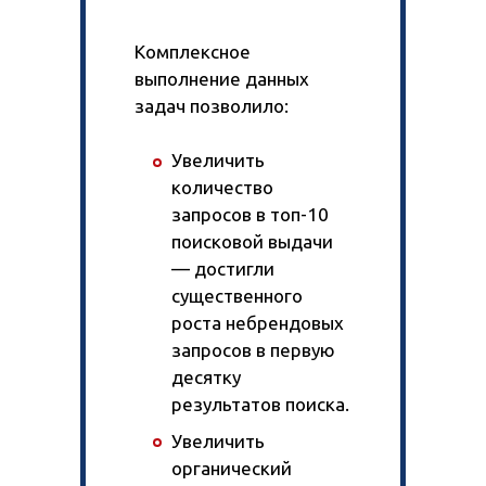
Комплексное
выполнение данных
задач позволило:
Увеличить
количество
запросов в топ-10
поисковой выдачи
— достигли
существенного
роста небрендовых
запросов в первую
десятку
результатов поиска.
Увеличить
органический