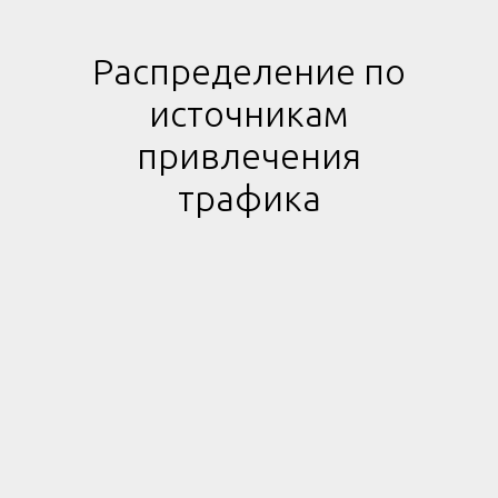
Распределение по
источникам
привлечения
трафика