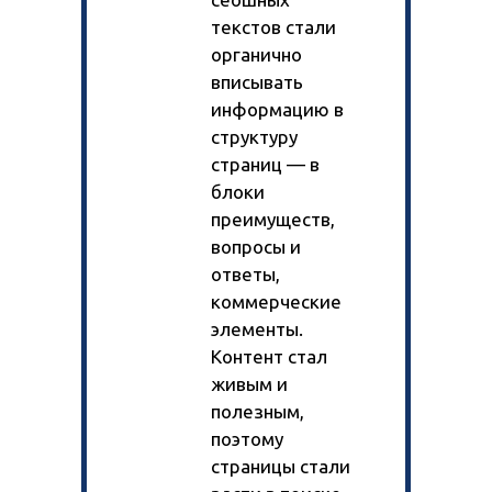
текстов стали
органично
вписывать
информацию в
структуру
страниц — в
блоки
преимуществ,
вопросы и
ответы,
коммерческие
элементы.
Контент стал
живым и
полезным,
поэтому
страницы стали