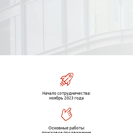
Начало сотрудничества:
ноябрь 2023 года
Основные работы:
поисковое продвижение