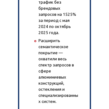
трафик без
брендовых
запросов на 1525%
за период с мая
2024 по октябрь
2025 года.
Расширить
семантическое
покрытие —
охватили весь
спектр запросов в
сфере
алюминиевых
конструкций,
остекления и
специализированны
х систем.