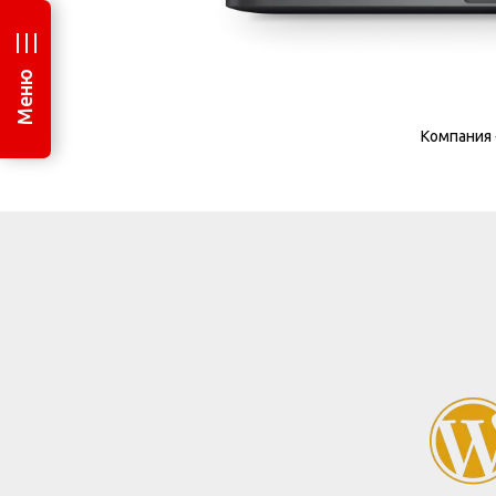
Меню
Компания 