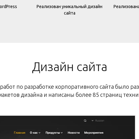
ordPress
Реализован уникальный дизайн
Реализован
сайта
Дизайн сайта
 работ по разработке корпоративного сайта было ра
акетов дизайна и написаны более 85 страниц техни