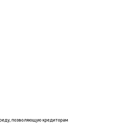
-среду, позволяющую кредиторам