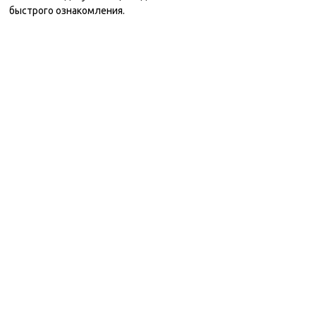
быстрого ознакомления.