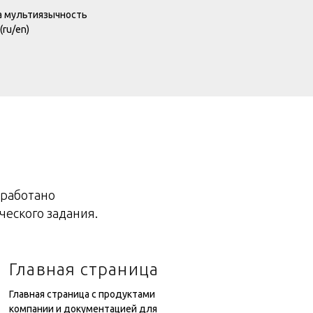
а мультиязычность
(ru/en)
зработано
ческого задания.
Главная страница
Главная страница с продуктами
компании и документацией для