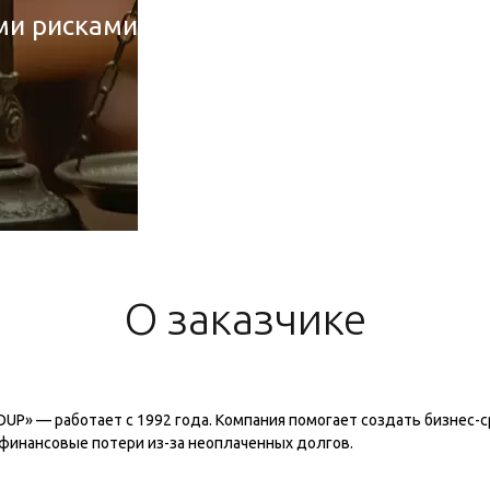
ми рисками
О заказчике
OUP» — работает с 1992 года. Компания помогает создать бизнес
финансовые потери из-за неоплаченных долгов.