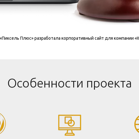
«Пиксель Плюс» разработала корпоративный сайт для компании «
Особенности проекта