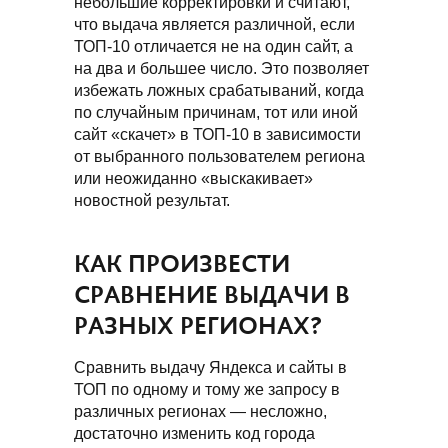
небольшие корректировки и считают,
что выдача является различной, если
ТОП-10 отличается не на один сайт, а
на два и большее число. Это позволяет
избежать ложных срабатываний, когда
по случайным причинам, тот или иной
сайт «скачет» в ТОП-10 в зависимости
от выбранного пользователем региона
или неожиданно «выскакивает»
новостной результат.
КАК ПРОИЗВЕСТИ
СРАВНЕНИЕ ВЫДАЧИ В
РАЗНЫХ РЕГИОНАХ?
Сравнить выдачу Яндекса и сайты в
ТОП по одному и тому же запросу в
различных регионах — несложно,
достаточно изменить код города