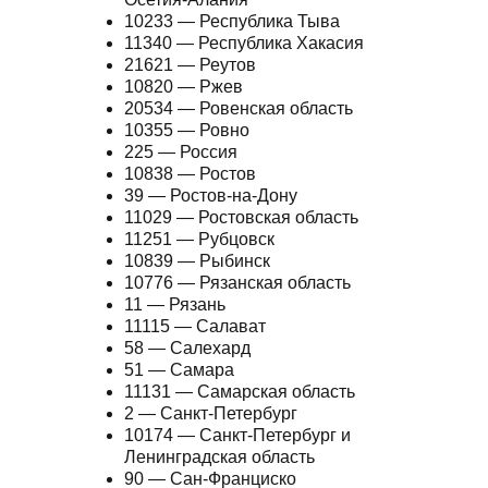
10233 — Республика Тыва
11340 — Республика Хакасия
21621 — Реутов
10820 — Ржев
20534 — Ровенская область
10355 — Ровно
225 — Россия
10838 — Ростов
39 — Ростов-на-Дону
11029 — Ростовская область
11251 — Рубцовск
10839 — Рыбинск
10776 — Рязанская область
11 — Рязань
11115 — Салават
58 — Салехард
51 — Самара
11131 — Самарская область
2 — Санкт-Петербург
10174 — Санкт-Петербург и
Ленинградская область
90 — Сан-Франциско