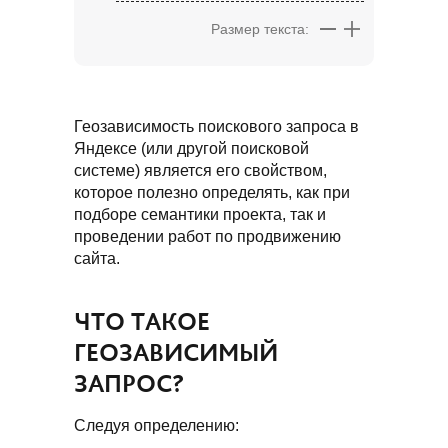
Размер текста:
Геозависимость поискового запроса в
Яндексе (или другой поисковой
системе) является его свойством,
которое полезно определять, как при
подборе семантики проекта, так и
проведении работ по продвижению
сайта.
ЧТО ТАКОЕ
ГЕОЗАВИСИМЫЙ
ЗАПРОС?
Следуя определению: