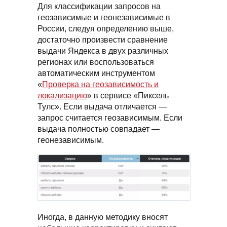
Для классификации запросов на
геозависимые и геонезависимые в
России, следуя определению выше,
достаточно произвести сравнение
выдачи Яндекса в двух различных
регионах или воспользоваться
автоматическим инструментом
«
Проверка на геозависимость и
локализацию
» в сервисе «Пиксель
Тулс». Если выдача отличается —
запрос считается геозависимым. Если
выдача полностью совпадает —
геонезависимым.
Иногда, в данную методику вносят