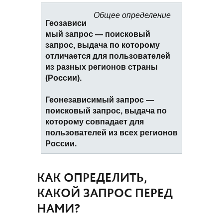
Общее определение
Геозависи
мый запрос — поисковый
запрос, выдача по которому
отличается для пользователей
из разных регионов страны
(России).
Геонезависимый запрос —
поисковый запрос, выдача по
которому совпадает для
пользователей из всех регионов
России.
КАК ОПРЕДЕЛИТЬ,
КАКОЙ ЗАПРОС ПЕРЕД
НАМИ?