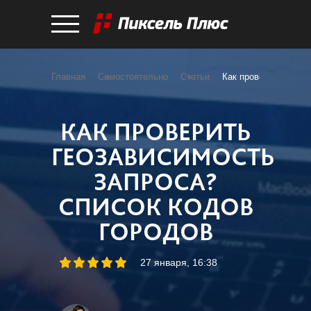
Главная
Самостоятельно
Статьи
Как проверить геоза
КАК ПРОВЕРИТЬ
ГЕОЗАВИСИМОСТЬ
ЗАПРОСА?
СПИСОК КОДОВ
ГОРОДОВ
27 января, 16:38