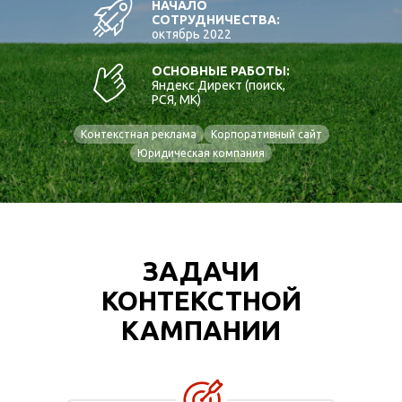
НАЧАЛО
СОТРУДНИЧЕСТВА:
октябрь 2022
ОСНОВНЫЕ РАБОТЫ:
Яндекс Директ (поиск,
РСЯ, МК)
Контекстная реклама
Корпоративный сайт
Юридическая компания
ЗАДАЧИ
КОНТЕКСТНОЙ
КАМПАНИИ