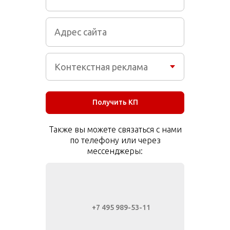
Получить КП
Также вы можете связаться с нами
по телефону или через
мессенджеры:
+7 495 989-53-11