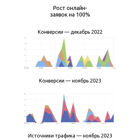
Рост онлайн-
заявок на 100%
Конверсии — декабрь 2022
Конверсии — ноябрь 2023
Источники трафика — ноябрь 2023