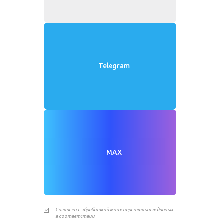
Telegram
MAX
Согласен с обработкой моих персональных данных
в соответствии