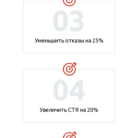
03
Уменьшить отказы на 25%
04
Увеличить CTR на 20%