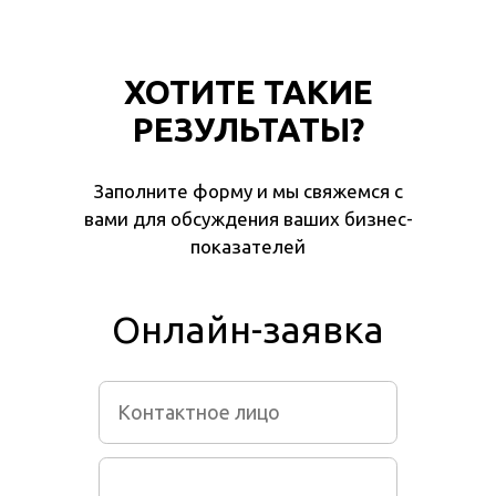
ХОТИТЕ ТАКИЕ
РЕЗУЛЬТАТЫ?
Заполните форму и мы свяжемся с
вами для обсуждения ваших бизнес-
показателей
Онлайн-заявка