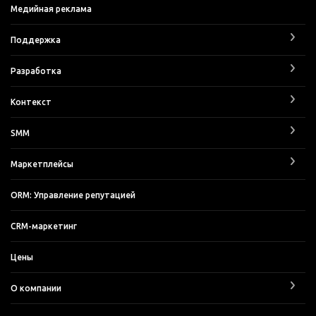
Медийная реклама
Поддержка
Разработка
Контекст
SMM
Маркетплейсы
ORM: Управление репутацией
CRM-маркетинг
Цены
О компании