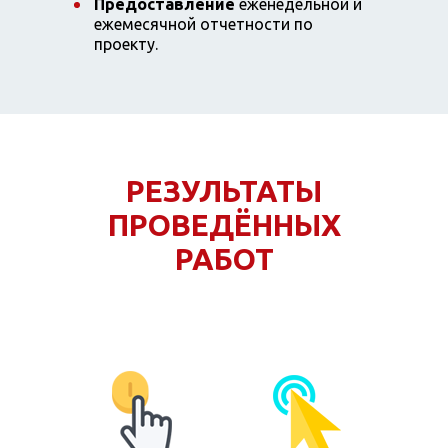
Предоставление
еженедельной и
ежемесячной отчетности по
проекту.
РЕЗУЛЬТАТЫ
ПРОВЕДЁННЫХ
РАБОТ