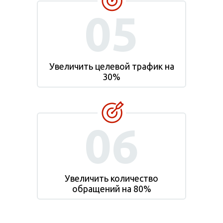
05
Увеличить целевой трафик на
30%
06
Увеличить количество
обращений на 80%