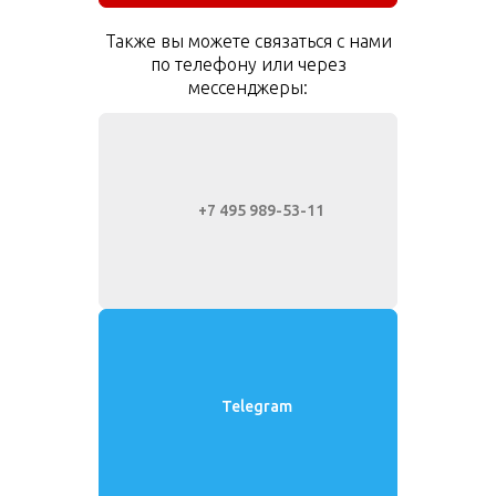
Также вы можете связаться с нами
по телефону или через
мессенджеры:
+7 495 989-53-11
Telegram