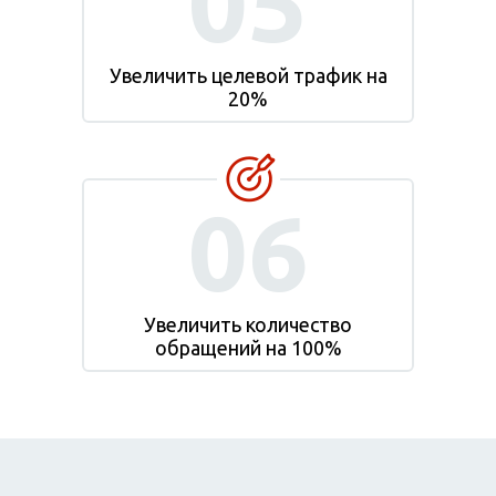
05
Увеличить целевой трафик на
20%
06
Увеличить количество
обращений на 100%