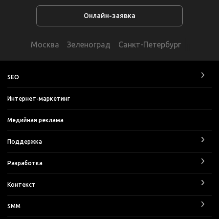
Онлайн-заявка
Москва
Зеленоград
Санкт-Петербург
SEO
Интернет-маркетинг
Медийная реклама
Поддержка
Разработка
Контекст
SMM