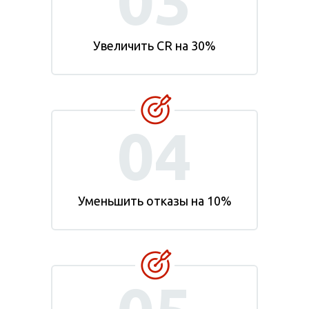
03
Увеличить CR на 30%
04
Уменьшить отказы на 10%