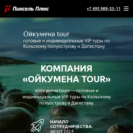
+7 495 989-53-11
КОМПАНИЯ
«ОЙКУМЕНА TOUR»
«Ойкумена tour» — готовые и
индивидуальные VIP туры по Кольскому
полуострову и Дагестану.
НАЧАЛО
СОТРУДНИЧЕСТВА:
август 2024