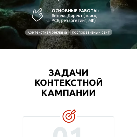
ОСНОВНЫЕ РАБОТЫ:
Яндекс Директ (поиск,
РСЯ, ретаргетинг, МК)
Контекстная реклама
Корпоративный сайт
ЗАДАЧИ
КОНТЕКСТНОЙ
КАМПАНИИ
01