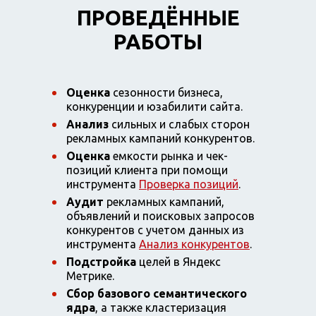
ПРОВЕДЁННЫЕ
РАБОТЫ
Оценка
сезонности бизнеса,
конкуренции и юзабилити сайта.
Анализ
сильных и слабых сторон
рекламных кампаний конкурентов.
Оценка
емкости рынка и чек-
позиций клиента при помощи
инструмента
Проверка позиций
.
Аудит
рекламных кампаний,
объявлений и поисковых запросов
конкурентов с учетом данных из
инструмента
Анализ конкурентов
.
Подстройка
целей в Яндекс
Метрике.
Сбор базового семантического
ядра
, а также кластеризация