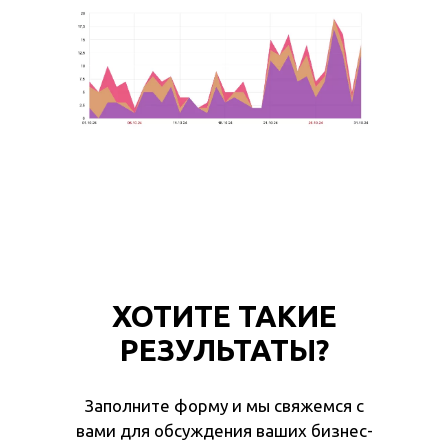
ХОТИТЕ ТАКИЕ
РЕЗУЛЬТАТЫ?
Заполните форму и мы свяжемся с
вами для обсуждения ваших бизнес-