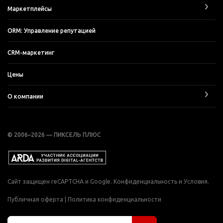
Маркетплейсы
ORM: Управление репутацией
CRM-маркетинг
Цены
О компании
© 2006–2026 — ПИКСЕЛЬ ПЛЮС
Сайт защищен reCAPTCHA и Google.
Конфиденциальность
и
Условия
.
Публичная оферта
|
Политика конфиденциальности