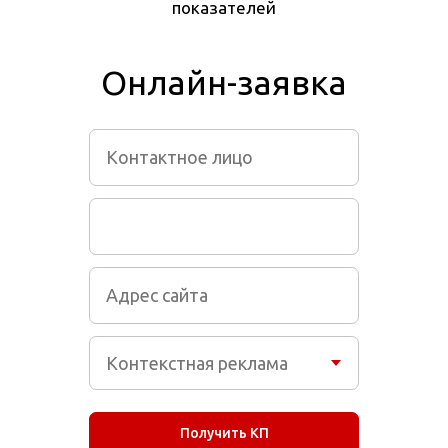
показателей
Онлайн-заявка
Получить КП