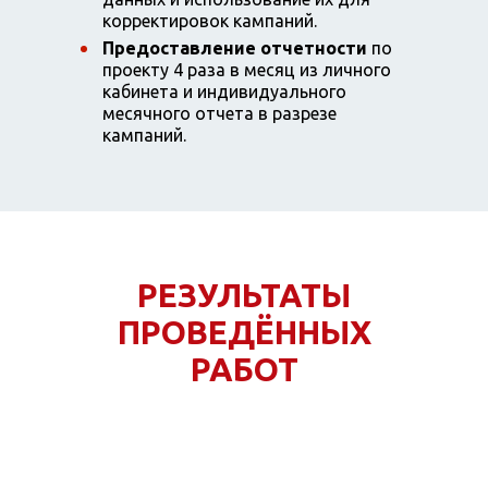
корректировок кампаний.
Предоставление отчетности
по
проекту 4 раза в месяц из личного
кабинета и индивидуального
месячного отчета в разрезе
кампаний.
РЕЗУЛЬТАТЫ
ПРОВЕДЁННЫХ
РАБОТ