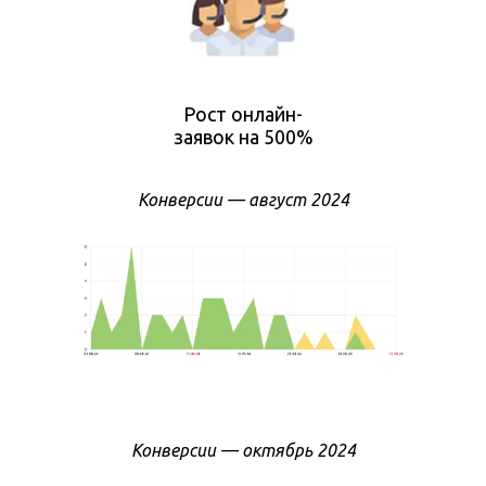
Рост онлайн-
заявок на 500%
Конверсии — август 2024
Конверсии — октябрь 2024