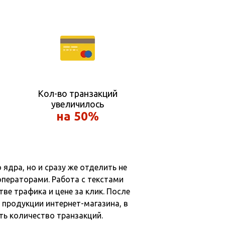
Кол-во транзакций
увеличилось
на 50%
ядра, но и сразу же отделить не
ператорами. Работа с текстами
ве трафика и цене за клик. После
 продукции интернет-магазина, в
ть количество транзакций.