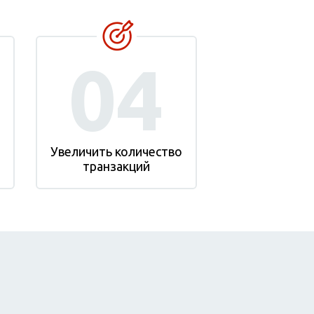
04
Увеличить количество
транзакций