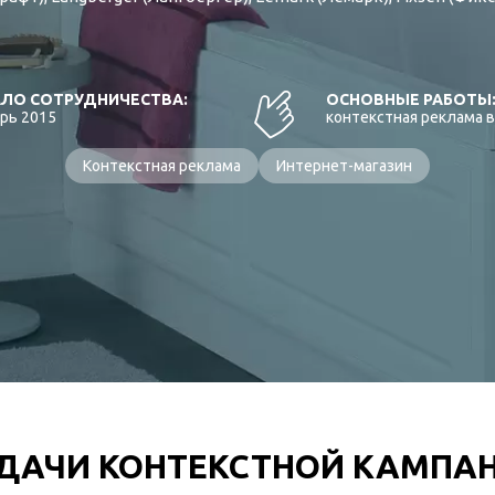
ЛО СОТРУДНИЧЕСТВА:
ОСНОВНЫЕ РАБОТЫ
рь 2015
контекстная реклама 
Контекстная реклама
Интернет-магазин
ДАЧИ КОНТЕКСТНОЙ КАМПА