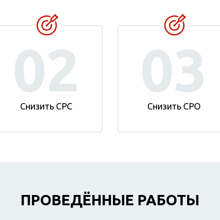
02
03
Снизить CPC
Снизить CPO
ПРОВЕДЁННЫЕ РАБОТЫ