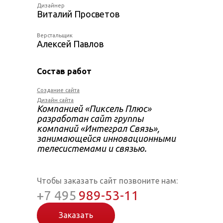
Дизайнер
Виталий Просветов
Верстальщик
Алексей Павлов
Состав работ
Создание сайта
Дизайн сайта
Компанией «Пиксель Плюс»
разработан сайт группы
компаний «Интеграл Связь»,
занимающейся инновационными
телесистемами и связью.
Чтобы заказать сайт позвоните нам:
+7 495
989-53-11
Заказать