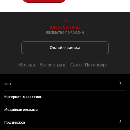
8 800 700-79-65
БЕСПЛАТНО ПО РОССИИ
Онлайн-заявка
Москва
Зеленоград
Санкт-Петербург
SEO
Интернет-маркетинг
Медийная реклама
Поддержка