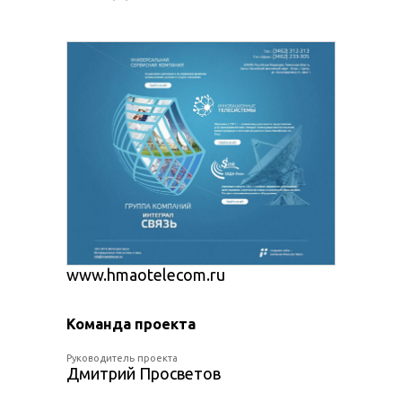
www.hmaotelecom.ru
Команда проекта
Руководитель проекта
Дмитрий Просветов