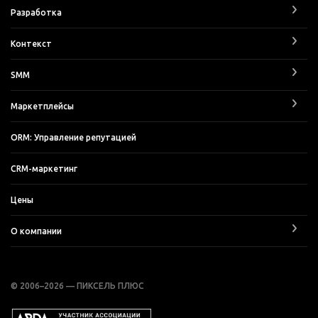
Разработка
Контекст
SMM
Маркетплейсы
ORM: Управление репутацией
CRM-маркетинг
Цены
О компании
© 2006–2026 — ПИКСЕЛЬ ПЛЮС