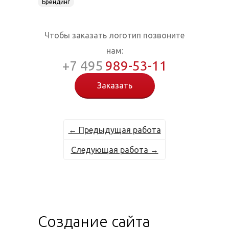
Брендинг
Чтобы заказать логотип позвоните
нам:
+7 495
989-53-11
Заказать
← Предыдущая работа
Следующая работа →
Создание сайта