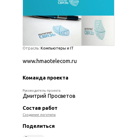
Отрасль:
Компьютеры и IT
www.hmaotelecom.ru
Команда проекта
Руководитель проекта
Дмитрий Просветов
Состав работ
Создание логотипа
Поделиться