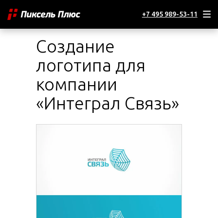
+7 495 989-53-11
Создание
логотипа для
компании
«Интеграл Связь»