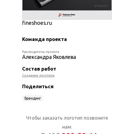
fineshoes.ru
Команда проекта
Руководитель проекта
Александра Яковлева
Состав работ
Создание логотипа
Поделиться
Брендинг
Чтобы заказать логотип позвоните
нам: