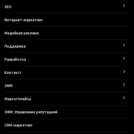
SEO
Интернет-маркетинг
Медийная реклама
Поддержка
Разработка
Контекст
SMM
Маркетплейсы
ORM: Управление репутацией
CRM-маркетинг