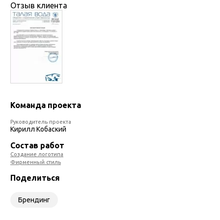
Отзыв клиента
Команда проекта
Руководитель проекта
Кирилл Кобаский
Состав работ
Создание логотипа
Фирменный стиль
Поделиться
Брендинг