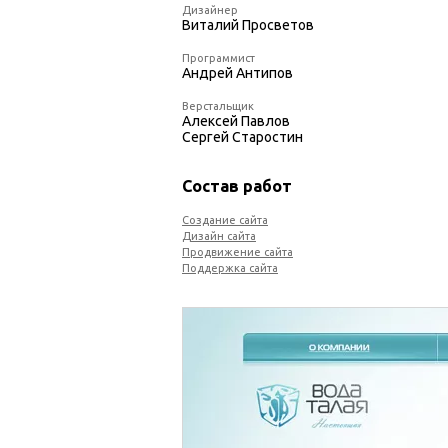
Дизайнер
Виталий Просветов
Программист
Андрей Антипов
Верстальщик
Алексей Павлов
Сергей Старостин
Состав работ
Создание сайта
Дизайн сайта
Продвижение сайта
Поддержка сайта