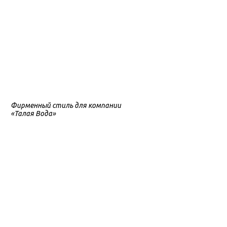
Фирменный стиль для компании
«Талая Вода»