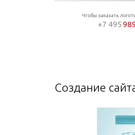
Чтобы заказать логот
+7 495
98
Создание сайт