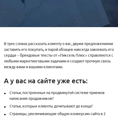
В трех словах рассказать клиенту о вас, двумя предложениями
заставить его покупать, и парой абзацев навсегда завоевать его
сердце – брендовые тексты от «Пиксель Плюс» справляются с
любыми маркетинговыми задачами и создают прочную связь
между вами и вашими клиентами.
А у вас на сайте уже есть:
Статьи, построенные на продвинутой системе приемов
написания продажников?
Статьи, которые клиенты дочитывают до конца?
Страницы, увеличивающие общую конверсию сайта в 2