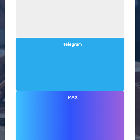
Telegram
MAX