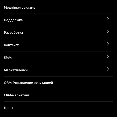
Медийная реклама
Поддержка
Разработка
Контекст
SMM
Маркетплейсы
ORM: Управление репутацией
CRM-маркетинг
Цены