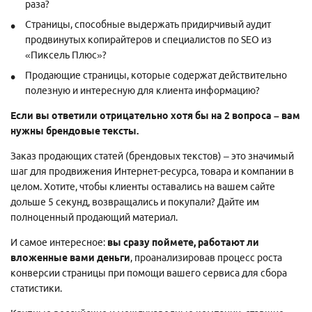
раза?
Страницы, способные выдержать придирчивый аудит
продвинутых копирайтеров и специалистов по SEO из
«Пиксель Плюс»?
Продающие страницы, которые содержат действительно
полезную и интересную для клиента информацию?
Если вы ответили отрицательно хотя бы на 2 вопроса – вам
нужны брендовые тексты.
Заказ продающих статей (брендовых текстов) – это значимый
шаг для продвижения Интернет-ресурса, товара и компании в
целом. Хотите, чтобы клиенты оставались на вашем сайте
дольше 5 секунд, возвращались и покупали? Дайте им
полноценный продающий материал.
И самое интересное:
вы сразу поймете, работают ли
вложенные вами деньги
, проанализировав процесс роста
конверсии страницы при помощи вашего сервиса для сбора
статистики.