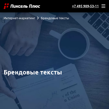
+7 495 989-53-11
Интернет-маркетинг
Брендовые тексты
Брендовые тексты