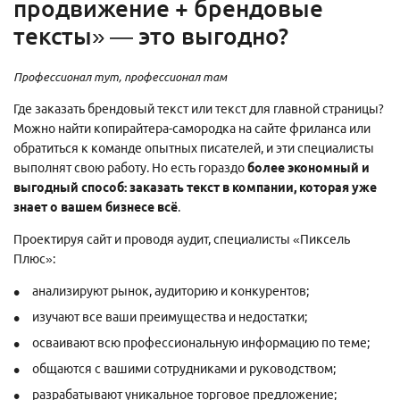
продвижение + брендовые
тексты» — это выгодно?
Профессионал тут, профессионал там
Где заказать брендовый текст или текст для главной страницы?
Можно найти копирайтера-самородка на сайте фриланса или
обратиться к команде опытных писателей, и эти специалисты
выполнят свою работу. Но есть гораздо
более экономный и
выгодный способ: заказать текст в компании, которая уже
знает о вашем бизнесе всё
.
Проектируя сайт и проводя аудит, специалисты «Пиксель
Плюс»:
анализируют рынок, аудиторию и конкурентов;
изучают все ваши преимущества и недостатки;
осваивают всю профессиональную информацию по теме;
общаются с вашими сотрудниками и руководством;
разрабатывают уникальное торговое предложение;