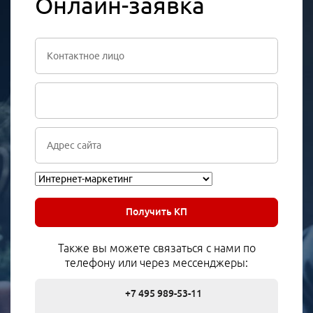
Онлайн-заявка
Получить КП
Также вы можете связаться с нами по
телефону или через мессенджеры:
+7 495 989-53-11