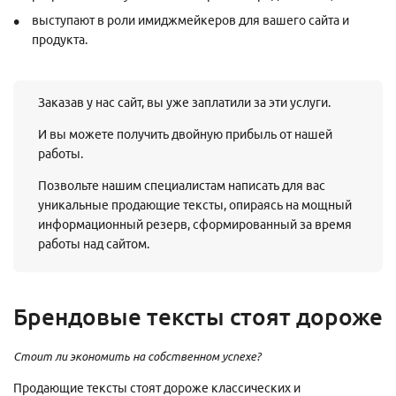
выступают в роли имиджмейкеров для вашего сайта и
продукта.
Заказав у нас сайт, вы уже заплатили за эти услуги.
И вы можете получить двойную прибыль от нашей
работы.
Позвольте нашим специалистам написать для вас
уникальные продающие тексты, опираясь на мощный
информационный резерв, сформированный за время
работы над сайтом.
Брендовые тексты стоят дороже
Стоит ли экономить на собственном успехе?
Продающие тексты стоят дороже классических и