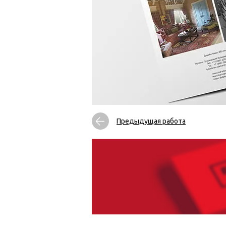
Предыдущая работа