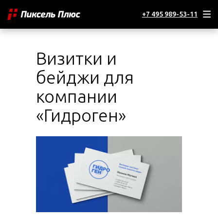
+7 495 989-53-11
Визитки и
бейджи для
компании
«Гидроген»