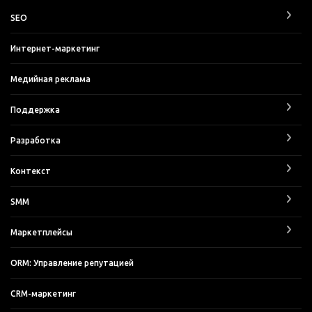
SEO
Интернет-маркетинг
Медийная реклама
Поддержка
Разработка
Контекст
SMM
Маркетплейсы
ORM: Управление репутацией
CRM-маркетинг