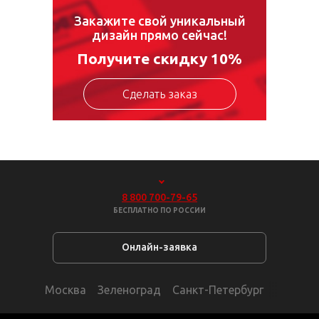
Закажите свой уникальный
дизайн прямо сейчас!
Получите скидку 10%
Сделать заказ
8 800 700-79-65
БЕСПЛАТНО ПО РОССИИ
Онлайн-заявка
Москва
Зеленоград
Санкт-Петербург