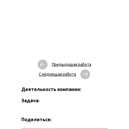
Предыдущая работа
Следующая работа
Деятельность компании:
Задача:
Поделиться: