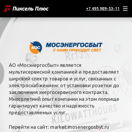
+7 495 989-53-11
АО «Мосэнергосбыт» является
мультисервисной компанией и предоставляет
широкий спектр товаров и услуг, связанных с
электроснабжением: от установки розетки до
заключения энергосервисного контракта.
Многолетний опыт компании на этом поприще
гарантирует качество и надёжность
предоставляемых услуг.
Перейти на сайт:
market.mosenergosbyt.ru