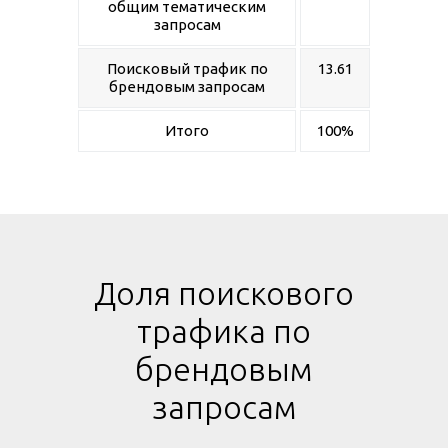
общим тематическим
запросам
Поисковый трафик по
13.61
брендовым запросам
Итого
100%
Доля поискового
трафика по
брендовым
запросам