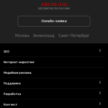
8 800 700-79-65
БЕСПЛАТНО ПО РОССИИ
Онлайн-заявка
Москва
Зеленоград
Санкт-Петербург
SEO
Интернет-маркетинг
Медийная реклама
Поддержка
Разработка
Контекст