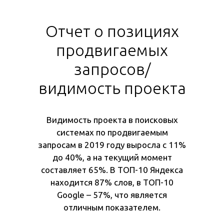
Отчет о позициях
продвигаемых
запросов/
видимость проекта
Видимость проекта в поисковых
системах по продвигаемым
запросам в 2019 году выросла с 11%
до 40%, а на текущий момент
составляет 65%. В ТОП-10 Яндекса
находится 87% слов, в ТОП-10
Google – 57%, что является
отличным показателем.