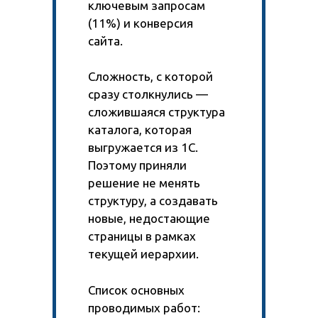
ключевым запросам
(11%) и конверсия
сайта.
Сложность, с которой
сразу столкнулись —
сложившаяся структура
каталога, которая
выгружается из 1С.
Поэтому приняли
решение не менять
структуру, а создавать
новые, недостающие
страницы в рамках
текущей иерархии.
Список основных
проводимых работ: