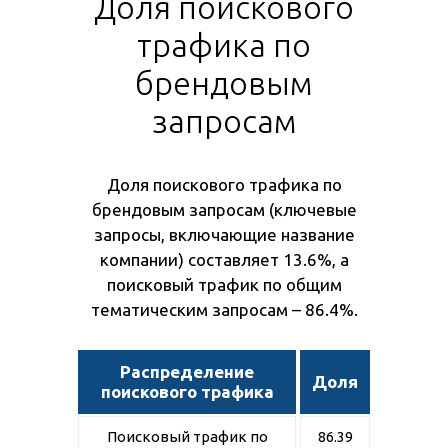
Доля поискового
трафика по
брендовым
запросам
Доля поискового трафика по
брендовым запросам (ключевые
запросы, включающие название
компании) составляет 13.6%, а
поисковый трафик по общим
тематическим запросам – 86.4%.
Распределение
Доля
поискового трафика
Поисковый трафик по
86.39