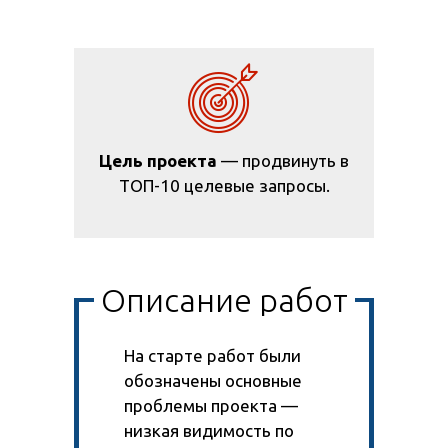
Цель проекта
— продвинуть в
ТОП-10 целевые запросы.
Описание работ
На старте работ были
обозначены основные
проблемы проекта —
низкая видимость по