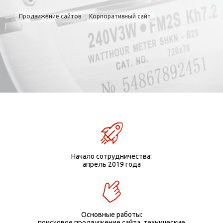
Продвижение сайтов
Корпоративный сайт
Начало сотрудничества:
апрель 2019 года
Основные работы:
поисковое продвижение сайта, технические