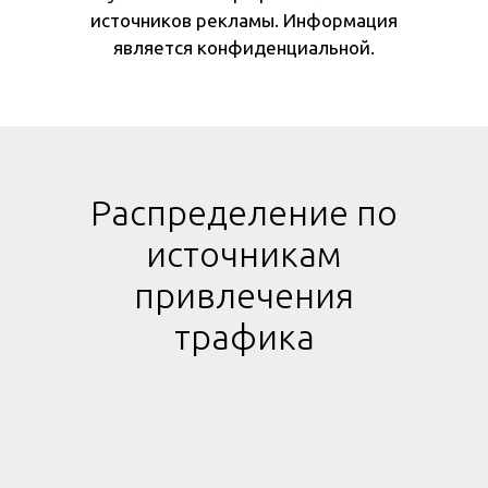
источников рекламы. Информация
является конфиденциальной.
Распределение по
источникам
привлечения
трафика