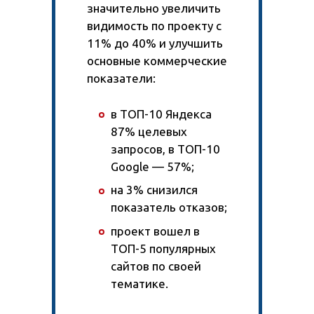
значительно увеличить
видимость по проекту с
11% до 40% и улучшить
основные коммерческие
показатели:
в ТОП-10 Яндекса
87% целевых
запросов, в ТОП-10
Google — 57%;
на 3% снизился
показатель отказов;
проект вошел в
ТОП-5 популярных
сайтов по своей
тематике.