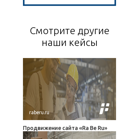
Смотрите другие
наши кейсы
raberu.ru
Продвижение сайта «Ra Be Ru»