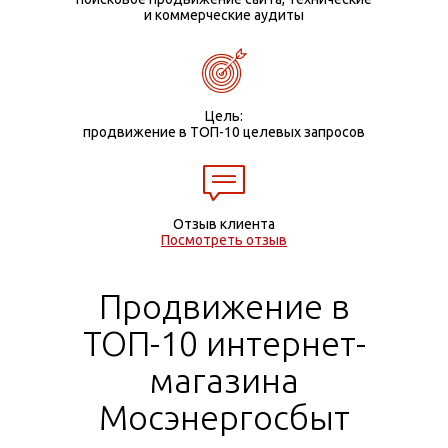
и коммерческие аудиты
Цель:
продвижение в ТОП-10 целевых запросов
Отзыв клиента
Посмотреть отзыв
Продвижение в
ТОП-10 интернет-
магазина
Мосэнергосбыт