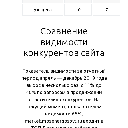
узо цена
10
7
Сравнение
видимости
конкурентов сайта
Показатель видимости за отчетный
период апрель — декабрь 2019 года
вырос в несколько раз, с 11% до
40% по запросам в продвижении
относительно конкурентов. На
текущий момент, с показателем
видимости 65%,
market.mosenergosbyt.ru входит в
ТОП-5 популярных сайтов по