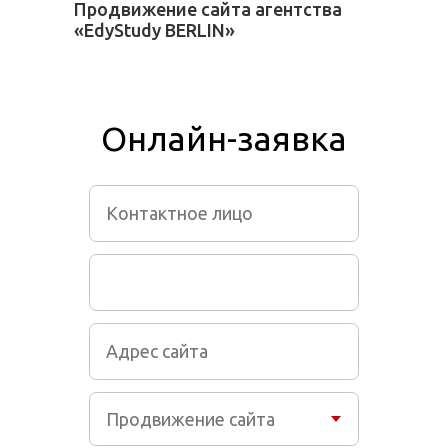
Продвижение сайта агентства
«EdyStudy BERLIN»
Онлайн-заявка