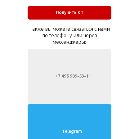
Получить КП
Также вы можете связаться с нами
по телефону или через
мессенджеры:
+7 495 989-53-11
Telegram