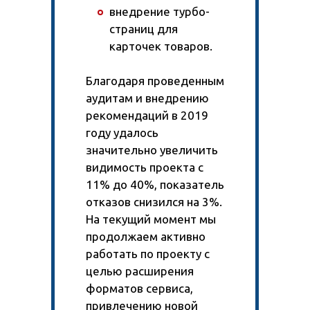
внедрение турбо-
страниц для
карточек товаров.
Благодаря проведенным
аудитам и внедрению
рекомендаций в 2019
году удалось
значительно увеличить
видимость проекта с
11% до 40%, показатель
отказов снизился на 3%.
На текущий момент мы
продолжаем активно
работать по проекту с
целью расширения
форматов сервиса,
привлечению новой