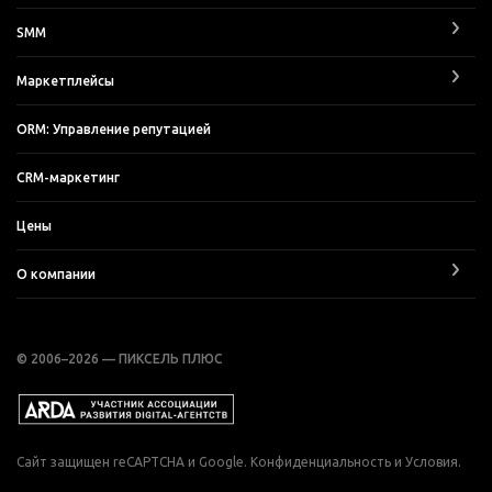
SMM
Маркетплейсы
ORM: Управление репутацией
CRM-маркетинг
Цены
О компании
© 2006–2026 — ПИКСЕЛЬ ПЛЮС
Сайт защищен reCAPTCHA и Google.
Конфиденциальность
и
Условия
.