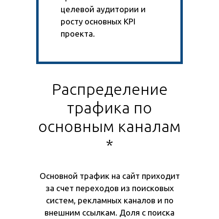
целевой аудитории и
росту основных KPI
проекта.
Распределение
трафика по
основным каналам
*
Основной трафик на сайт приходит
за счет переходов из поисковых
систем, рекламных каналов и по
внешним ссылкам. Доля с поиска