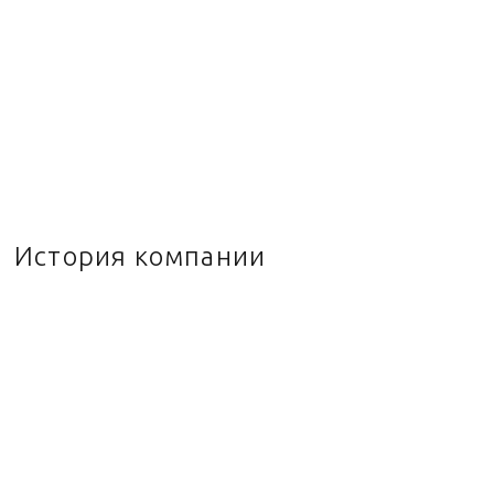
История компании