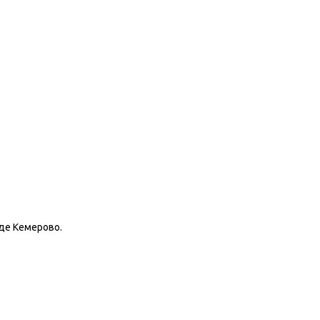
де Кемерово.