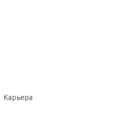
Карьера