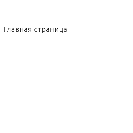
Главная страница