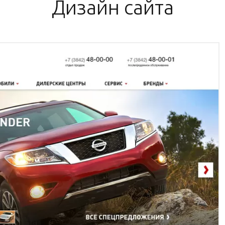
Дизайн сайта