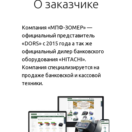
О заказчике
Компания «МПФ-ЗОМЕР» —
официальный представитель
«DORS» с 2015 года а так же
официальный дилер банковского
оборудования «HITACHI».
Компания специализируется на
продаже банковской и кассовой
техники.