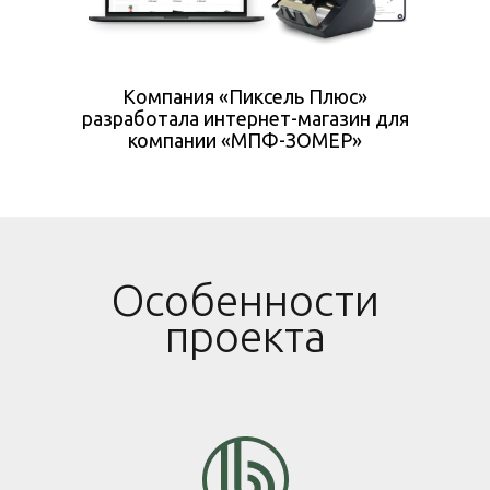
Компания «Пиксель Плюс»
разработала интернет-магазин для
компании «МПФ-ЗОМЕР»
Особенности
проекта