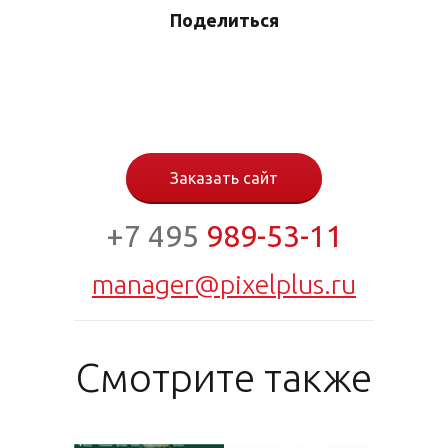
Поделиться
Заказать сайт
+7 495
989-53-11
manager@pixelplus.ru
Смотрите также