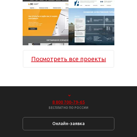
Посмотреть все проекты
8 800 700-79-65
БЕСПЛАТНО ПО РОССИИ
Онлайн-заявка