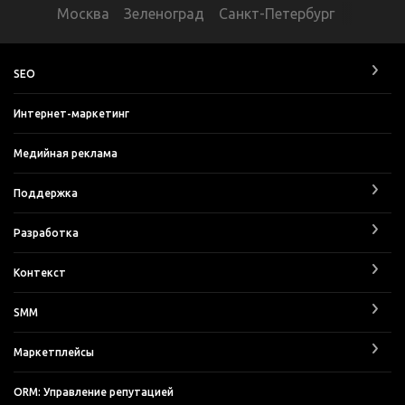
Москва
Зеленоград
Санкт-Петербург
SEO
Интернет-маркетинг
Медийная реклама
Поддержка
Разработка
Контекст
SMM
Маркетплейсы
ORM: Управление репутацией