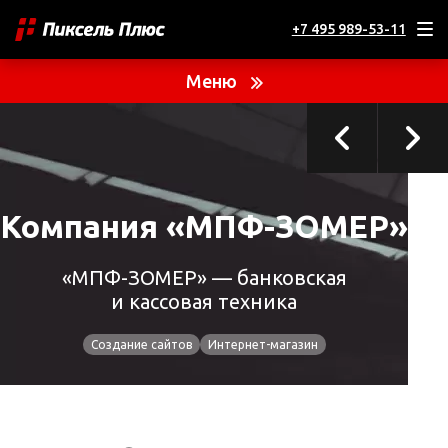
+7 495 989-53-11
ТЕКУЩИЙ ПРОЕКТ
Компания «МПФ-ЗОМЕР»
Меню
Компания «МПФ-ЗОМЕР»
«МПФ-ЗОМЕР» — банковская
и кассовая техника
Создание сайтов
Интернет-магазин