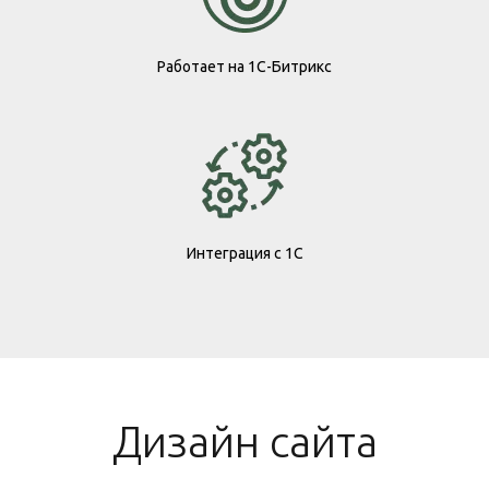
Работает на 1С-Битрикс
Интеграция с 1С
Дизайн сайта