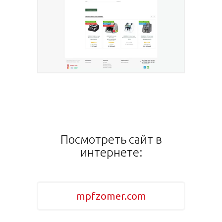
Посмотреть сайт в
интернете:
mpfzomer.com