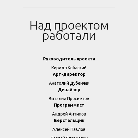
Над проектом
работали
Руководитель проекта
Кирилл Кобаский
Арт-директор
Анатолий Дубенчак
Дизайнер
Виталий Просветов
Программист
Андрей Антипов
Верстальщик
Алексей Павлов