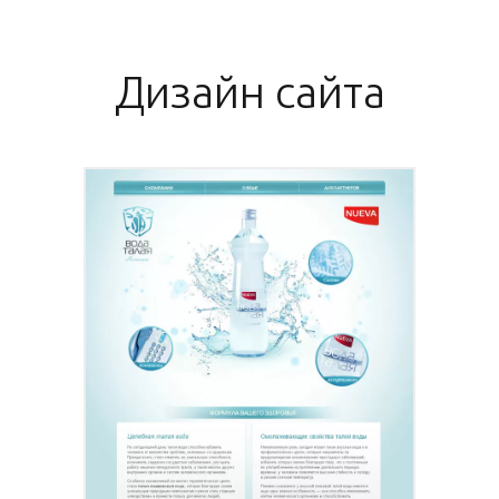
Дизайн сайта