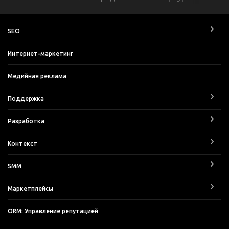
SEO
Интернет-маркетинг
Медийная реклама
Поддержка
Разработка
Контекст
SMM
Маркетплейсы
ORM: Управление репутацией