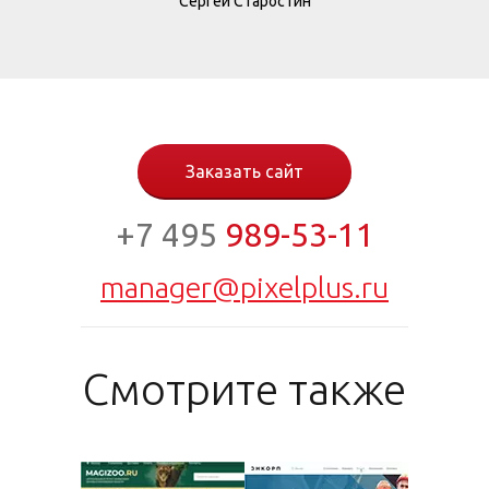
Сергей Старостин
Заказать сайт
+7 495
989-53-11
manager@pixelplus.ru
Смотрите также