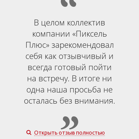
В целом коллектив
компании «Пиксель
Плюс» зарекомендовал
себя как отзывчивый и
всегда готовый пойти
на встречу. В итоге ни
одна наша просьба не
осталась без внимания.
Открыть отзыв полностью