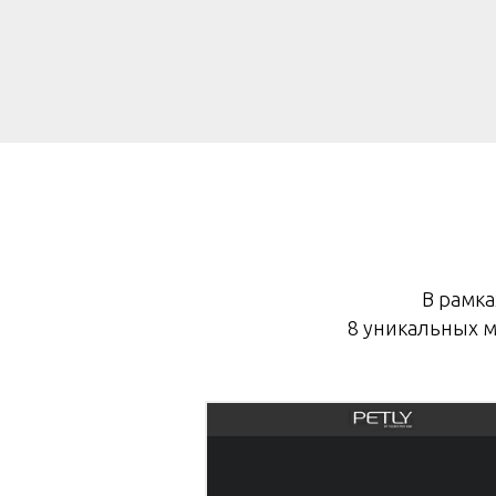
В рамка
8 уникальных м