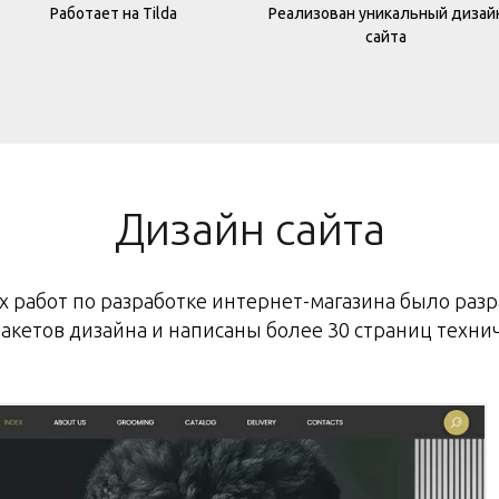
Работает на Tilda
Реализован уникальный дизай
сайта
Дизайн сайта
х работ по разработке интернет-магазина было раз
акетов дизайна и написаны более 30 страниц технич