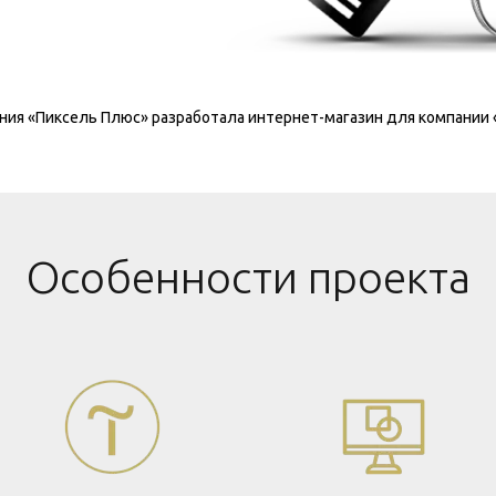
ния «Пиксель Плюс» разработала интернет-магазин для компании «
Особенности проекта