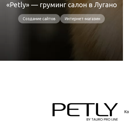
«Petly» — груминг салон в Лугано
Создание сайтов
Интернет-магазин
Ко