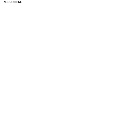
магазина.