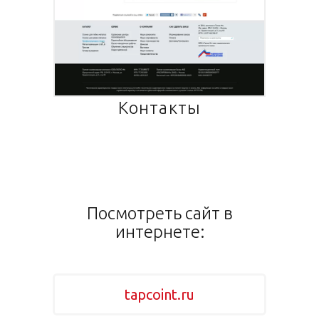
Контакты
Посмотреть сайт в
интернете:
tapcoint.ru