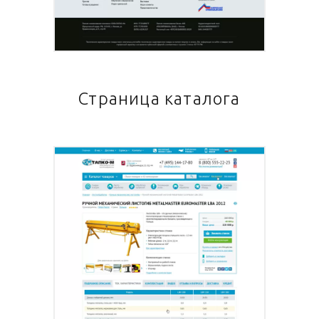
Страница каталога