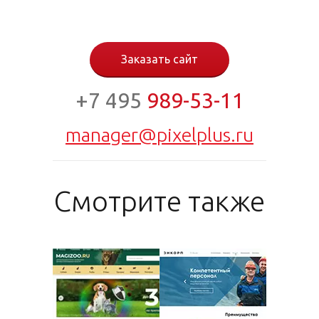
Заказать сайт
+7 495
989-53-11
manager@pixelplus.ru
Смотрите также