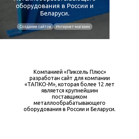
оборудования в России и
Беларуси.
Создание сайтов
Интернет-магазин
Компанией «Пиксель Плюс»
разработан сайт для компании
«ТАПКО-М», которая более 12 лет
является крупнейшим
поставщиком
металлообрабатывающего
оборудования в России и Беларуси.