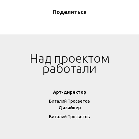
Поделиться
Над проектом
работали
Арт-директор
Виталий Просветов
Дизайнер
Виталий Просветов