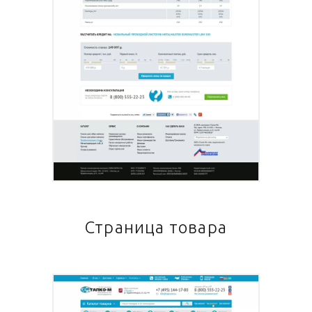
Страница товара