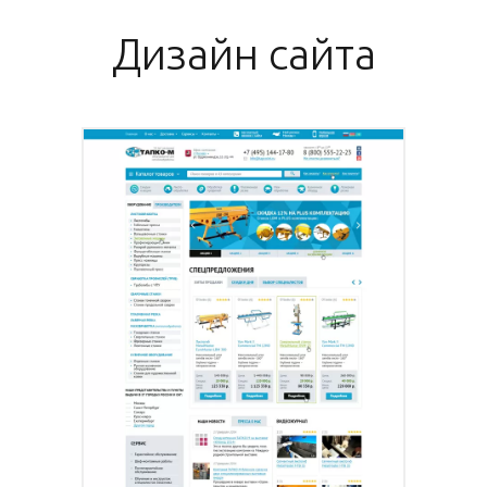
Дизайн сайта