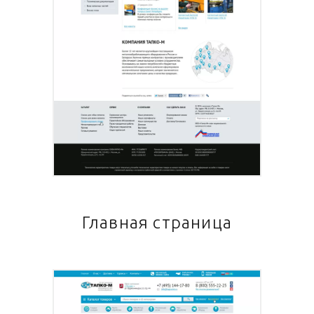
Главная страница