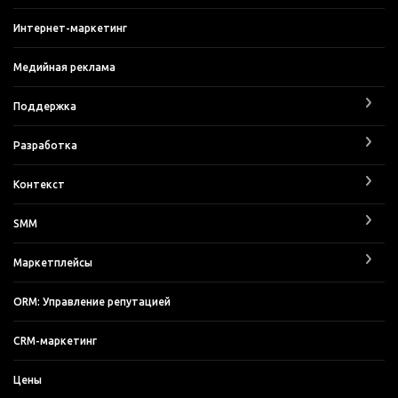
Интернет-маркетинг
Медийная реклама
Поддержка
Разработка
Контекст
SMM
Маркетплейсы
ORM: Управление репутацией
CRM-маркетинг
Цены