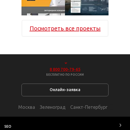
Посмотреть все проекты
8 800 700-79-65
БЕСПЛАТНО ПО РОССИИ
Онлайн-заявка
Москва
Зеленоград
Санкт-Петербург
SEO