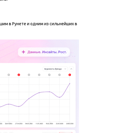
шим в Рунете и одним из сильнейших в