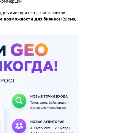
 коммерции.
ендов и авторитетных источников
е возможности для бизнеса!
Время,