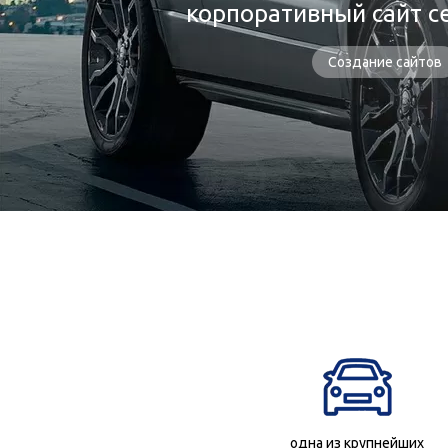
корпоративный сайт с
Создание сайтов
одна из крупнейших