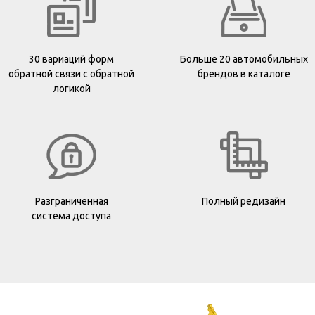
30 вариаций форм
Больше 20 автомобильных
обратной связи с обратной
брендов в каталоге
логикой
Разграниченная
Полный редизайн
система доступа