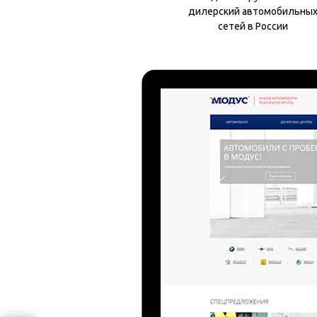
дилерский автомобильны
сетей в России