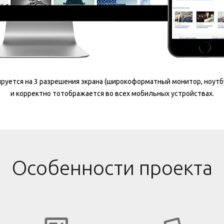
руется на 3 разрешения экрана (широкоформатный монитор, ноутб
и корректно тотображается во всех мобильных устройствах.
Особенности проекта