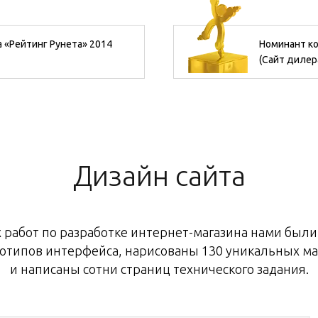
 «Рейтинг Рунета» 2014
Номинант ко
(Сайт дилер
Дизайн сайта
х работ по разработке интернет-магазина нами были
тотипов интерфейса, нарисованы 130 уникальных ма
и написаны сотни страниц технического задания.