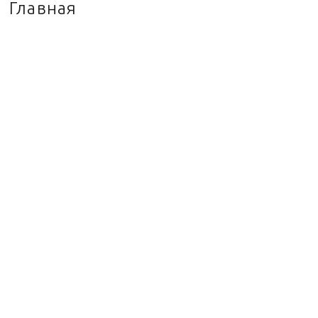
Главная