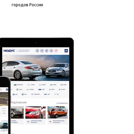
городов России