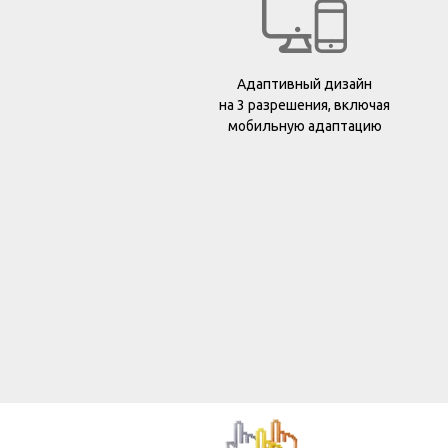
Адаптивный дизайн
на 3 разрешения, включая
мобильную адаптацию