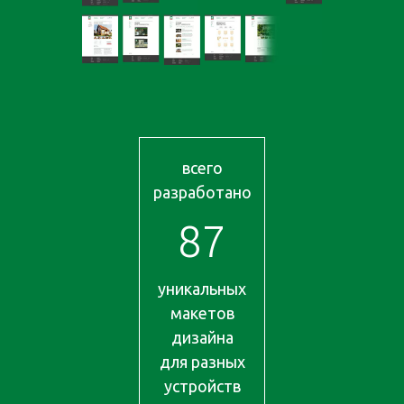
всего
разработано
87
уникальных
макетов
дизайна
для разных
устройств