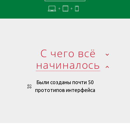
С чего всё
начиналось
Были созданы почти 50
прототипов интерфейса