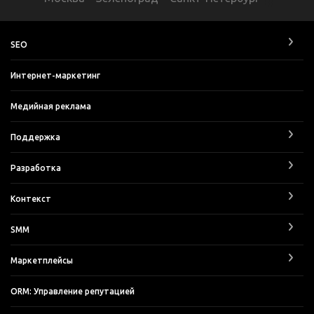
SEO
Интернет-маркетинг
Медийная реклама
Поддержка
Разработка
Контекст
SMM
Маркетплейсы
ORM: Управление репутацией