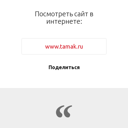
Посмотреть сайт в
интернете:
www.tamak.ru
Поделиться