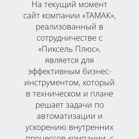
На текущий момент
сайт компании «ТАМАК»,
реализованный в
сотрудничестве с
«Пиксель Плюс»,
является для
эффективным бизнес-
инструментом, который
в техническом и плане
решает задачи по
автоматизации и
ускорению внутренних
процессов компании, с