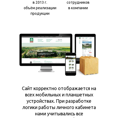
в 2013 г.
сотрудников
объём реализации
в компании
продукции
Сайт корректно отображается на
всех мобильных и планшетных
устройствах. При разработке
логики работы личного кабинета
нами учитывались все