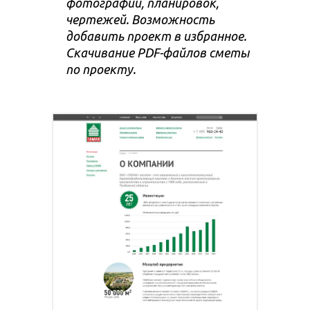
фотографий, планировок,
чертежей. Возможность
добавить проект в избранное.
Скачивание PDF-файлов сметы
по проекту.