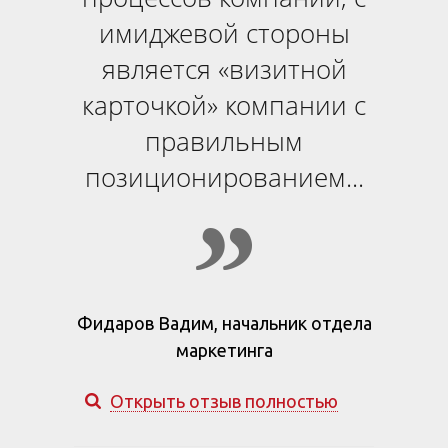
имиджевой стороны
является «визитной
карточкой» компании с
правильным
позиционированием...
Фидаров Вадим, начальник отдела
маркетинга
Открыть отзыв полностью