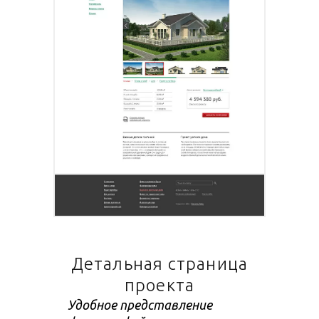
Детальная страница
проекта
Удобное представление