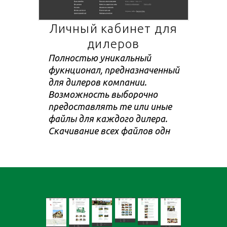
Личный кабинет для
дилеров
Полностью уникальный
фукнционал, предназначенный
для дилеров компании.
Возможность выборочно
предоставлять те или иные
файлы для каждого дилера.
Скачивание всех файлов одн