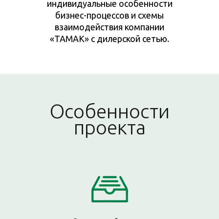
индивидуальные особенности
бизнес-процессов и схемы
взаимодействия компании
«ТАМАК» с дилерской сетью.
Особенности
проекта