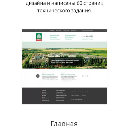
дизайна и написаны 60 страниц
технического задания.
Главная