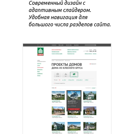
Современный дизайн с
адаптивным слайдером.
Удобная навигация для
большого числа разделов сайта.