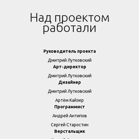
Над проектом
работали
Руководитель проекта
Дмитрий Лутковский
Арт-директор
Дмитрий Лутковский
Дизайнер
Дмитрий Лутковский
Артём Кайзер
Программист
Андрей Антипов
Сергей Старостин
Верстальщик