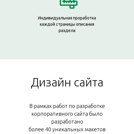
Индивидуальная проработка
каждой страницы описания
раздела
Дизайн сайта
В рамках работ по разработке
корпоративного сайта было
разработано
более 40 уникальных макетов