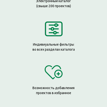
Электронный каталог
(свыше 200 проектов)
Индивиуальные фильтры
во всех разделах каталога
Возможность добавления
проектов в избранное