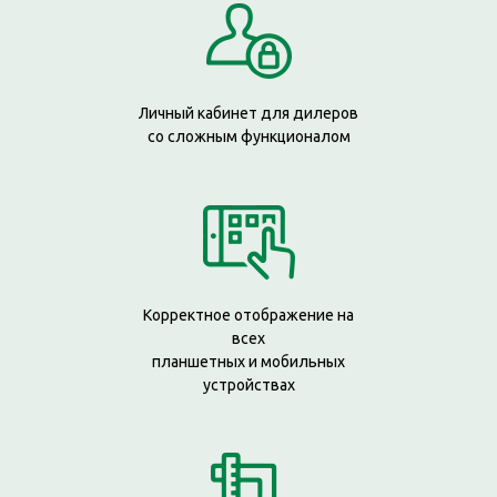
Личный кабинет для дилеров
со сложным функционалом
Корректное отображение на
всех
планшетных и мобильных
устройствах