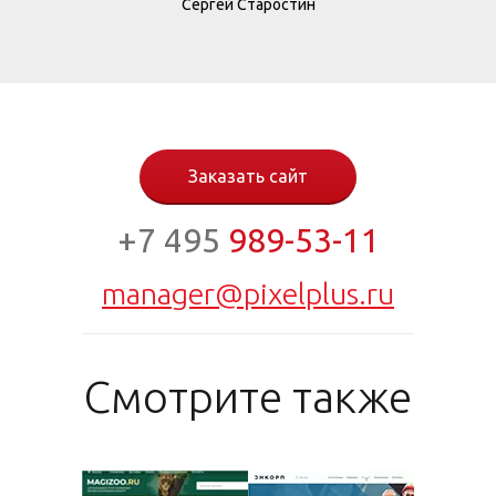
Сергей Старостин
Заказать сайт
+7 495
989-53-11
manager@pixelplus.ru
Смотрите также