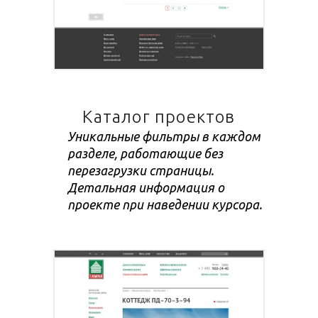
Каталог проектов
Уникальные фильтры в каждом
разделе, работающие без
перезагрузки страницы.
Детальная информация о
проекте при наведении курсора.