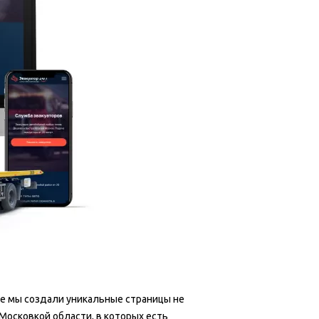
ке мы создали уникальные страницы не
Московкой области, в которых есть