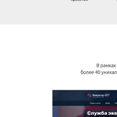
В рамках
более 40 уникал