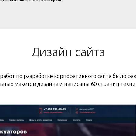
Дизайн сайта
 работ по разработке корпоративного сайта было ра
ьных макетов дизайна и написаны 60 страниц техни