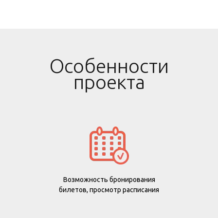
Особенности
проекта
Возможность бронирования
билетов, просмотр расписания