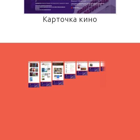
Карточка кино