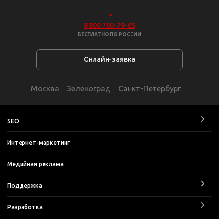
8 800 700-79-65
БЕСПЛАТНО ПО РОССИИ
Онлайн-заявка
Москва
Зеленоград
Санкт-Петербург
SEO
Интернет-маркетинг
Медийная реклама
Поддержка
Разработка