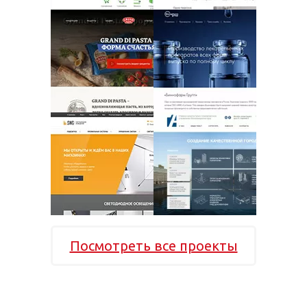
Посмотреть все проекты