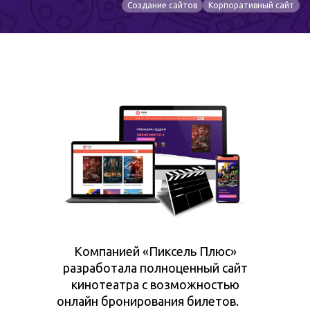
Создание сайтов
Корпоративный сайт
Компанией «Пиксель Плюс»
разработала полноценный сайт
кинотеатра с возможностью
онлайн бронирования билетов.