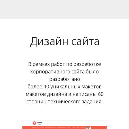
Дизайн сайта
В рамках работ по разработке
корпоративного сайта было
разработано
более 40 уникальных макетов
макетов дизайна и написаны 60
страниц технического задания.