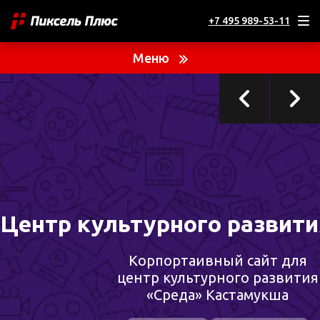
+7 495 989-53-11
ТЕКУЩИЙ ПРОЕКТ
Центр культурного развития «Среда»
Меню
Центр культурного развити
Корпортаивный сайт для
центр культурного развития
«Среда» Кастамукша