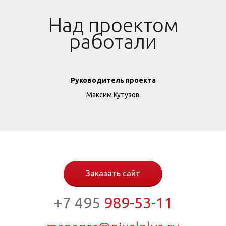
Над проектом
работали
Руководитель проекта
Максим Кутузов
Заказать сайт
+7 495
989-53-11