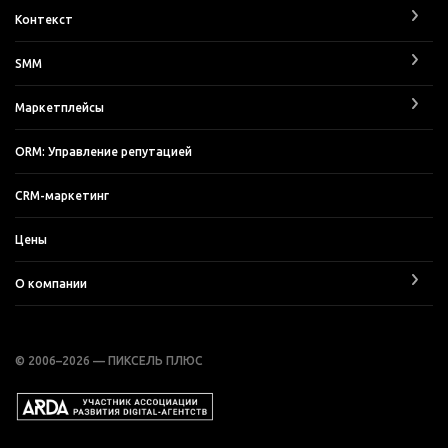
Контекст
SMM
Маркетплейсы
ORM: Управление репутацией
CRM-маркетинг
Цены
О компании
© 2006–2026 — ПИКСЕЛЬ ПЛЮС