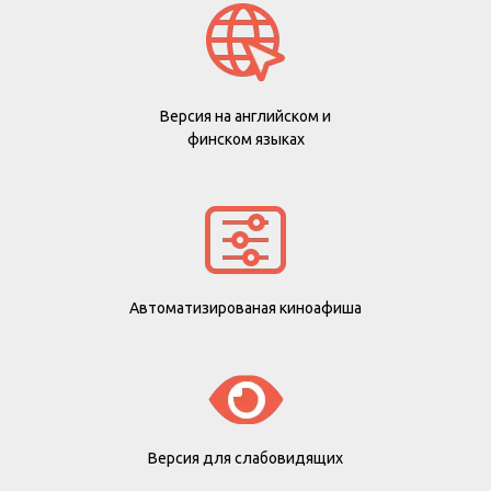
Версия на английском и
финском языках
Автоматизированая киноафиша
Версия для слабовидящих