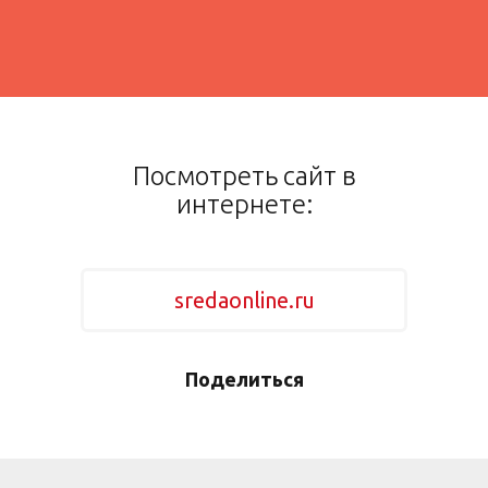
Посмотреть сайт в
интернете:
sredaonline.ru
Поделиться