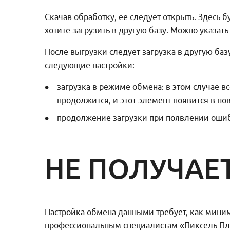
Скачав обработку, ее следует открыть. Здесь 
хотите загрузить в другую базу. Можно указат
После выгрузки следует загрузка в другую ба
следующие настройки:
загрузка в режиме обмена: в этом случае 
продолжится, и этот элемент появится в нов
продолжение загрузки при появлении ошибк
НЕ ПОЛУЧАЕ
Настройка обмена данными требует, как миним
профессиональным специалистам «Пиксель Пл