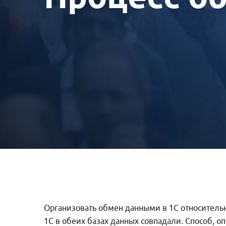
Организовать обмен данными в 1С относительн
1С в обеих базах данных совпадали. Способ, 