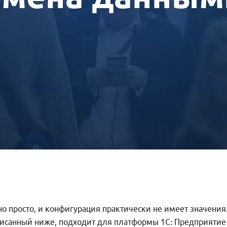
о просто, и конфигурация практически не имеет значения
описанный ниже, подходит для платформы 1С: Предприятие 