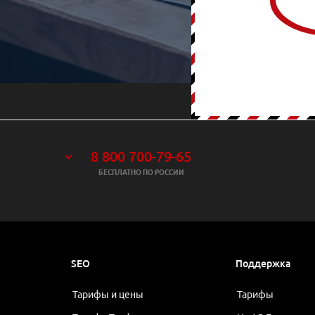
8 800 700-79-65
БЕСПЛАТНО ПО РОССИИ
SEO
Поддержка
Тарифы и цены
Тарифы