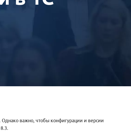
. Однако важно, чтобы конфигурации и версии
8.3.