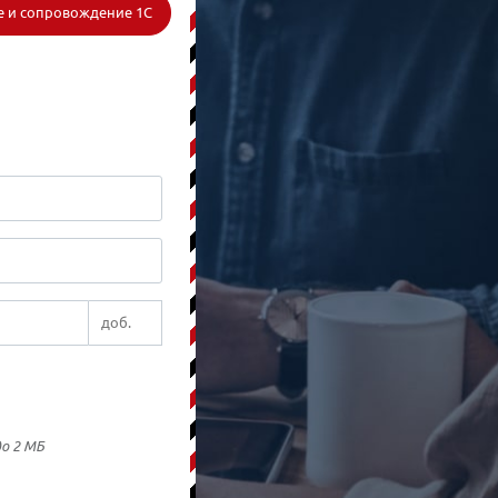
 и сопровождение 1С
до 2 МБ