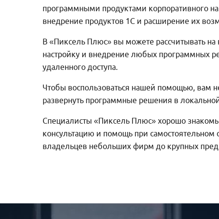
программными продуктами корпоративного наз
внедрение продуктов 1С и расширение их воз
В «Пиксель Плюс» вы можете рассчитывать на
настройку и внедрение любых программных ре
удаленного доступа.
Чтобы воспользоваться нашей помощью, вам не
развернуть программные решения в локальной
Специалисты «Пиксель Плюс» хорошо знакомы 
консультацию и помощь при самостоятельном 
владельцев небольших фирм до крупных пред