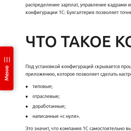
распределение зарплат, управление кадрами и
конфигурации 1С: Бухгалтерия позволяет точ
ЧТО ТАКОЕ 
Под установкой конфигураций скрывается проц
Меню
приложению, которое позволяет сделать настр
типовые;
отраслевые;
доработанные;
написанные «с нуля».
Это значит, что компания 1С самостоятельно 