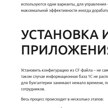
используются одни варианты, для управления 
максимальной эффективности иногда дорабаты
УСТАНОВКА 
ПРИЛОЖЕНИ
Установить конфигурацию из CF-файла – не сам
таком случае информационная база 1С не рас
для бухгалтерии занимают немало времени, по
сотрудников.
Весь процесс происходит в несколько этапов: