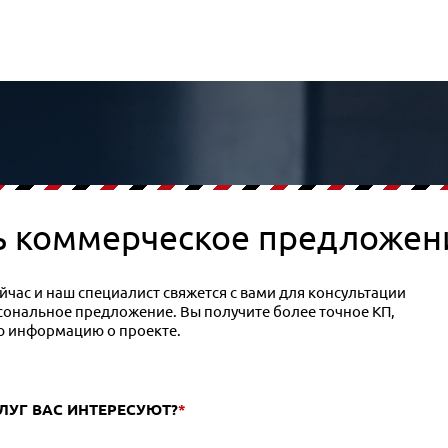
ь коммерческое предложен
час и наш специалист свяжется с вами для консультации
рсональное предложение. Вы получите более точное КП,
ю информацию о проекте.
СЛУГ ВАС ИНТЕРЕСУЮТ?
*