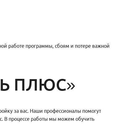
ой работе программы, сбоям и потере важной
ЛЬ ПЛЮС»
ройку за вас. Наши профессионалы помогут
ес. В процессе работы мы можем обучить