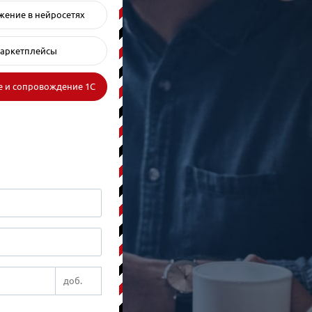
ение в нейросетях
аркетплейсы
 и сопровождение 1С