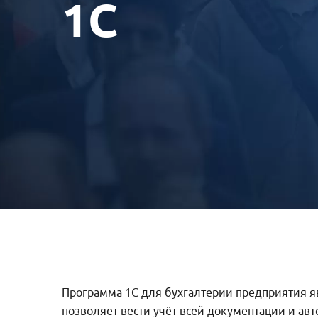
1С
Программа 1С для бухгалтерии предприятия яв
позволяет вести учёт всей документации и ав