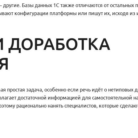
– другие. Базы данных 1С также отличаются от остальных 
вают конфигурации платформы или пишут их, исходя из 
И ДОРАБОТКА
Я
ая простая задача, особенно если речь идёт о нетиповых
полагает достаточной информацией для самостоятельной 
этому рационально нанять специалистов, которые сделаю