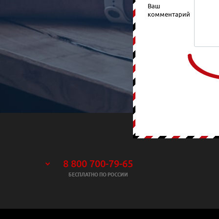
Ваш
комментарий
8 800 700-79-65
БЕСПЛАТНО ПО РОССИИ