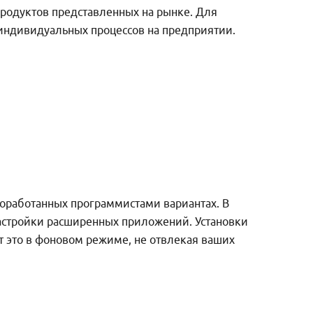
продуктов представленных на рынке. Для
индивидуальных процессов на предприятии.
 доработанных программистами вариантах. В
настройки расширенных приложений. Установки
т это в фоновом режиме, не отвлекая ваших