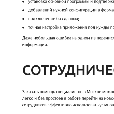
установка основной программы и подтверж
добавлений нужной конфигурации в формат
подключение баз данных;
точная настройка приложения под нужды п
Даже небольшая ошибка на одном из перечисл
информации.
СОТРУДНИЧЕ
Заказать помощь специалистов в Москве можно
легко и без простоев в работе перейти на нов
сотрудников эффективно использовать устано