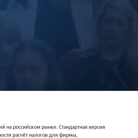
й на российском рынке. Стандартная версия
ности расчёт налогов для фирмы,