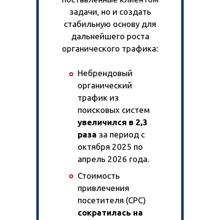
задачи, но и создать
стабильную основу для
дальнейшего роста
органического трафика:
Небрендовый
органический
трафик из
поисковых систем
увеличился в 2,3
раза
за период с
октября 2025 по
апрель 2026 года.
Стоимость
привлечения
посетителя (CPC)
сократилась на