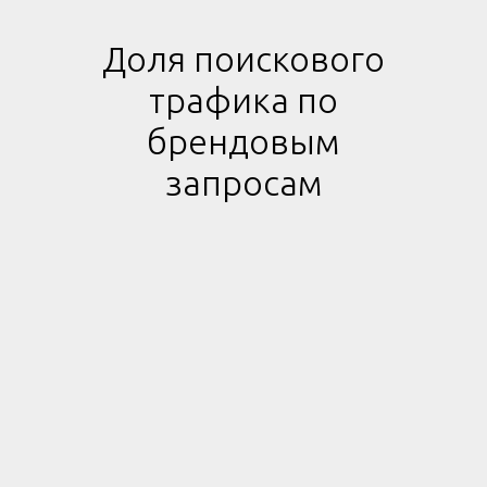
Доля поискового
трафика по
брендовым
запросам