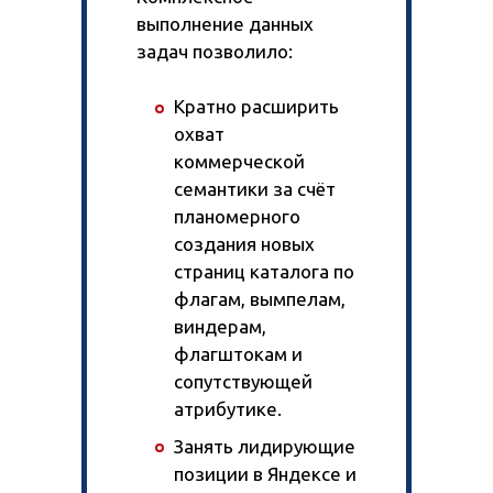
выполнение данных
задач позволило:
Кратно расширить
охват
коммерческой
семантики за счёт
планомерного
создания новых
страниц каталога по
флагам, вымпелам,
виндерам,
флагштокам и
сопутствующей
атрибутике.
Занять лидирующие
позиции в Яндексе и