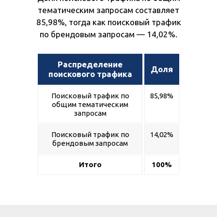
тематическим запросам составляет
85,98%, тогда как поисковый трафик
по брендовым запросам — 14,02%.
Распределение
Доля
поискового трафика
Поисковый трафик по
85,98%
общим тематическим
запросам
Поисковый трафик по
14,02%
брендовым запросам
Итого
100%