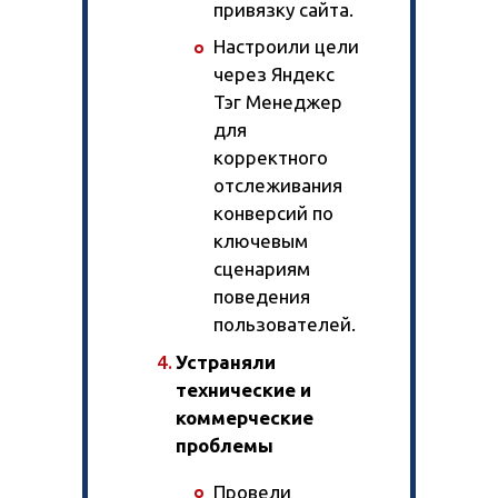
привязку сайта.
Настроили цели
через Яндекс
Тэг Менеджер
для
корректного
отслеживания
конверсий по
ключевым
сценариям
поведения
пользователей.
Устраняли
технические и
коммерческие
проблемы
Провели