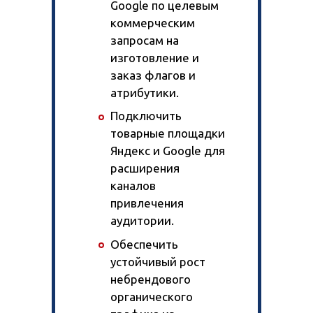
Google по целевым
коммерческим
запросам на
изготовление и
заказ флагов и
атрибутики.
Подключить
товарные площадки
Яндекс и Google для
расширения
каналов
привлечения
аудитории.
Обеспечить
устойчивый рост
небрендового
органического