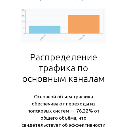
Распределение
трафика по
основным каналам
Основной объём трафика
обеспечивают переходы из
поисковых систем — 76,22% от
общего объёма, что
свидетельствует об эффективности