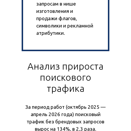
запросам в нише
изготовления и
продажи флагов,
символики и рекламной
атрибутики.
Анализ прироста
поискового
трафика
За период работ (октябрь 2025 —
апрель 2026 года) поисковый
трафик без брендовых запросов
вырос на 134%, в 2,3 раза.