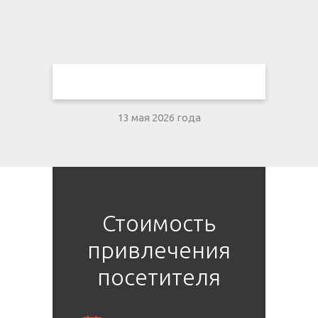
13 мая 2026 года
Стоимость
привлечения
посетителя