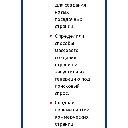
для создания
новых
посадочных
страниц.
Определили
способы
массового
создания
страниц и
запустили их
генерацию под
поисковый
спрос.
Создали
первые партии
коммерческих
страниц