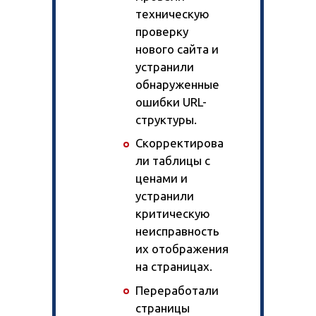
техническую
проверку
нового сайта и
устранили
обнаруженные
ошибки URL-
структуры.
Скорректирова
ли таблицы с
ценами и
устранили
критическую
неисправность
их отображения
на страницах.
Переработали
страницы