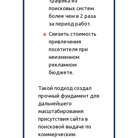
трафика из
поисковых систем
более чем в 2 раза
за период работ.
Снизить стоимость
привлечения
посетителя при
неизменном
рекламном
бюджете.
Такой подход создал
прочный фундамент для
дальнейшего
масштабирования
присутствия сайта в
поисковой выдаче по
коммерческим