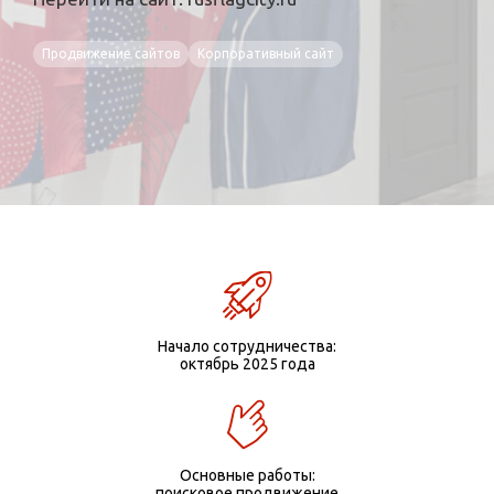
Продвижение сайтов
Корпоративный сайт
Начало сотрудничества:
октябрь 2025 года
Основные работы:
поисковое продвижение