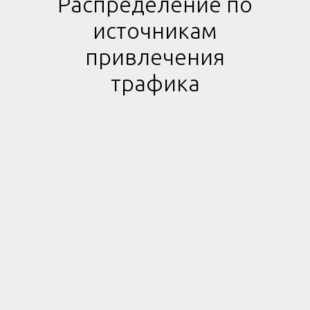
Распределение по
источникам
привлечения
трафика