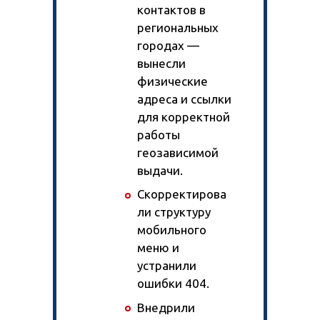
контактов в
региональных
городах —
вынесли
физические
адреса и ссылки
для корректной
работы
геозависимой
выдачи.
Скорректирова
ли структуру
мобильного
меню и
устранили
ошибки 404.
Внедрили