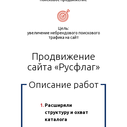
Цель:
увеличение небрендового поискового
трафика на сайт
Продвижение
сайта «Русфлаг»
Описание работ
Расширяли
структуру и охват
каталога