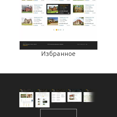
Избранное