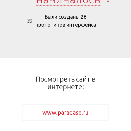
Были созданы 26
прототипов интерфейса
Посмотреть сайт в
интернете:
www.paradase.ru