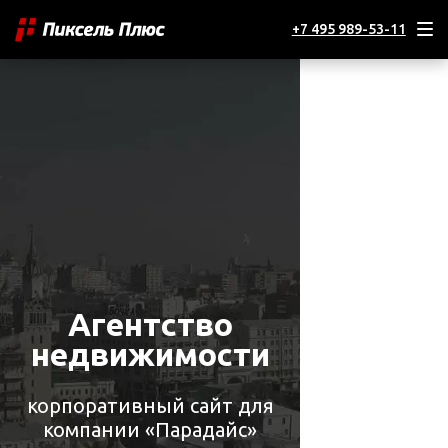
+7 495 989-53-11
Агентство
недвижимости
корпоративный сайт для
компании «Парадайс»