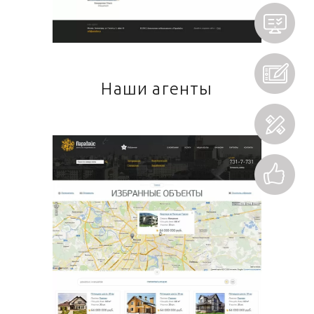
Наши агенты