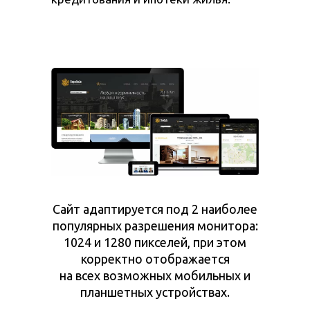
Сайт адаптируется под 2 наиболее
популярных разрешения монитора:
1024 и 1280 пикселей, при этом
корректно отображается
на всех возможных мобильных и
планшетных устройствах.