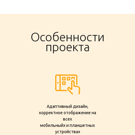
Особенности
проекта
Адаптивный дизайн,
корректное отображение на
всех
мобильныйх и планшетных
устройствах