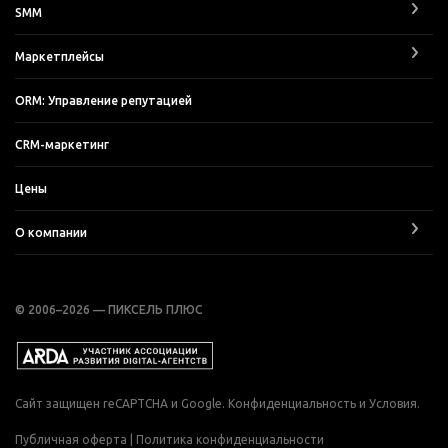
SMM
Маркетплейсы
ORM: Управление репутацией
CRM-маркетинг
Цены
О компании
© 2006–2026 — ПИКСЕЛЬ ПЛЮС
Сайт защищен reCAPTCHA и Google.
Конфиденциальность
и
Условия
.
Публичная оферта
|
Политика конфиденциальности