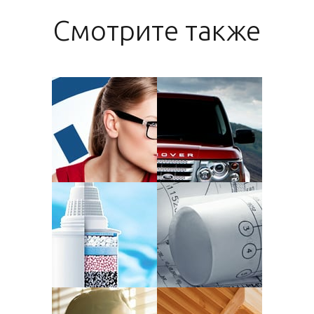
Смотрите также