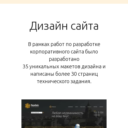
Дизайн сайта
В рамках работ по разработке
корпоративного сайта было
разработано
35 уникальных макетов дизайна и
написаны более 30 страниц
технического задания.