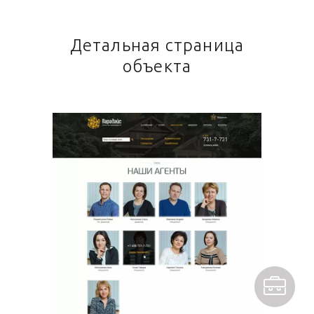
Детальная страница
объекта