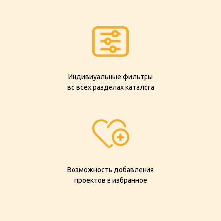
Индивиуальные фильтры
во всех разделах каталога
Возможность добавления
проектов в избранное