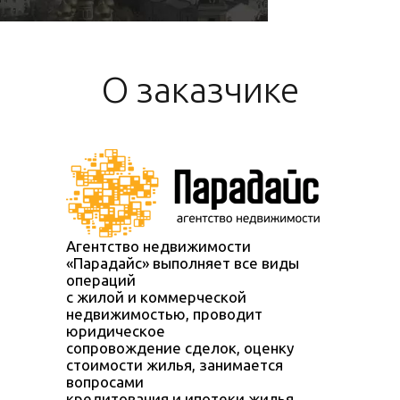
О заказчике
Агентство недвижимости
«Парадайс» выполняет все виды
операций
с жилой и коммерческой
недвижимостью, проводит
юридическое
сопровождение сделок, оценку
стоимости жилья, занимается
вопросами
кредитования и ипотеки жилья.