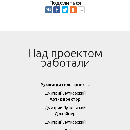
Поделиться
Над проектом
работали
Руководитель проекта
Дмитрий Лутковский
Арт-директор
Дмитрий Лутковский
Дизайнер
Дмитрий Лутковский