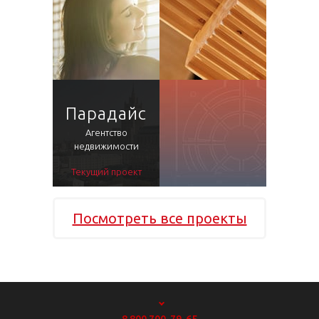
Парадайс
Агентство
недвижимости
Текущий проект
Посмотреть все проекты