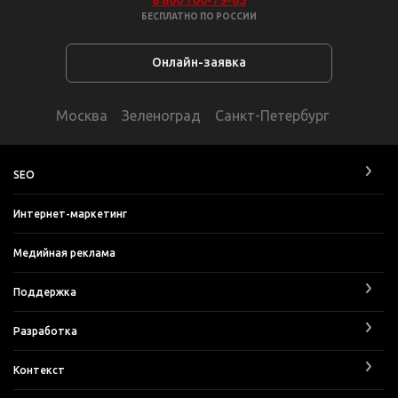
8 800 700-79-65
БЕСПЛАТНО ПО РОССИИ
Онлайн-заявка
Москва
Зеленоград
Санкт-Петербург
SEO
Интернет-маркетинг
Медийная реклама
Поддержка
Разработка
Контекст