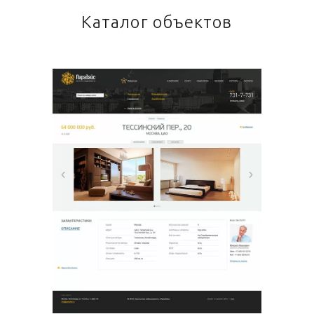
Каталог объектов