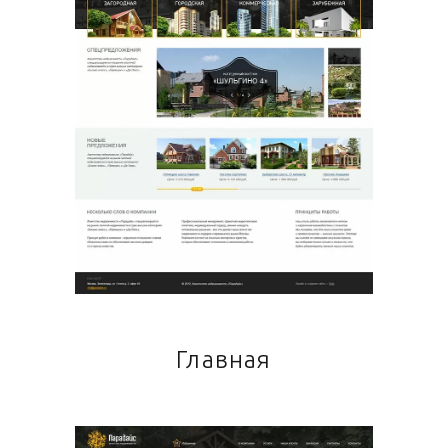
Главная