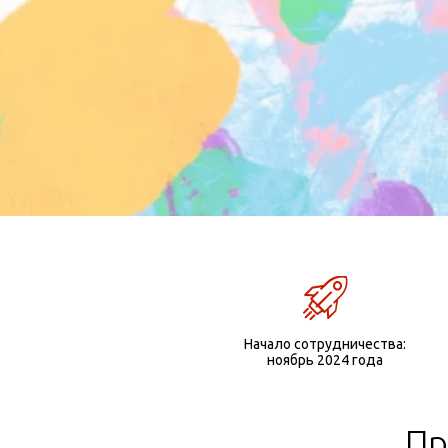
Начало сотрудничества:
ноябрь 2024 года
Пр