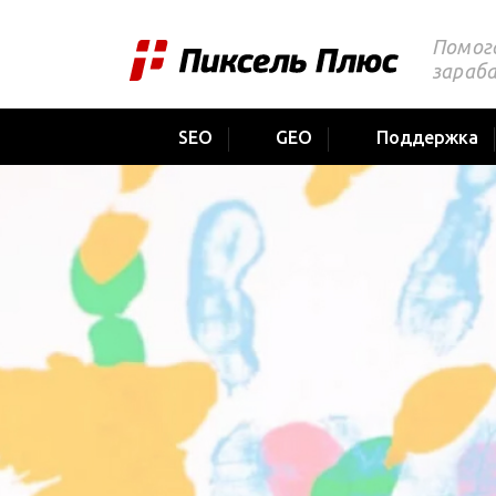
Помог
зараб
SEO
GEO
Поддержка