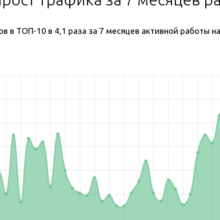
ов в ТОП-10 в 4,1 раза за 7 месяцев активной работы н