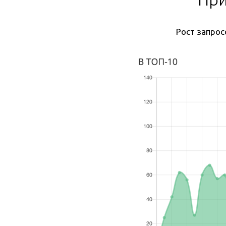
Рост запрос