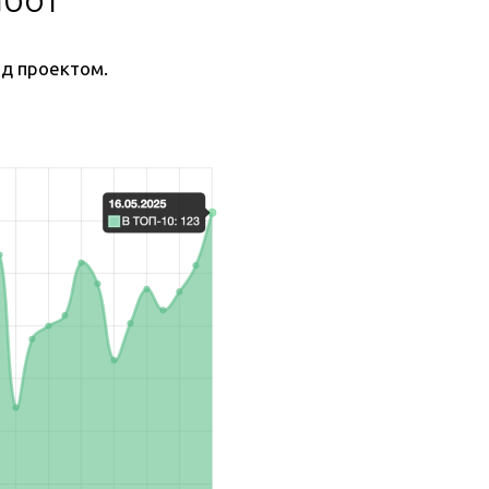
ад проектом.