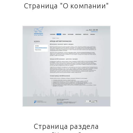
Страница "О компании"
Страница раздела