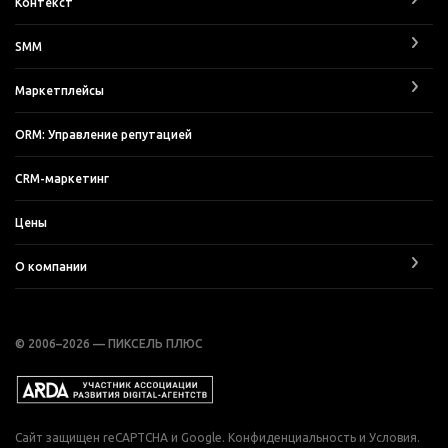
Контекст
SMM
Маркетплейсы
ORM: Управление репутацией
CRM-маркетинг
Цены
О компании
© 2006–2026 — ПИКСЕЛЬ ПЛЮС
Сайт защищен reCAPTCHA и Google.
Конфиденциальность
и
Условия
.