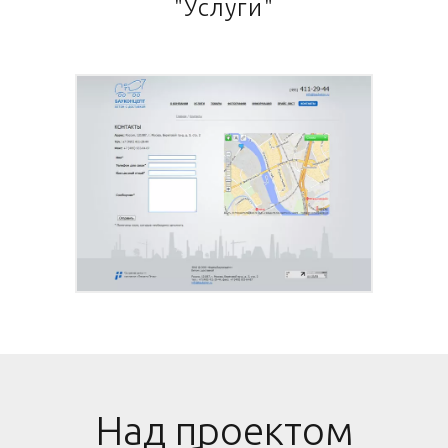
"Услуги"
Над проектом