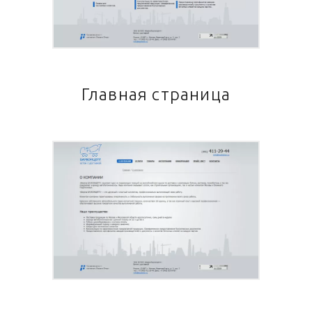
Главная страница