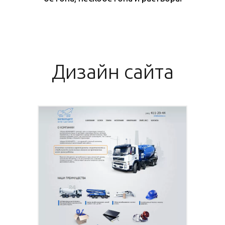
Дизайн сайта