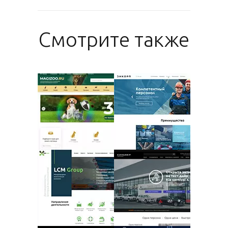
Смотрите также