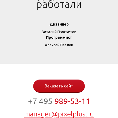
работали
Дизайнер
Виталий Просветов
Программист
Алексей Павлов
Заказать сайт
+7 495
989-53-11
manager@pixelplus.ru