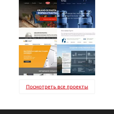
Посмотреть все проекты