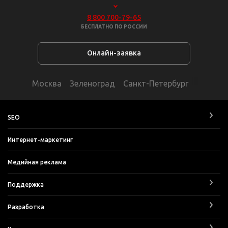
8 800 700-79-65
БЕСПЛАТНО ПО РОССИИ
Онлайн-заявка
Москва
Зеленоград
Санкт-Петербург
SEO
Интернет-маркетинг
Медийная реклама
Поддержка
Разработка