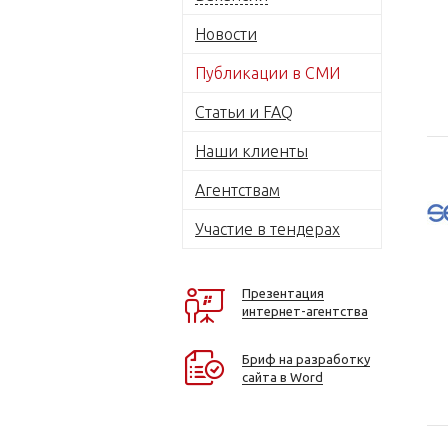
Новости
Публикации в СМИ
Статьи и FAQ
Наши клиенты
Агентствам
Участие в тендерах
Презентация
интернет-агентства
Бриф на разработку
сайта в Word