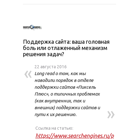
Поддержка сайта: ваша головная
боль или отлаженный механизм
решения задач?
«
22 августа 2016
Long read о том, как мы
наводили порядок в отделе
поддержки сайтов «Пиксель
Плюс», о типичных проблемах
(как внутренних, так и
»
внешних) поддержки сайтов и
пути к их решению.
Ссылка на статью:
https://www.searchengines.ru/p