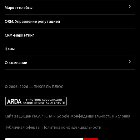
Маркетплейсы
ORM: Управление репутацией
CRM-маркетинг
Цены
О компании
© 2006–2026 — ПИКСЕЛЬ ПЛЮС
Сайт защищен reCAPTCHA и Google.
Конфиденциальность
и
Условия
.
Публичная оферта
|
Политика конфиденциальности