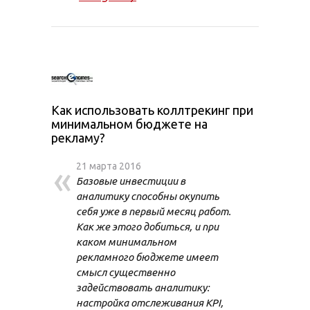
Как использовать коллтрекинг при
минимальном бюджете на
рекламу?
«
21 марта 2016
Базовые инвестиции в
аналитику способны окупить
себя уже в первый месяц работ.
Как же этого добиться, и при
каком минимальном
рекламного бюджете имеет
смысл существенно
задействовать аналитику:
настройка отслеживания KPI,