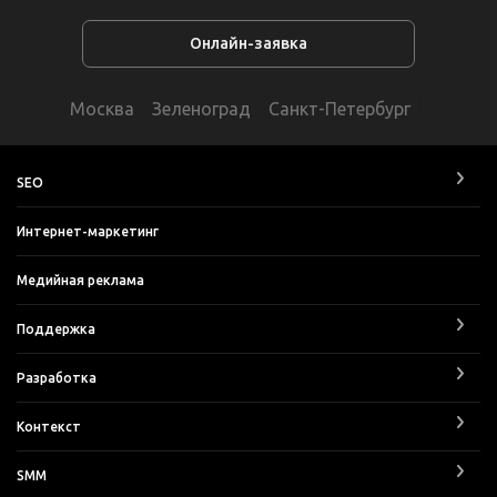
Онлайн-заявка
Москва
Зеленоград
Санкт-Петербург
SEO
Интернет-маркетинг
Медийная реклама
Поддержка
Разработка
Контекст
SMM