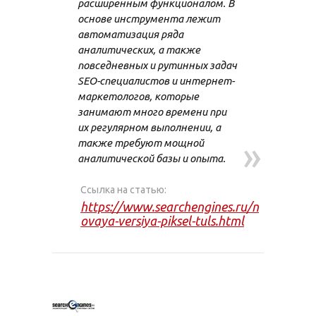
расширенным функционалом. В
основе инструмента лежит
автоматизация ряда
аналитических, а также
повседневных и рутинных задач
SEO-специалистов и интернет-
маркетологов, которые
занимают много времени при
их регулярном выполнении, а
»
также требуют мощной
аналитической базы и опыта.
Ссылка на статью:
https://www.searchengines.ru/n
ovaya-versiya-piksel-tuls.html