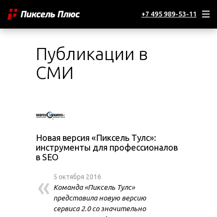
+7 495 989-53-11
Публикации в
СМИ
Новая версия «Пиксель Тулс»:
инструменты для профессионалов
в SEO
«
5 октября 2016
Команда «Пиксель Тулс»
представила новую версию
сервиса 2.0 со значительно