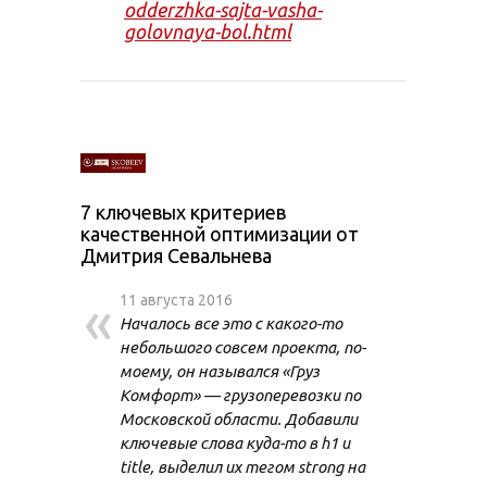
odderzhka-sajta-vasha-
golovnaya-bol.html
7 ключевых критериев
качественной оптимизации от
Дмитрия Севальнева
«
11 августа 2016
Началось все это с какого-то
небольшого совсем проекта, по-
моему, он назывался «Груз
Комфорт» — грузоперевозки по
Московской области. Добавили
ключевые слова куда-то в h1 и
title, выделил их тегом strong на