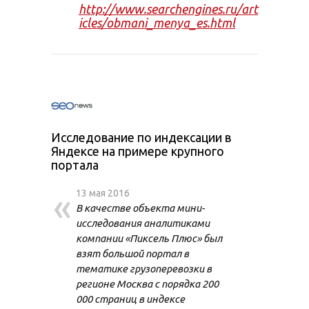
http://www.searchengines.ru/art
icles/obmani_menya_es.html
Исследование по индексации в
Яндексе на примере крупного
портала
«
13 мая 2016
В качестве объекта мини-
исследования аналитиками
компании «Пиксель Плюс» был
взят большой портал в
тематике грузоперевозки в
регионе Москва с порядка 200
000 страниц в индексе