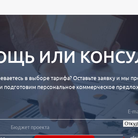
ЩЬ ИЛИ КОНСУ
еваетесь в выборе тарифа? Оставьте заявку и мы п
 и подготовим персональное коммерческое предлож
— обя