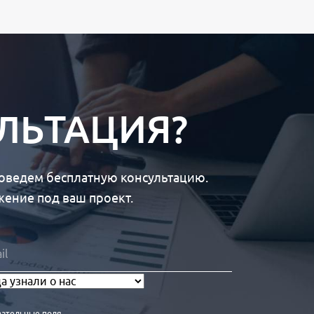
ЛЬТАЦИЯ?
роведем бесплатную консультацию.
ение под ваш проект.
зательные поля