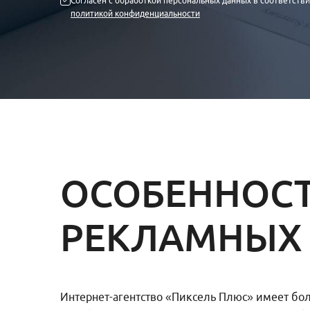
Согласен с обработкой персональных данных в соответстви
политикой конфиденциальности
ОСОБЕННОСТ
РЕКЛАМНЫХ
Интернет-агентство «Пиксель Плюс» имеет бо