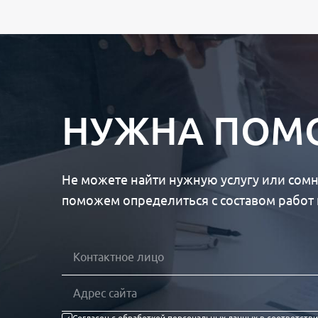
НУЖНА ПОМО
Не можете найти нужную услугу или сомн
поможем определиться с составом работ