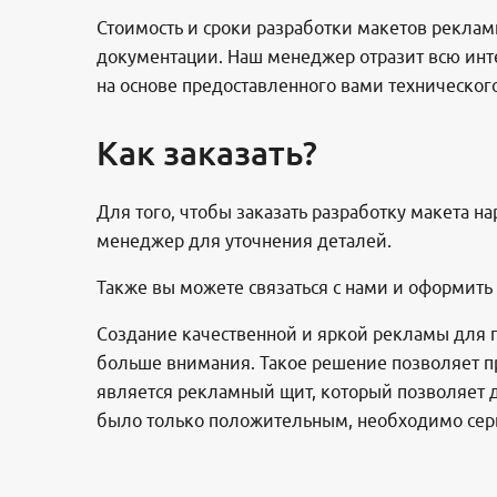
Стоимость и сроки разработки макетов рекламн
документации. Наш менеджер отразит всю ин
на основе предоставленного вами технического
Как заказать?
Для того, чтобы заказать разработку макета н
менеджер для уточнения деталей.
Также вы можете связаться с нами и оформить
Создание качественной и яркой рекламы для 
больше внимания. Такое решение позволяет 
является рекламный щит, который позволяет д
было только положительным, необходимо серь