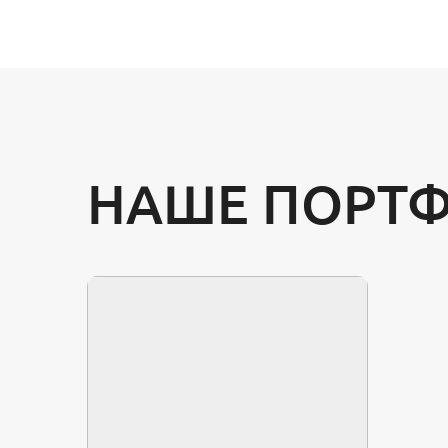
НАШЕ ПОРТ