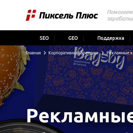
Помогаем 
зарабаты
SEO
GEO
Поддержка
Главная
Корпоративный брендинг
Рекламные к
Рекламные