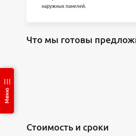
наружных панелей.
Что мы готовы предлож
Меню
Стоимость и сроки