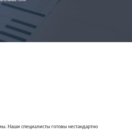
мы. Наши специалисты готовы нестандартно