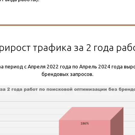
рирост трафика за 2 года раб
а период с Апреля 2022 года по Апрель 2024 года выро
брендовых запросов.