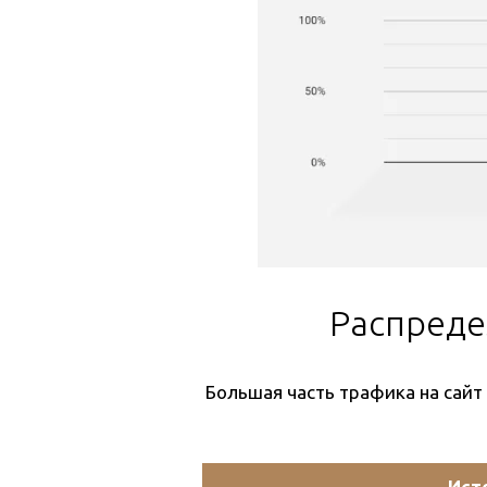
Распреде
Большая часть трафика на сайт
Ист