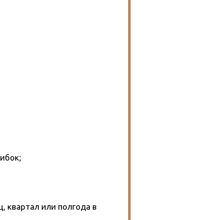
ибок;
, квартал или полгода в