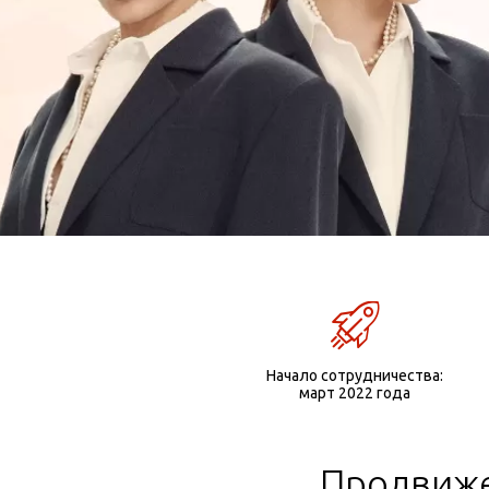
Начало сотрудничества:
март 2022 года
Продвиже