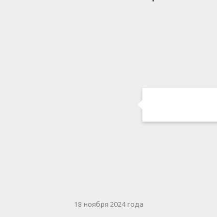
18 ноября 2024 года