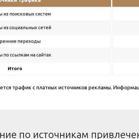
 из поисковых систем
 из социальных сетей
ренние переходы
 по ссылкам на сайтах
Итого
вается трафик с платных источников рекламы. Информа
ние по источникам привлече