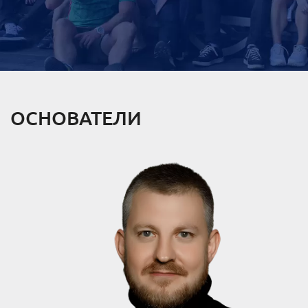
ОСНОВАТЕЛИ