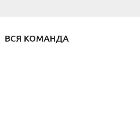
ВСЯ КОМАНДА