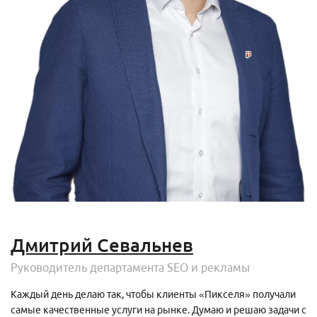
Дмитрий Севальнев
Руководитель департамента SEO и рекламы
Каждый день делаю так, чтобы клиенты «Пикселя» получали
самые качественные услуги на рынке. Думаю и решаю задачи с