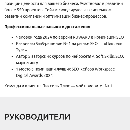
позиции ценности для вашего бизнеса. Участвовал в развитии
более 550 проектов. Сейчас фокусируюсь на системном
развитии компании и оптимизации бизнес-процессов.
Профессиональные навыки и достижения
Человек года 2024 по версии RUWARD в номинации SEO
Развиваю SaaS-решение № 1 на рынке SEO — «Пиксель
Тулс»
Автор 5 авторских курсов по нейросетям, Soft Skills, SEO,
маркетингу
1 место в номинации лучших SEO-кейсов Workspace
Digital Awards 2024
Команда и клиенты Пиксель Плюс — мой приоритет № 1.
РУКОВОДИТЕЛИ