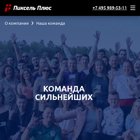
+7 495 989-53-11
О компании
Наша команда
КОМАНДА
СИЛЬНЕЙШИХ