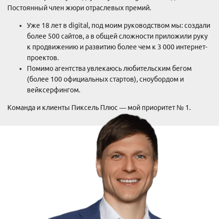
Постоянный член жюри отраслевых премий.
Уже 18 лет в digital, под моим руководством мы: создали
более 500 сайтов, а в общей сложности приложили руку
к продвижению и развитию более чем к 3 000 интернет-
проектов.
Помимо агентства увлекаюсь любительским бегом
(более 100 официальных стартов), сноубордом и
вейксерфингом.
Команда и клиенты Пиксель Плюс — мой приоритет № 1.