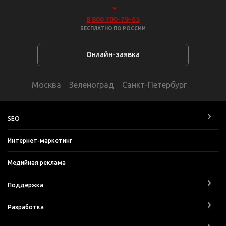
8 800 700-79-65
БЕСПЛАТНО ПО РОССИИ
Онлайн-заявка
Москва
Зеленоград
Санкт-Петербург
SEO
Интернет-маркетинг
Медийная реклама
Поддержка
Разработка