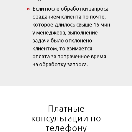
Если после обработки запроса
с заданием клиента по почте,
которое длилось свыше 15 мин
у менеджера, выполнение
задачи было отклонено
клиентом, то взимается
оплата за потраченное время
на обработку запроса.
Платные
консультации по
телефону