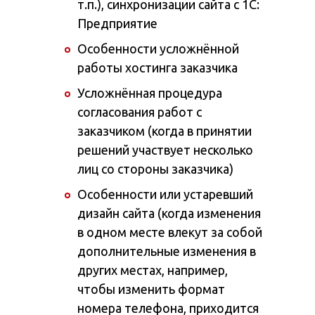
т.п.), синхронизации сайта с 1С:
Предприятие
Особенности усложнённой
работы хостинга заказчика
Усложнённая процедура
согласования работ с
заказчиком (когда в принятии
решений участвует несколько
лиц со стороны заказчика)
Особенности или устаревший
дизайн сайта (когда изменения
в одном месте влекут за собой
дополнительные изменения в
других местах, например,
чтобы изменить формат
номера телефона, приходится