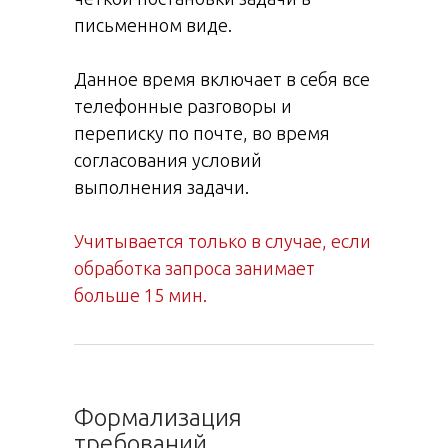
письменном виде.
Данное время включает в себя все
телефонные разговоры и
переписку по почте, во время
согласования условий
выполнения задачи.
Учитывается только в случае, если
обработка запроса занимает
больше 15 мин.
Формализация
требований