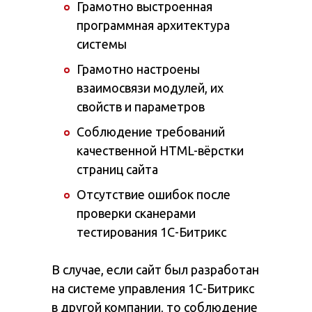
Грамотно выстроенная
программная архитектура
системы
Грамотно настроены
взаимосвязи модулей, их
свойств и параметров
Соблюдение требований
качественной HTML-вёрстки
страниц сайта
Отсутствие ошибок после
проверки сканерами
тестирования 1С-Битрикс
В случае, если сайт был разработан
на системе управления 1С-Битрикс
в другой компании, то соблюдение