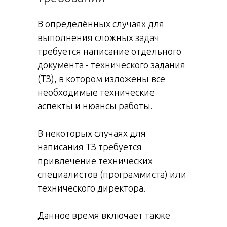
В определённых случаях для
выполнения сложных задач
требуется написание отдельного
документа - технического задания
(ТЗ), в котором изложены все
необходимые технические
аспекты и нюансы работы.
В некоторых случаях для
написания ТЗ требуется
привлечение технических
специалистов (программиста) или
технического директора.
Данное время включает также