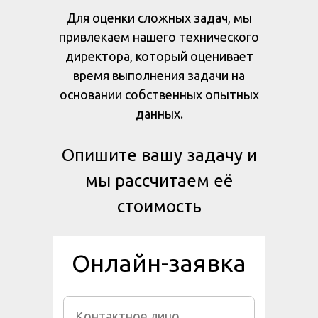
Для оценки сложных задач, мы
привлекаем нашего технического
директора, который оценивает
время выполнения задачи на
основании собственных опытных
данных.
Опишите вашу задачу и
мы рассчитаем её
стоимость
Онлайн-заявка