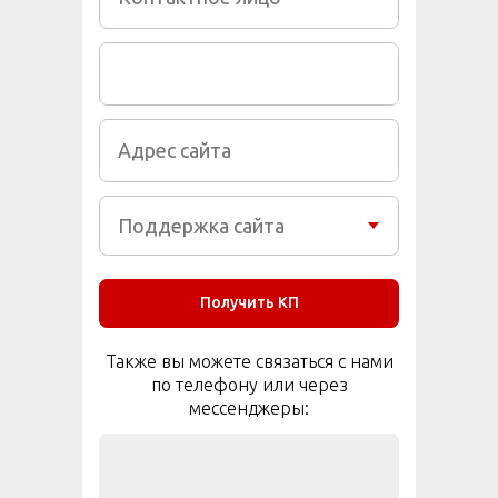
Получить КП
Также вы можете связаться с нами
по телефону или через
мессенджеры: