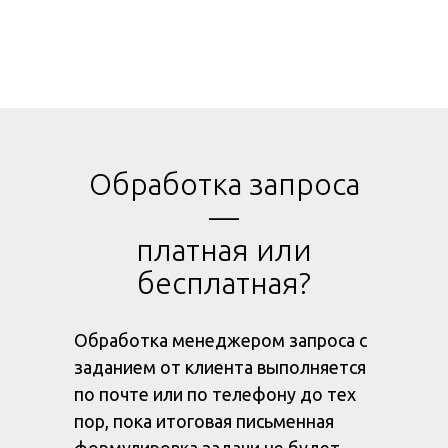
Обработка запроса
—
платная или
бесплатная?
Обработка менеджером запроса с
заданием от клиента выполняется
по почте или по телефону до тех
пор, пока итоговая письменная