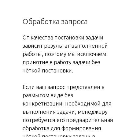
Обработка запроса
От качества постановки задачи
зависит результат выполненной
работы, поэтому мы исключаем
принятие в работу задачи без
чёткой постановки.
Если ваш запрос представлен в
размытом виде без
конкретизации, необходимой для
выполнения задачи, менеджеру
потребуется его предварительная
обработка для формирования
чёткой постановки задачи в