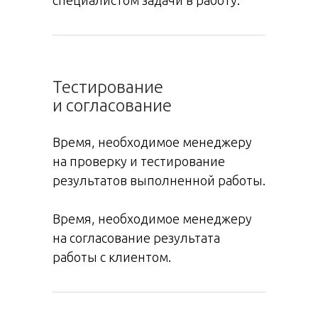
специалистом задачи в работу.
Тестирование
и согласование
Время, необходимое менеджеру
на проверку и тестирование
результатов выполненной работы.
Время, необходимое менеджеру
на согласование результата
работы с клиентом.