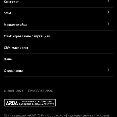
Контекст
SMM
Маркетплейсы
ORM: Управление репутацией
CRM-маркетинг
Цены
О компании
© 2006–2026 — ПИКСЕЛЬ ПЛЮС
Сайт защищен reCAPTCHA и Google.
Конфиденциальность
и
Условия
.