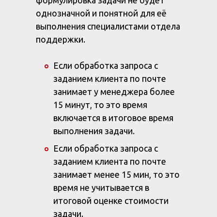
формулировка задачи не будет
однозначной и понятной для её
выполнения специалистами отдела
поддержки.
Если обработка запроса с
заданием клиента по почте
занимает у менеджера более
15 минут, то это время
включается в итоговое время
выполнения задачи.
Если обработка запроса с
заданием клиента по почте
занимает менее 15 мин, то это
время не учитывается в
итоговой оценке стоимости
задачи.