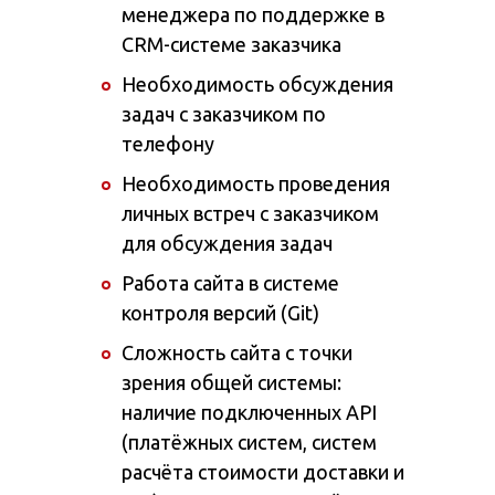
менеджера по поддержке в
CRM-системе заказчика
Необходимость обсуждения
задач с заказчиком по
телефону
Необходимость проведения
личных встреч с заказчиком
для обсуждения задач
Работа сайта в системе
контроля версий (Git)
Сложность сайта с точки
зрения общей системы:
наличие подключенных API
(платёжных систем, систем
расчёта стоимости доставки и