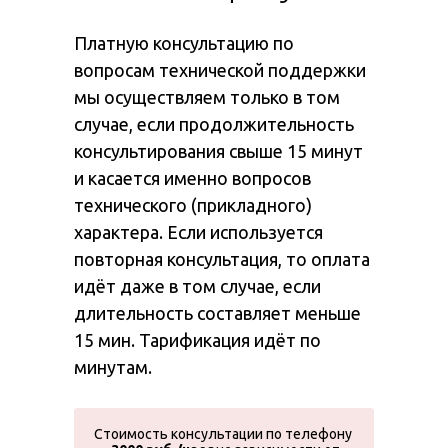
Платную консультацию по
вопросам технической поддержки
мы осуществляем только в том
случае, если продолжительность
консультирования свыше 15 минут
и касается именно вопросов
технического (прикладного)
характера. Если используется
повторная консультация, то оплата
идёт даже в том случае, если
длительность составляет меньше
15 мин. Тарификация идёт по
минутам.
Стоимость консультации по телефону