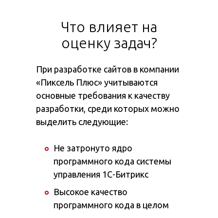
Что влияет на
оценку задач?
При разработке сайтов в компании
«Пиксель Плюс» учитываются
основные требования к качеству
разработки, среди которых можно
выделить следующие:
Не затронуто ядро
программного кода системы
управления 1С-Битрикс
Высокое качество
программного кода в целом