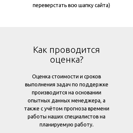
переверстать всю шапку сайта)
Как проводится
оценка?
Оценка стоимости и сроков
выполнения задач по поддержке
производится на основании
опытных данных менеджера, а
также с учётом прогноза времени
работы наших специалистов на
планируемую работу.