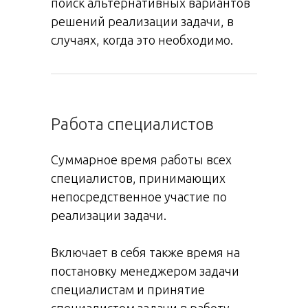
поиск альтернативных вариантов
решений реализации задачи, в
случаях, когда это необходимо.
Работа специалистов
Суммарное время работы всех
специалистов, принимающих
непосредственное участие по
реализации задачи.
Включает в себя также время на
постановку менеджером задачи
специалистам и принятие