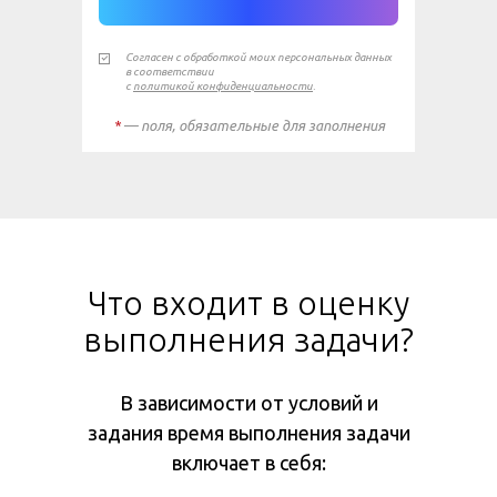
Согласен с обработкой моих персональных данных
в соответствии
с
политикой конфиденциальности
.
*
— поля, обязательные для заполнения
Что входит в оценку
выполнения задачи?
В зависимости от условий и
задания время выполнения задачи
включает в себя: