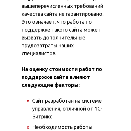
вышеперечисленных требований
качества сайта не гарантировано.
Это означает, что работа по
поддержке такого сайта может
вызвать дополнительные
трудозатраты наших
специалистов.
На оценку стоимости работ по
поддержке сайта влияют
следующие факторы:
Сайт разработан на системе
управления, отличной от 1С-
Битрикс
Необходимость работы