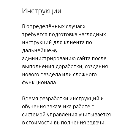
Инструкции
В определённых случаях
требуется подготовка наглядных
инструкций для клиента по
дальнейшему
администрированию сайта после
выполнения доработки, создания
нового раздела или сложного
функционала.
Время разработки инструкций и
обучения заказчика работе с
системой управления учитывается
в стоимости выполнения задачи.