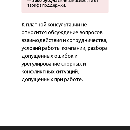
—
3000 руб./час
вне зависимости от
тарифа поддержки.
К платной консультации не
относится обсуждение вопросов
взаимодействия и сотрудничества,
условий работы компании, разбора
допущенных ошибок и
урегулирование спорных и
конфликтных ситуаций,
допущенных при работе.