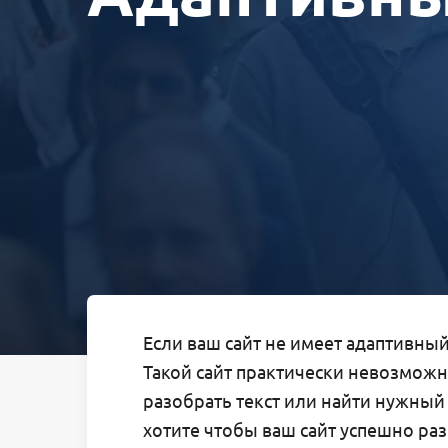
Если ваш сайт не имеет адаптивный
Такой сайт практически невозмож
разобрать текст или найти нужный 
хотите чтобы ваш сайт успешно раз