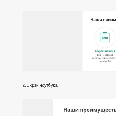
2. Экран ноутбука.