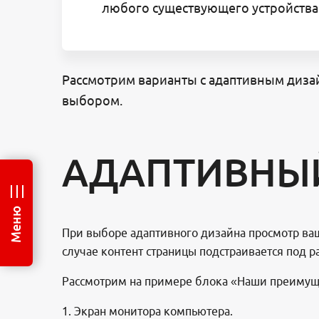
любого существующего устройства
Рассмотрим варианты с адаптивным дизай
выбором.
АДАПТИВНЫ
Меню
При выборе адаптивного дизайна просмотр ваше
случае контент страницы подстраивается под р
Рассмотрим на примере блока «Наши преимущ
1. Экран монитора компьютера.