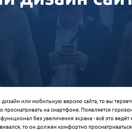
 дизайн или мобильную версию сайта, то вы теряет
но просматривать на смартфоне. Появляется гориз
функционал без увеличения экрана - всё это ведёт 
вивался, то он должен комфортно просматриваться 