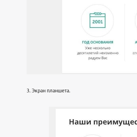
3. Экран планшета.