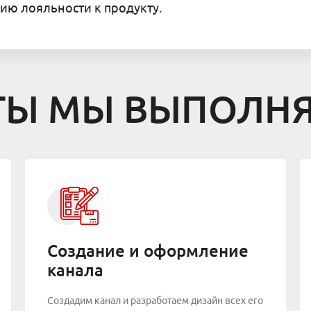
ию лояльности к продукту.
ТЫ МЫ ВЫПОЛН
Создание и оформление
канала
Создадим канал и разработаем дизайн всех его