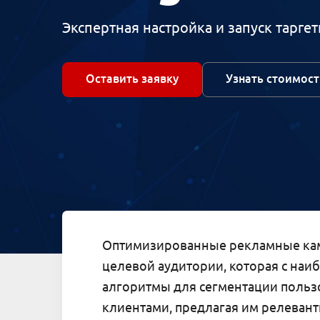
Экспертная настройка и запуск тарг
Оставить заявку
Узнать стоимост
Оптимизированные рекламные кам
целевой аудитории, которая с на
алгоритмы для сегментации польз
клиентами, предлагая им релевант