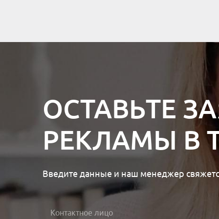
ОСТАВЬТЕ З
РЕКЛАМЫ В 
Введите данные и наш менеджер свяжетс