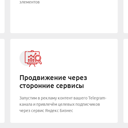
элементов
Продвижение через
сторонние сервисы
Запустим в рекламу контент вашего Telegram-
канала и привлечём целевых подписчиков
через сервис Яндекс Бизнес