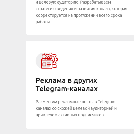
и целевую аудиторию. Разрабатываем
стратегию ведения и развития канала, которая
корректируется на протяжении всего срока
работы.
Реклама в других
Telegram-каналах
Разместим рекламные посты в Telegram-
каналах со схожей целевой аудиторией и
привлечем активных подписчиков