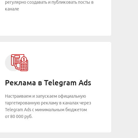
регулярно создавать и публиковать посты в
канале
Реклама в Telegram Ads
Настраиваем и запускаем официальную
таргетированную рекламу в каналах через
Telegram Ads с минимальным бюджетом
от 80 000 руб.