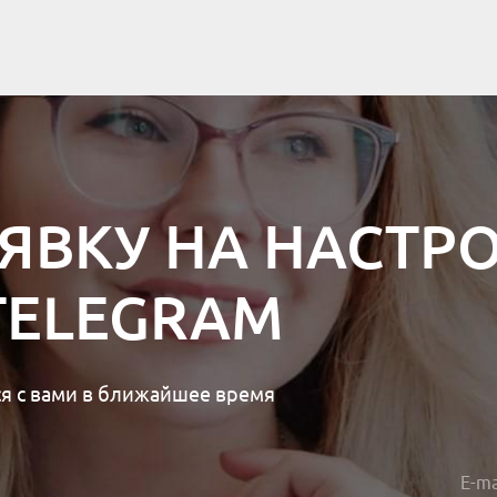
АЯВКУ НА НАСТР
TELEGRAM
я с вами в ближайшее время