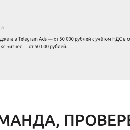
7%
джета в Telegram Ads — от 50 000 рублей с учётом НДС в 
с Бизнес — от 50 000 рублей.
МАНДА, ПРОВЕ