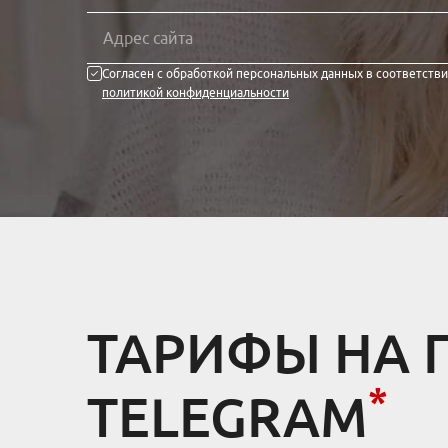
Согласен с обработкой персональных данных в соответстви
политикой конфиденциальности
ТАРИФЫ НА 
*
TELEGRAM