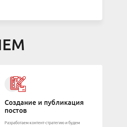
ЯЕМ
Создание и публикация
постов
Разработаем контент-стратегию и будем