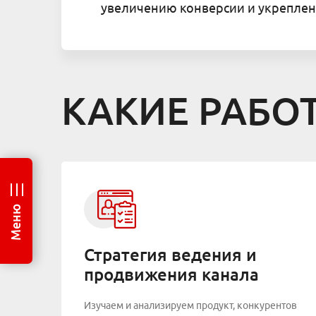
увеличению конверсии и укреплен
КАКИЕ РАБО
Меню
Стратегия ведения и
продвижения канала
Изучаем и анализируем продукт, конкурентов