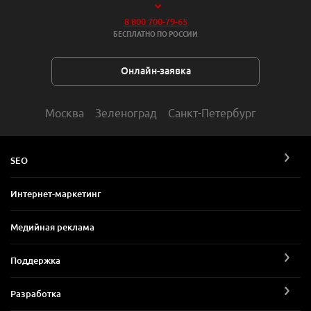
8 800 700-79-65
БЕСПЛАТНО ПО РОССИИ
Онлайн-заявка
Москва
Зеленоград
Санкт-Петербург
SEO
Интернет-маркетинг
Медийная реклама
Поддержка
Разработка