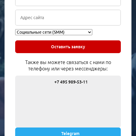
Оставить заявку
Также вы можете связаться с нами по
телефону или через мессенджеры:
+7 495 989-53-11
Telegram