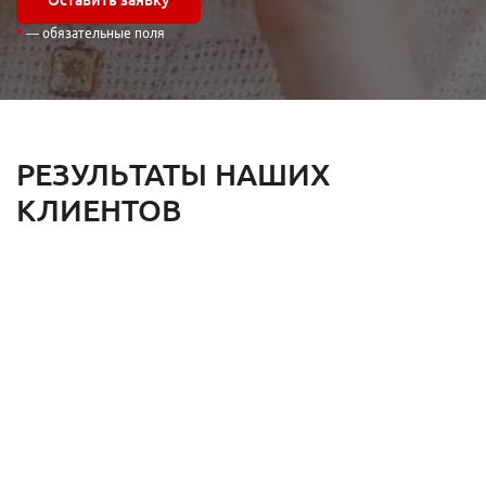
— обязательные поля
РЕЗУЛЬТАТЫ НАШИХ
КЛИЕНТОВ