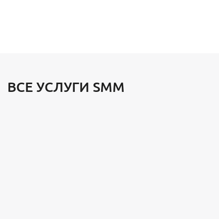
ВСЕ УСЛУГИ SMM