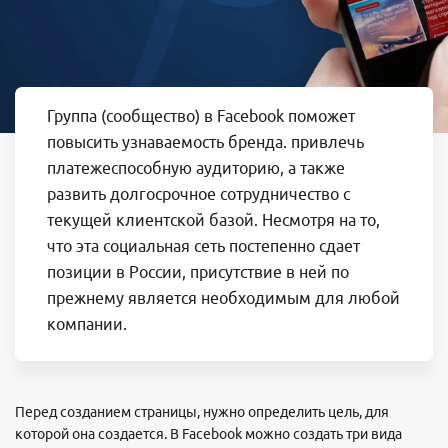
Группа (сообщество) в Facebook поможет
повысить узнаваемость бренда. привлечь
платежеспособную аудиторию, а также
развить долгосрочное сотрудничество с
текущей клиентской базой. Несмотря на то,
что эта социальная сеть постепенно сдает
позиции в России, присутствие в ней по
прежнему является необходимым для любой
компании.
Перед созданием страницы, нужно определить цель, для
которой она создается. В Facebook можно создать три вида