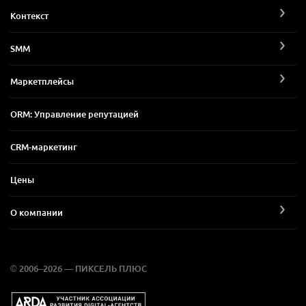
Контекст
SMM
Маркетплейсы
ORM: Управление репутацией
CRM-маркетинг
Цены
О компании
© 2006–2026 — ПИКСЕЛЬ ПЛЮС