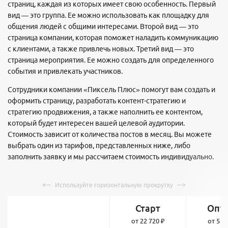
страниц, каждая из которых имеет свою особенность. Первый
вид — это группа. Ее можно использовать как площадку для
общения людей с общими интересами. Второй вид — это
страница компании, которая поможет наладить коммуникацию
с клиентами, а также привлечь новых. Третий вид — это
страница мероприятия. Ее можно создать для определенного
события и привлекать участников.
Сотрудники компании «Пиксель Плюс» помогут вам создать и
оформить страницу, разработать контент-стратегию и
стратегию продвижения, а также наполнить ее контентом,
который будет интересен вашей целевой аудитории.
Стоимость зависит от количества постов в месяц. Вы можете
выбрать один из тарифов, представленных ниже, либо
заполнить заявку и мы рассчитаем стоимость индивидуально.
Старт
Опт
от 22 720 ₽
от 53 