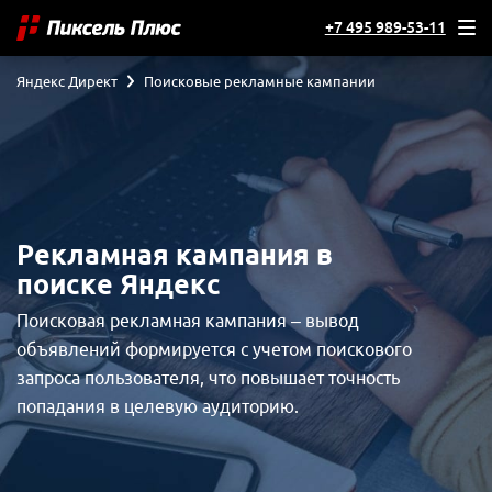
+7 495 989-53-11
Яндекс Директ
Поисковые рекламные кампании
Рекламная кампания в
поиске Яндекс
Поисковая рекламная кампания – вывод
объявлений формируется с учетом поискового
запроса пользователя, что повышает точность
попадания в целевую аудиторию.