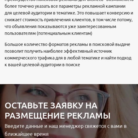
более точечно указать все параметры рекламной кампании
для целевой аудитории в тематике. Это повышает конверсию и
снижает стоимость привлечения клиентов, в том числе потому,
что объявления показываются уже заинтересованным
пользователям (потенциальным клиентам)
Большое количество форматов рекламы в поисковой выдаче
позволит получить наиболее эффективный источник
коммерческого трафика для в любой тематике и найти подход
к вашей целевой аудитории в поиске
ОСТАВЬТЕ ЗАЯВКУ НА
РАЗМЕЩЕНИЕ РЕКЛАМЫ
Введите данные и наш менеджер свяжется с вами в
ближайшее время