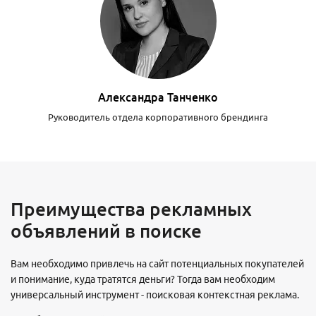
Александра Танченко
Руководитель отдела корпоративного брендинга
Преимущества рекламных
объявлений в поиске
Вам необходимо привлечь на сайт потенциальных покупателей
и понимание, куда тратятся деньги? Тогда вам необходим
универсальный инструмент - поисковая контекстная реклама.