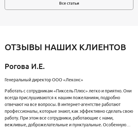
Все статьи
ОТЗЫВЫ НАШИХ КЛИЕНТОВ
Рогова И.Е.
Генеральный директор ООО «Леконс»
Работать с сотрудникам «Пиксель Плюс» легко и приятно. Они
всегда прислушиваются к нашим пожеланиям, подробно
отвечают на все вопросы. В интернет-агентстве работают
профессионалы, которые знают, как эффективно сделать свою
работу. При этом все сотрудники, работающие с нами,
вежливые, доброжелательные и пунктуальные. Особенную
благодарность хотим выразить нашим постоянным