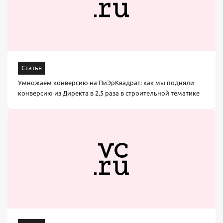
Статья
Умножаем конверсию на ПиЭрКвадрат: как мы подняли
конверсию из Директа в 2,5 раза в строительной тематике