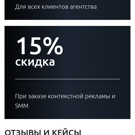
Для всех клиентов агентства
15%
скидка
При заказе контекстной рекламы и
SMM
ОТЗЫВЫ И КЕЙСЫ