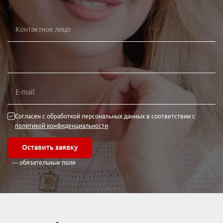
Согласен с обработкой персональных данных в соответствии с
политикой конфиденциальности
Оставить заявку
— обязательные поля