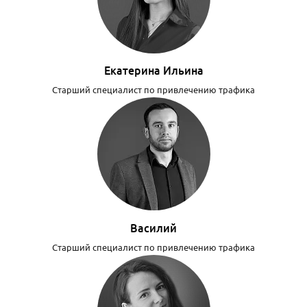
Екатерина Ильина
Старший специалист по привлечению трафика
Василий
Старший специалист по привлечению трафика