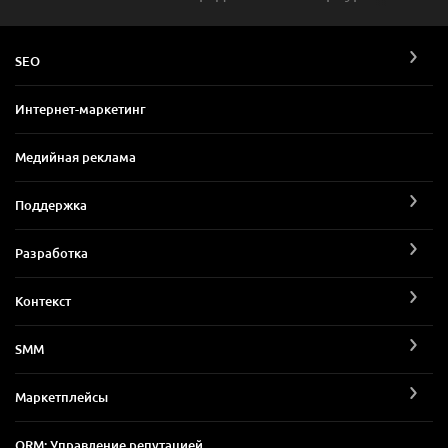
SEO
Интернет-маркетинг
Медийная реклама
Поддержка
Разработка
Контекст
SMM
Маркетплейсы
ORM: Управление репутацией