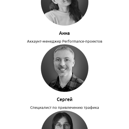
Анна
Аккаунт-менеджер Performance-проектов
Сергей
Специалист по привлечению трафика