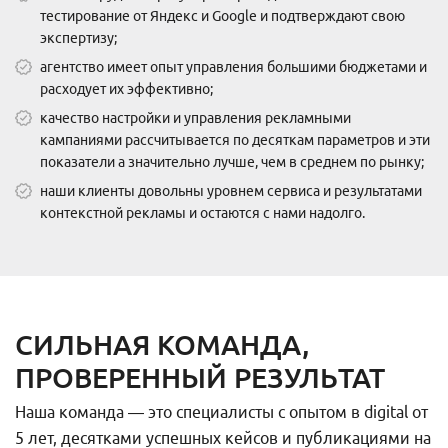
тестирование от Яндекс и Google и подтверждают свою
экспертизу;
агентство имеет опыт управления большими бюджетами и
расходует их эффективно;
качество настройки и управления рекламными
кампаниями рассчитывается по десяткам параметров и эти
показатели а значительно лучше, чем в среднем по рынку;
наши клиенты довольны уровнем сервиса и результатами
контекстной рекламы и остаются с нами надолго.
СИЛЬНАЯ КОМАНДА,
ПРОВЕРЕННЫЙ РЕЗУЛЬТАТ
Наша команда — это специалисты с опытом в digital от
5 лет, десятками успешных кейсов и публикациями на