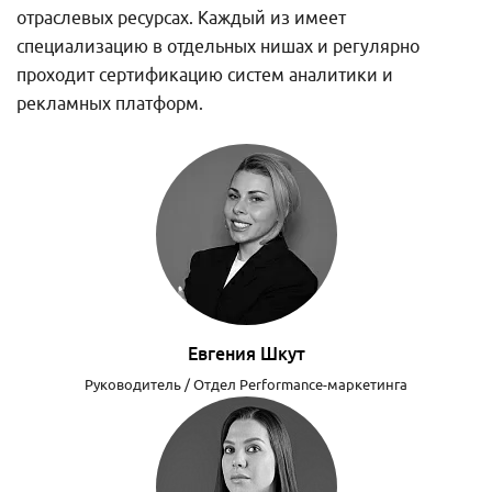
отраслевых ресурсах. Каждый из имеет
специализацию в отдельных нишах и регулярно
проходит сертификацию систем аналитики и
рекламных платформ.
Евгения Шкут
Руководитель / Отдел Performance-маркетинга