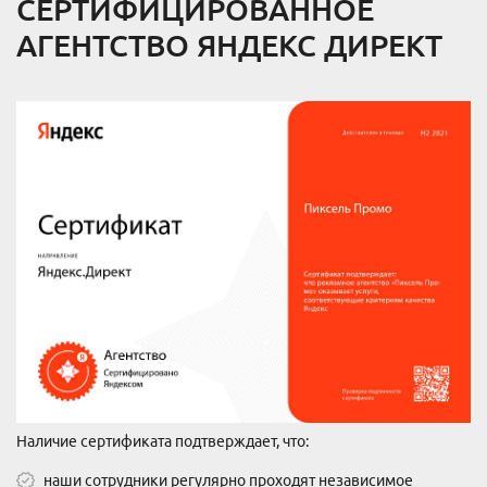
СЕРТИФИЦИРОВАННОЕ
АГЕНТСТВО ЯНДЕКС ДИРЕКТ
Наличие сертификата подтверждает, что:
наши сотрудники регулярно проходят независимое