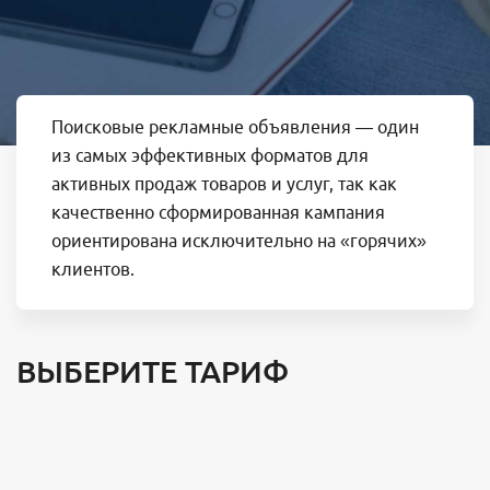
Поисковые рекламные объявления — один
из самых эффективных форматов для
активных продаж товаров и услуг, так как
качественно сформированная кампания
ориентирована исключительно на «горячих»
клиентов.
ВЫБЕРИТЕ ТАРИФ