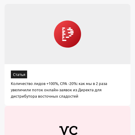
Статья
Количество лидов +100%, CPA -20%: как мы в 2 раза
увеличили поток онлайн-заявок из Директа для
дистрибутора восточных сладостей