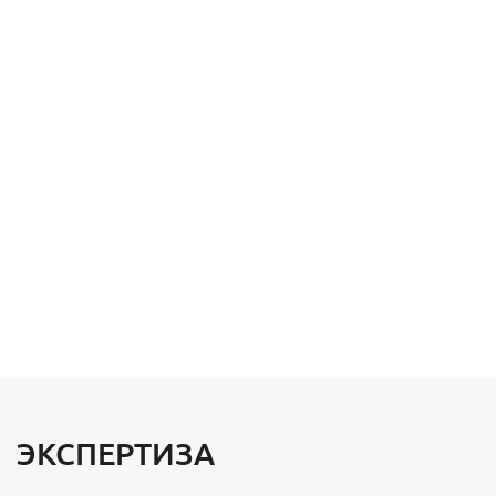
ЭКСПЕРТИЗА