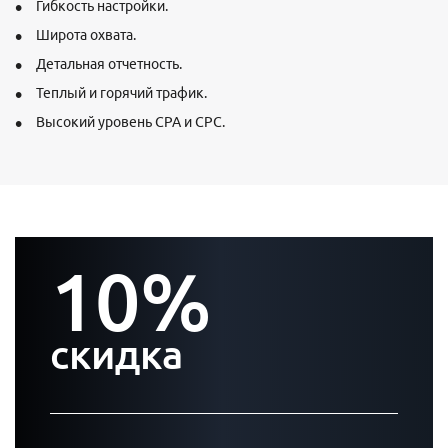
Гибкость настройки.
Широта охвата.
Детальная отчетность.
Теплый и горячий трафик.
Высокий уровень CPA и CPC.
10%
скидка