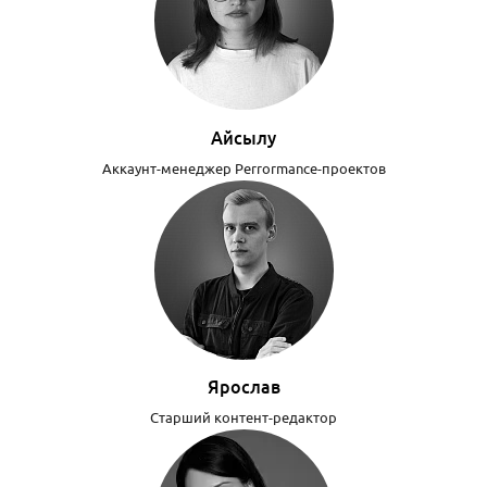
Айсылу
Аккаунт-менеджер Perrormance-проектов
Ярослав
Старший контент-редактор