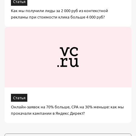
Статья
Как мы получили лиды за 2 000 руб из контекстной
рекламы при стоимости клика больше 4 000 руб?
Статья
Онлайн-заявок на 70% больше, СРА на 30% меньше: как мы
прокачали кампании в Яндекс Директ?