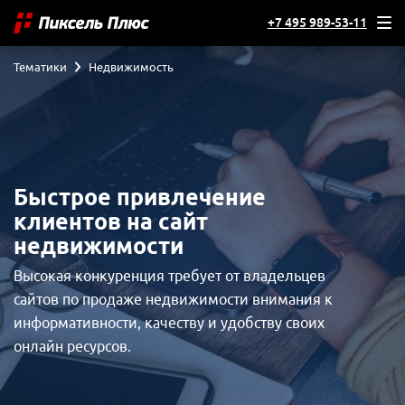
+7 495 989-53-11
Тематики
Недвижимость
Быстрое привлечение
клиентов на сайт
недвижимости
Высокая конкуренция требует от владельцев
сайтов по продаже недвижимости внимания к
информативности, качеству и удобству своих
онлайн ресурсов.