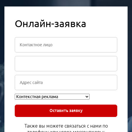
Онлайн-заявка
Оставить заявку
Также вы можете связаться с нами по