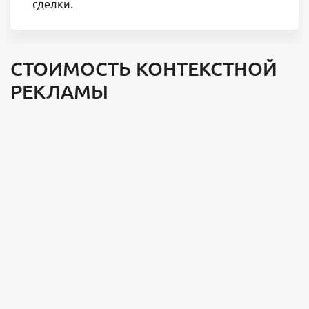
сделки.
СТОИМОСТЬ КОНТЕКСТНОЙ
РЕКЛАМЫ