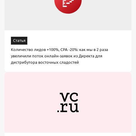
Статья
Количество лидов +100%, CPA -20%: как мы в 2 раза
увеличили поток онлайн-заявок из Директа для
дистрибутора восточных сладостей