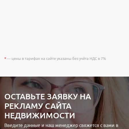
*
— цены в тарифах на сайте указаны без учёта НДС в 7%
ОСТАВЬТЕ ЗАЯВКУ НА
РЕКЛАМУ САЙТА
НЕДВИЖИМОСТИ
Введите данные и наш менеджер свяжется с вами в