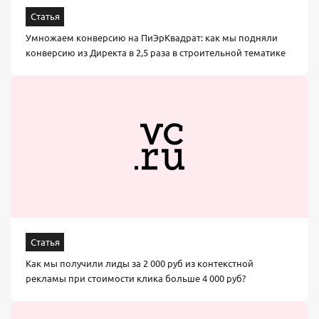
Статья
Умножаем конверсию на ПиЭрКвадрат: как мы подняли
конверсию из Директа в 2,5 раза в строительной тематике
Статья
Как мы получили лиды за 2 000 руб из контекстной
рекламы при стоимости клика больше 4 000 руб?