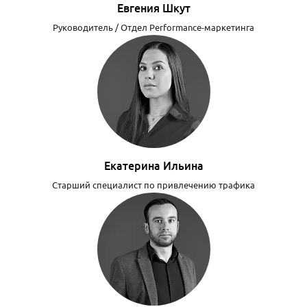
Евгения Шкут
Руководитель / Отдел Performance-маркетинга
Екатерина Ильина
Старший специалист по привлечению трафика