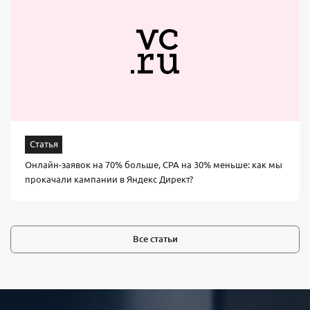
Статья
Онлайн-заявок на 70% больше, СРА на 30% меньше: как мы
прокачали кампании в Яндекс Директ?
Все статьи