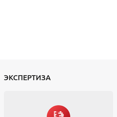
ЭКСПЕРТИЗА