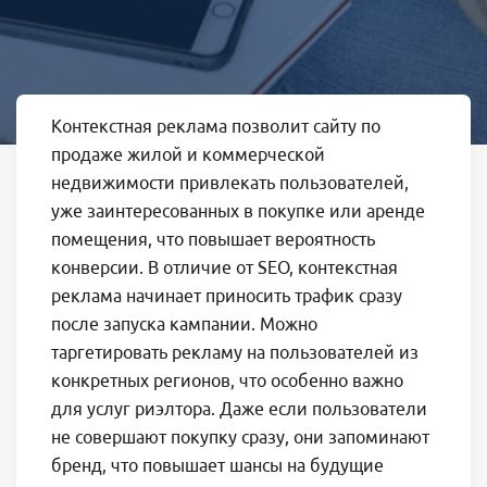
Контекстная реклама позволит сайту по
продаже жилой и коммерческой
недвижимости привлекать пользователей,
уже заинтересованных в покупке или аренде
помещения, что повышает вероятность
конверсии. В отличие от SEO, контекстная
реклама начинает приносить трафик сразу
после запуска кампании. Можно
таргетировать рекламу на пользователей из
конкретных регионов, что особенно важно
для услуг риэлтора. Даже если пользователи
не совершают покупку сразу, они запоминают
бренд, что повышает шансы на будущие