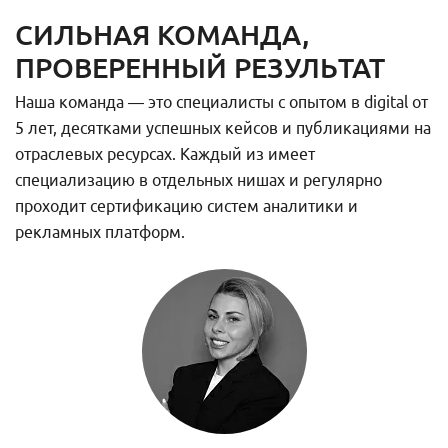
СИЛЬНАЯ КОМАНДА,
ПРОВЕРЕННЫЙ РЕЗУЛЬТАТ
Наша команда — это специалисты с опытом в digital от
5 лет, десятками успешных кейсов и публикациями на
отраслевых ресурсах. Каждый из имеет
специализацию в отдельных нишах и регулярно
проходит сертификацию систем аналитики и
рекламных платформ.