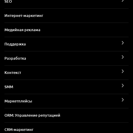
SEO
Интернет-маркетинг
Медийная реклама
Поддержка
Разработка
Контекст
SMM
Маркетплейсы
ORM: Управление репутацией
CRM-маркетинг