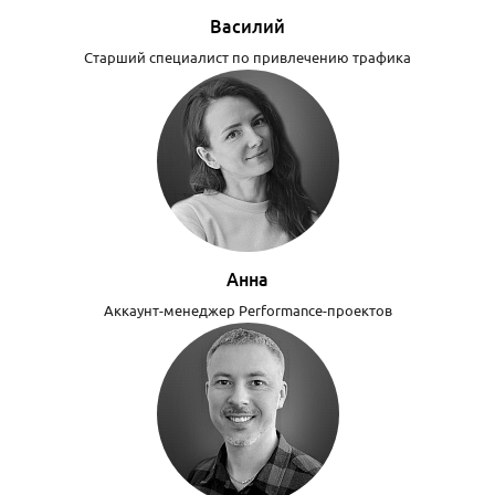
Василий
Старший специалист по привлечению трафика
Анна
Аккаунт-менеджер Performance-проектов