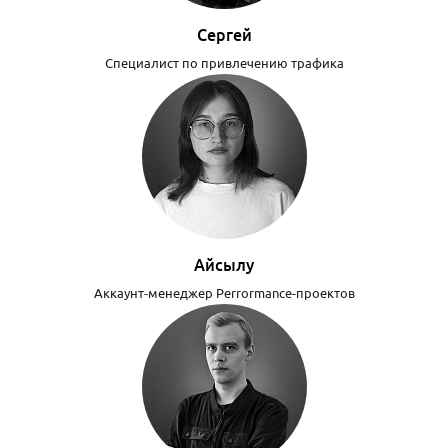
Сергей
Специалист по привлечению трафика
Айсылу
Аккаунт-менеджер Perrormance-проектов