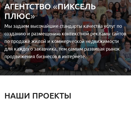
АГЕНТСТВО «ПИКСЕЛЬ
ПЛЮС»
Мы задаем высочайшие стандарты качества услуг по
созданию и размещению контекстной рекламы сайтов
по продаже жилой и коммерческой недвижимости
для каждого заказчика, тем самым развивая рынок
продвижения бизнесов в интернете.
НАШИ ПРОЕКТЫ