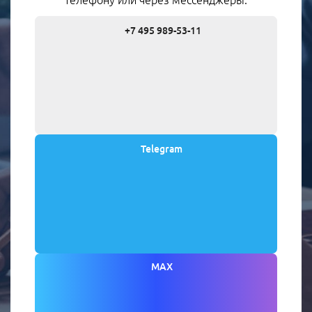
телефону или через мессенджеры:
+7 495 989-53-11
Telegram
MAX