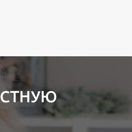
КСТНУЮ