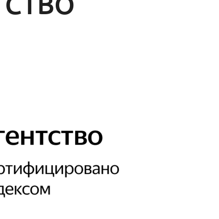
ТСТВО