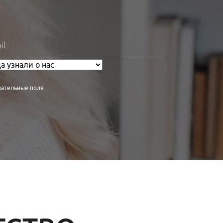
зательные поля