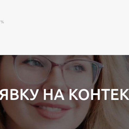
7%
АЯВКУ НА КОНТЕ