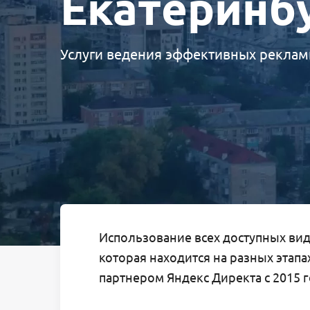
Екатеринб
Услуги ведения эффективных реклам
Использование всех доступных ви
которая находится на разных этап
партнером Яндекс Директа с 2015 г