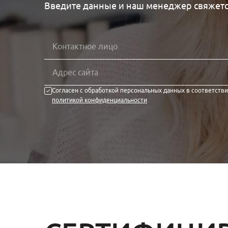
Введите данные и наш менеджер свяжетс
Согласен с обработкой персональных данных в соответстви
политикой конфиденциальности