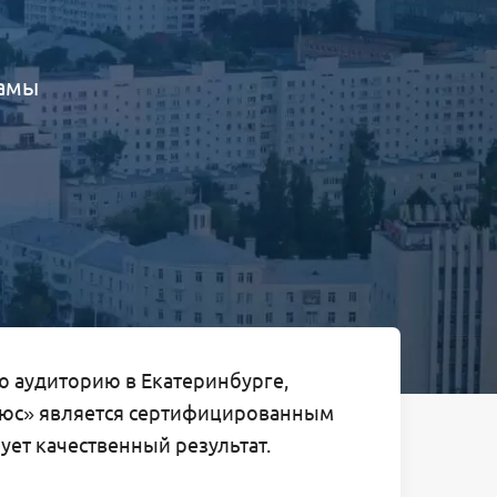
ламы
ю аудиторию в Екатеринбурге,
Плюс» является сертифицированным
ует качественный результат.