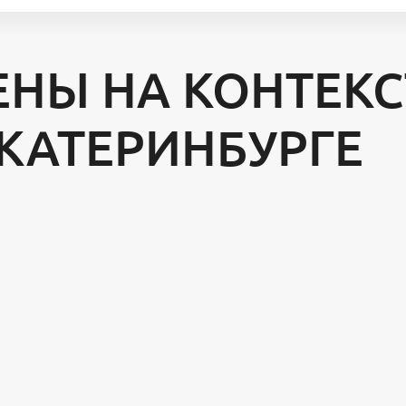
ЕНЫ НА КОНТЕК
ЕКАТЕРИНБУРГЕ