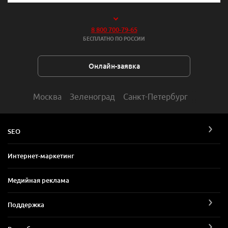
8 800 700-79-65
БЕСПЛАТНО ПО РОССИИ
Онлайн-заявка
Москва
Зеленоград
Санкт-Петербург
SEO
Интернет-маркетинг
Медийная реклама
Поддержка