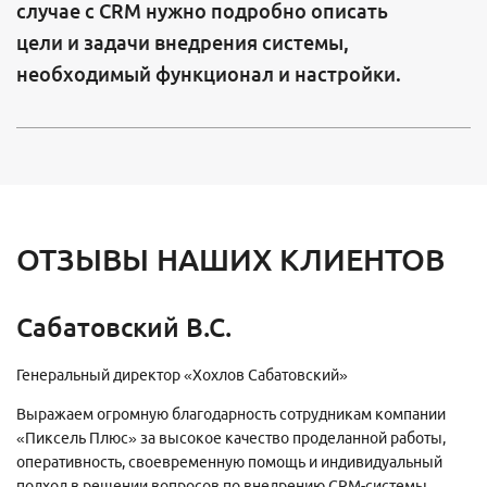
случае с CRM нужно подробно описать
цели и задачи внедрения системы,
необходимый функционал и настройки.
ОТЗЫВЫ НАШИХ КЛИЕНТОВ
Сабатовский В.С.
Генеральный директор «Хохлов Сабатовский»
Выражаем огромную благодарность сотрудникам компании
«Пиксель Плюс» за высокое качество проделанной работы,
оперативность, своевременную помощь и индивидуальный
подход в решении вопросов по внедрению CRM-системы