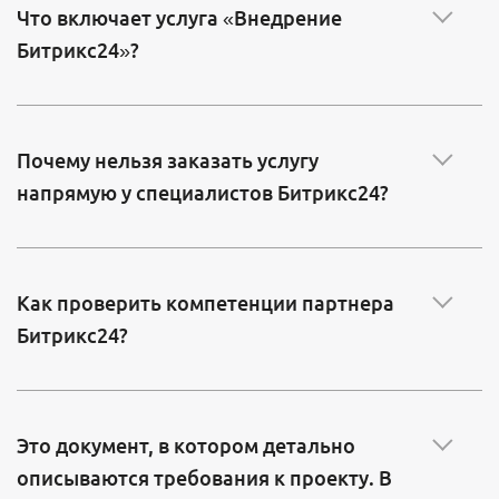
Что включает услуга «Внедрение
Битрикс24»?
Почему нельзя заказать услугу
напрямую у специалистов Битрикс24?
Как проверить компетенции партнера
Битрикс24?
Это документ, в котором детально
описываются требования к проекту. В