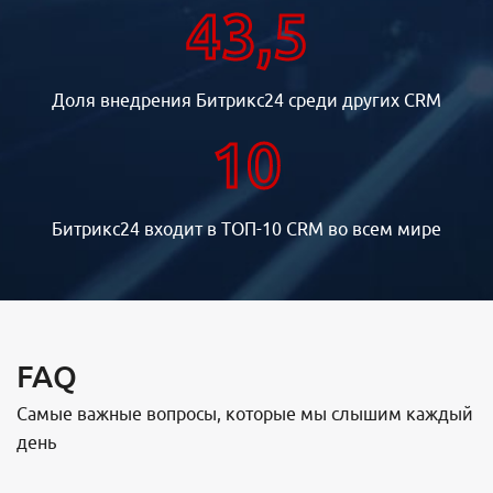
43,5
Доля внедрения Битрикс24 среди других CRM
10
Битрикс24 входит в ТОП-10 CRM во всем мире
FAQ
Самые важные вопросы, которые мы слышим каждый
день