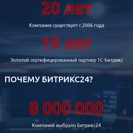
20 лет
Компания существует с 2006 года
19 лет
Золотой сертифицированный партнер 1С-Битрикс
ПОЧЕМУ БИТРИКС24?
8 000 000
Компаний выбрало Битрикс24