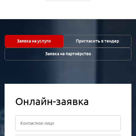
Заявка на услуги
Пригласить в тендер
Заявка на партнёрство
Онлайн-заявка