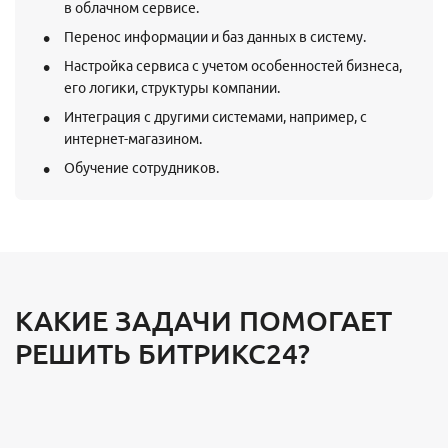
в облачном сервисе.
Перенос информации и баз данных в систему.
Настройка сервиса с учетом особенностей бизнеса,
его логики, структуры компании.
Интеграция с другими системами, например, с
интернет-магазином.
Обучение сотрудников.
КАКИЕ ЗАДАЧИ ПОМОГАЕТ
РЕШИТЬ БИТРИКС24?