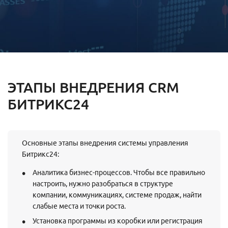
ЭТАПЫ ВНЕДРЕНИЯ CRM
БИТРИКС24
Основные этапы внедрения системы управления
Битрикс24:
Аналитика бизнес-процессов. Чтобы все правильно
настроить, нужно разобраться в структуре
компании, коммуникациях, системе продаж, найти
слабые места и точки роста.
Установка программы из коробки или регистрация