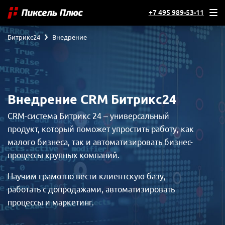
+7 495 989-53-11
Битрикс24
Внедрение
Внедрение CRM Битрикс24
CRM-система Битрикс 24 – универсальный
продукт, который поможет упростить работу, как
малого бизнеса, так и автоматизировать бизнес-
процессы крупных компаний.
Научим грамотно вести клиентскую базу,
работать с допродажами, автоматизировать
процессы и маркетинг.