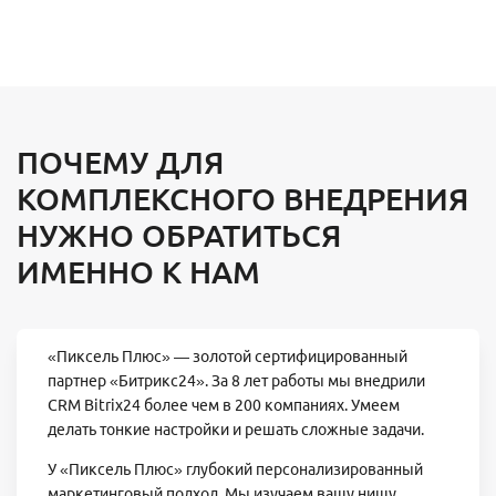
ПОЧЕМУ ДЛЯ
КОМПЛЕКСНОГО ВНЕДРЕНИЯ
НУЖНО ОБРАТИТЬСЯ
ИМЕННО К НАМ
«Пиксель Плюс» — золотой сертифицированный
партнер «Битрикс24». За 8 лет работы мы внедрили
CRM Bitrix24 более чем в 200 компаниях. Умеем
делать тонкие настройки и решать сложные задачи.
У «Пиксель Плюс» глубокий персонализированный
маркетинговый подход. Мы изучаем вашу нишу,