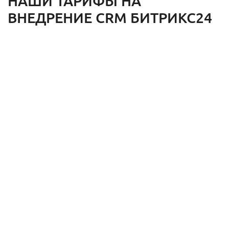
НАШИ ТАРИФЫ НА
ВНЕДРЕНИЕ CRM БИТРИКС24