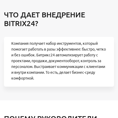
ЧТО ДАЕТ ВНЕДРЕНИЕ
BITRIX24?
Компания получает набор инструментов, который
помогает работать в разы эффективнее: быстро, четко
и без ошибок. Битрикс24 автоматизирует работу с
проектами, продажи, документооборот, контроль за
персоналом. Выстраивает коммуникации с клиентами
и внутри компании. То есть, делает бизнес-среду
комфортной.