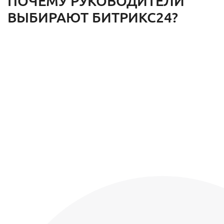
ПОЧЕМУ РУКОВОДИТЕЛИ
ВЫБИРАЮТ БИТРИКС24?