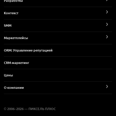
Разработка
Контекст
SMM
Маркетплейсы
ORM: Управление репутацией
CRM-маркетинг
Цены
О компании
© 2006–2026 — ПИКСЕЛЬ ПЛЮС