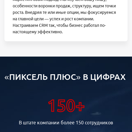
особенности воронки продаж, структуру, ищем точки
роста. Внедряя те или иные опции, мы фокусируемся
на главной цели — успех и рост компании.
Настраиваем CRM так, чтобы бизнес работал по-
настоящему эффективно.
«ПИКСЕЛЬ ПЛЮС» В ЦИФРАХ
150+
В штате компании более 150 сотрудников