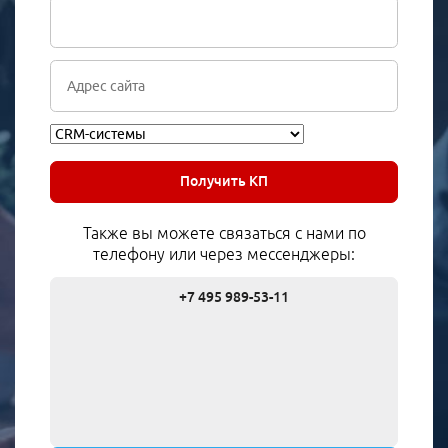
Получить КП
Также вы можете связаться с нами по
телефону или через мессенджеры:
+7 495 989-53-11